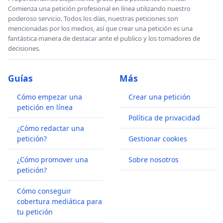
Comienza una petición profesional en línea utilizando nuestro
poderoso servicio. Todos los días, nuestras peticiones son
mencionadas por los medios, así que crear una petición es una
fantástica manera de destacar ante el publico y los tomadores de
decisiones.
Guías
Más
Cómo empezar una
Crear una petición
petición en línea
Política de privacidad
¿Cómo redactar una
petición?
Gestionar cookies
¿Cómo promover una
Sobre nosotros
petición?
Cómo conseguir
cobertura mediática para
tu petición