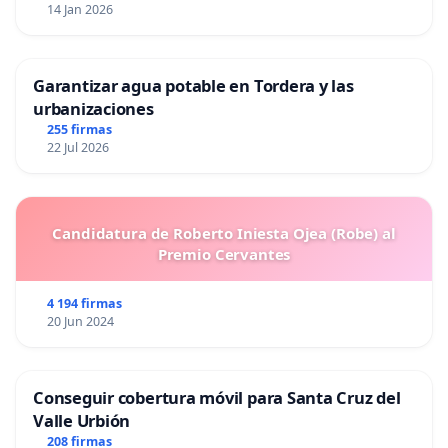
14 Jan 2026
Garantizar agua potable en Tordera y las
urbanizaciones
255 firmas
22 Jul 2026
Candidatura de Roberto Iniesta Ojea (Robe) al
Premio Cervantes
4 194 firmas
20 Jun 2024
Conseguir cobertura móvil para Santa Cruz del
Valle Urbión
208 firmas