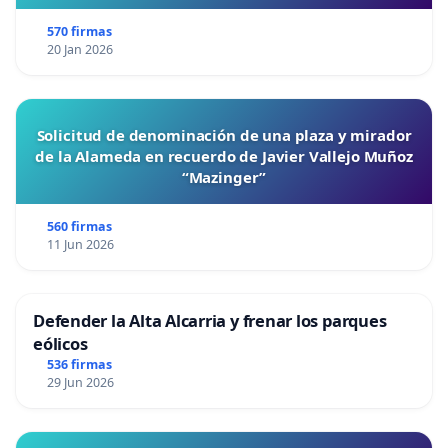
570 firmas
20 Jan 2026
Solicitud de denominación de una plaza y mirador
de la Alameda en recuerdo de Javier Vallejo Muñoz
“Mazinger”
560 firmas
11 Jun 2026
Defender la Alta Alcarria y frenar los parques
eólicos
536 firmas
29 Jun 2026