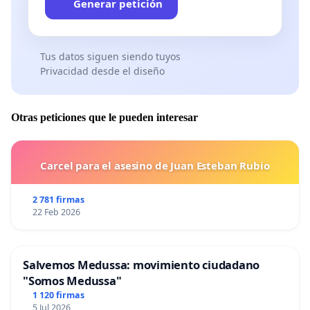
Generar petición
Tus datos siguen siendo tuyos
Privacidad desde el diseño
Otras peticiones que le pueden interesar
Carcel para el asesino de Juan Esteban Rubio
2 781 firmas
22 Feb 2026
Salvemos Medussa: movimiento ciudadano
"Somos Medussa"
1 120 firmas
5 Jul 2026