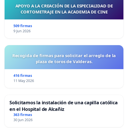
APOYO A LA CREACIÓN DE LA ESPECIALIDAD DE
CORTOMETRAJE EN LA ACADEMIA DE CINE
509 firmas
9 Jun 2026
Recogida de firmas para solicitar el arreglo de la
plaza de toros de Valderas.
416 firmas
11 May 2026
Solicitamos la instalación de una capilla católica
en el Hospital de Alcañiz
363 firmas
30 Jun 2026