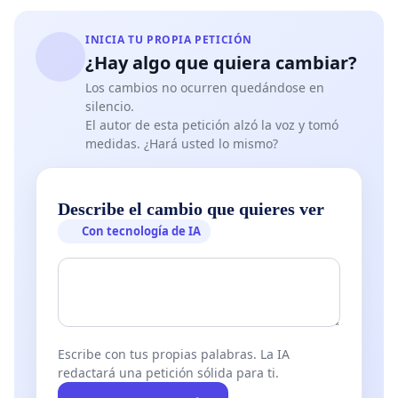
INICIA TU PROPIA PETICIÓN
¿Hay algo que quiera cambiar?
Los cambios no ocurren quedándose en
silencio.
El autor de esta petición alzó la voz y tomó
medidas. ¿Hará usted lo mismo?
Describe el cambio que quieres ver
Con tecnología de IA
Escribe con tus propias palabras. La IA
redactará una petición sólida para ti.