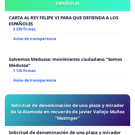
ESPAÑOLES
CARTA AL REY FELIPE VI PARA QUE DEFIENDA A LOS
ESPAÑOLES
3 330 firmas
Aviso de transparencia
Salvemos Medussa: movimiento ciudadano "Somos
Medussa"
1 120 firmas
Aviso de transparencia
Solicitud de denominación de una plaza y mirador
de la Alameda en recuerdo de Javier Vallejo Muñoz
“Mazinger”
Solicitud de denominación de una plaza y mirador