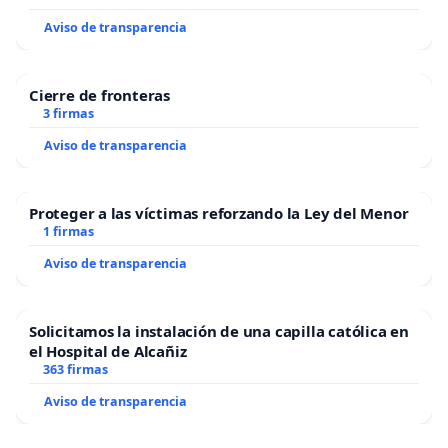
Aviso de transparencia
Cierre de fronteras
3 firmas
Aviso de transparencia
Proteger a las víctimas reforzando la Ley del Menor
1 firmas
Aviso de transparencia
Solicitamos la instalación de una capilla católica en
el Hospital de Alcañiz
363 firmas
Aviso de transparencia