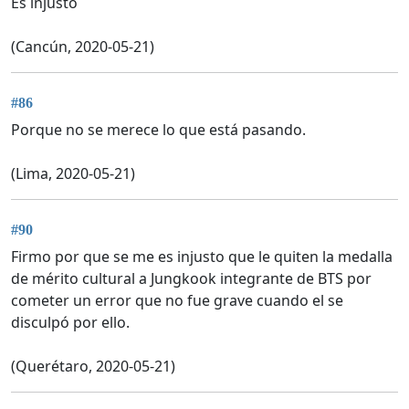
Es injusto
(Cancún, 2020-05-21)
#86
Porque no se merece lo que está pasando.
(Lima, 2020-05-21)
#90
Firmo por que se me es injusto que le quiten la medalla
de mérito cultural a Jungkook integrante de BTS por
cometer un error que no fue grave cuando el se
disculpó por ello.
(Querétaro, 2020-05-21)