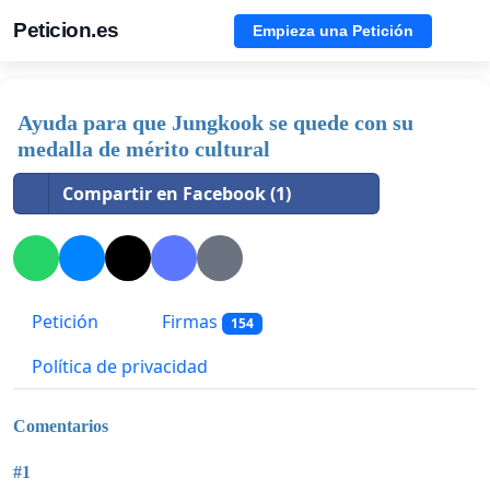
Peticion.es
Empieza una Petición
Ayuda para que Jungkook se quede con su
medalla de mérito cultural
Compartir en Facebook (1)
Petición
Firmas
154
Política de privacidad
Comentarios
#1