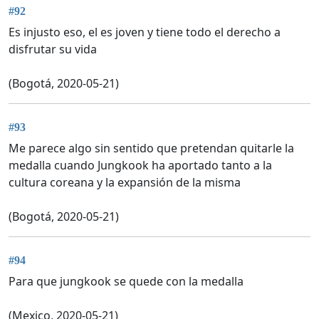
#92
Es injusto eso, el es joven y tiene todo el derecho a
disfrutar su vida
(Bogotá, 2020-05-21)
#93
Me parece algo sin sentido que pretendan quitarle la
medalla cuando Jungkook ha aportado tanto a la
cultura coreana y la expansión de la misma
(Bogotá, 2020-05-21)
#94
Para que jungkook se quede con la medalla
(Mexico, 2020-05-21)