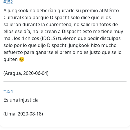
#152
A Jungkook no deberían quitarle su premio al Mérito
Cultural solo porque Dispacht solo dice que ellos
salieron durante la cuarentena, no salieron fotos de
ellos ese día, no le crean a Dispacht esto me tiene muy
mal, los 4 chicos (IDOLS) tuvieron que pedir disculpas
solo por lo que dijo Dispacht. Jungkook hizo mucho
esfuerzo para ganarse el premio no es justo que se lo
quiten 😔
(Aragua, 2020-06-04)
#154
Es una injusticia
(Lima, 2020-08-18)