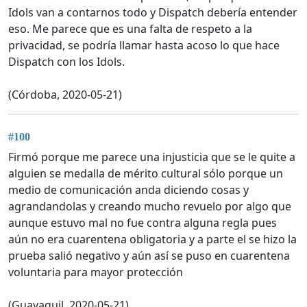
Idols van a contarnos todo y Dispatch debería entender
eso. Me parece que es una falta de respeto a la
privacidad, se podría llamar hasta acoso lo que hace
Dispatch con los Idols.
(Córdoba, 2020-05-21)
#100
Firmó porque me parece una injusticia que se le quite a
alguien se medalla de mérito cultural sólo porque un
medio de comunicación anda diciendo cosas y
agrandandolas y creando mucho revuelo por algo que
aunque estuvo mal no fue contra alguna regla pues
aún no era cuarentena obligatoria y a parte el se hizo la
prueba salió negativo y aún así se puso en cuarentena
voluntaria para mayor protección
(Guayaquil, 2020-05-21)