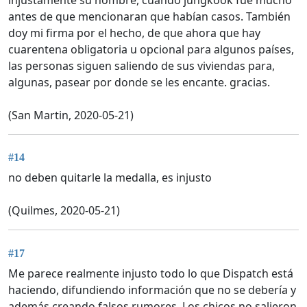
antes de que mencionaran que habían casos. También
doy mi firma por el hecho, de que ahora que hay
cuarentena obligatoria u opcional para algunos países,
las personas siguen saliendo de sus viviendas para,
algunas, pasear por donde se les encante. gracias.
(San Martin, 2020-05-21)
#14
no deben quitarle la medalla, es injusto
(Quilmes, 2020-05-21)
#17
Me parece realmente injusto todo lo que Dispatch está
haciendo, difundiendo información que no se debería y
además creando falsos rumores. Los chicos no salieron