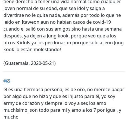
tiene derecho a tener una vida normal como cualquier
joven normal de su edad, que sea idol y salga a
divertirse no le quita nada, además por todo lo que he
leído en Itaweon aun no habían casos de covid-19
cuando el salió con sus amigos,sino hasta una semana
después, ya dejen a Jung kook, porque veo que a los
otros 3 idols ya los perdonaron porque solo a Jeon Jung
kook lo están molestando!
(Guatemala, 2020-05-21)
#65
él es una hermosa persona, es de oro, no merece pagar
por algo que no hizo y que es injusto para él, yo soy
army de corazón y siempre lo voy a ser, los amo
muchísimo, son todo para mi y amo a los 7 por igual, y
mucho