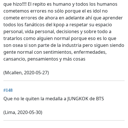
que hizo!!!! El repito es humano y todos los humanos
cometemos errores no sólo porque el es idol no
comete errores de ahora en adelante ahí que aprender
todos los fanáticos del kpop a respetar su espacio
personal, vida personal, decisiones y sobre todo a
tratarlos como alguien normal porque eso es lo que
son osea si son parte de la industria pero siguen siendo
gente normal con sentimientos, enfermedades,
cansancio, pensamientos y más cosas
(Mcallen, 2020-05-27)
#148
Que no le quiten la medalla a JUNGKOK de BTS
(Lima, 2020-05-30)