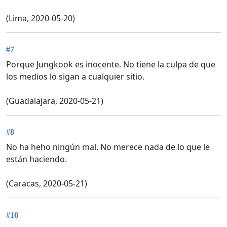
(Lima, 2020-05-20)
#7
Porque Jungkook es inocente. No tiene la culpa de que
los medios lo sigan a cualquier sitio.
(Guadalajara, 2020-05-21)
#8
No ha heho ningún mal. No merece nada de lo que le
están haciendo.
(Caracas, 2020-05-21)
#10