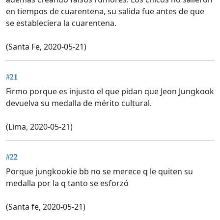
en tiempos de cuarentena, su salida fue antes de que
se estableciera la cuarentena.
(Santa Fe, 2020-05-21)
#21
Firmo porque es injusto el que pidan que Jeon Jungkook
devuelva su medalla de mérito cultural.
(Lima, 2020-05-21)
#22
Porque jungkookie bb no se merece q le quiten su
medalla por la q tanto se esforzó
(Santa fe, 2020-05-21)