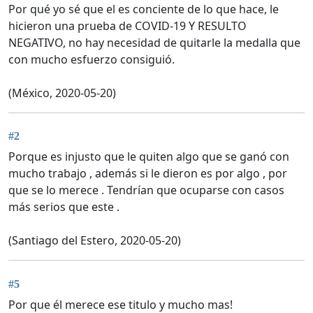
Por qué yo sé que el es conciente de lo que hace, le
hicieron una prueba de COVID-19 Y RESULTO
NEGATIVO, no hay necesidad de quitarle la medalla que
con mucho esfuerzo consiguió.
(México, 2020-05-20)
#2
Porque es injusto que le quiten algo que se ganó con
mucho trabajo , además si le dieron es por algo , por
que se lo merece . Tendrían que ocuparse con casos
más serios que este .
(Santiago del Estero, 2020-05-20)
#5
Por que él merece ese titulo y mucho mas!