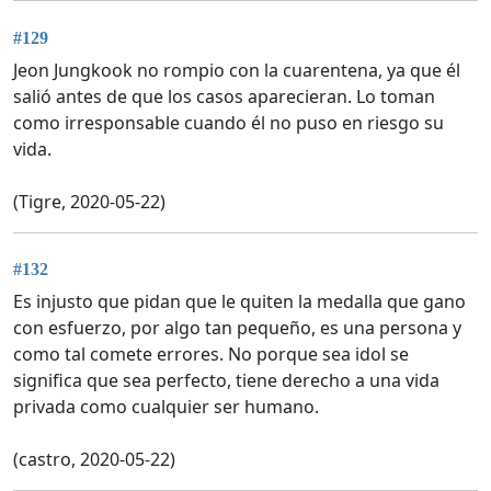
#129
Jeon Jungkook no rompio con la cuarentena, ya que él
salió antes de que los casos aparecieran. Lo toman
como irresponsable cuando él no puso en riesgo su
vida.
(Tigre, 2020-05-22)
#132
Es injusto que pidan que le quiten la medalla que gano
con esfuerzo, por algo tan pequeño, es una persona y
como tal comete errores. No porque sea idol se
significa que sea perfecto, tiene derecho a una vida
privada como cualquier ser humano.
(castro, 2020-05-22)