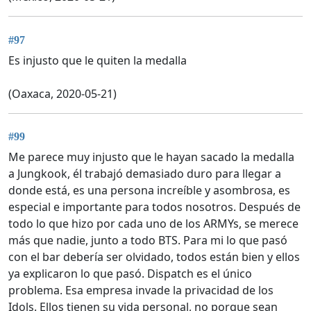
#97
Es injusto que le quiten la medalla
(Oaxaca, 2020-05-21)
#99
Me parece muy injusto que le hayan sacado la medalla
a Jungkook, él trabajó demasiado duro para llegar a
donde está, es una persona increíble y asombrosa, es
especial e importante para todos nosotros. Después de
todo lo que hizo por cada uno de los ARMYs, se merece
más que nadie, junto a todo BTS. Para mi lo que pasó
con el bar debería ser olvidado, todos están bien y ellos
ya explicaron lo que pasó. Dispatch es el único
problema. Esa empresa invade la privacidad de los
Idols. Ellos tienen su vida personal, no porque sean