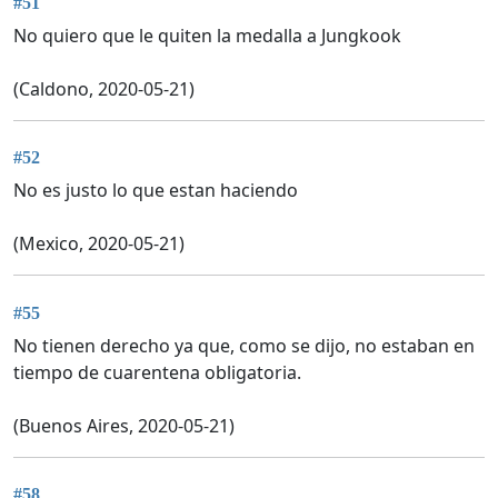
#51
No quiero que le quiten la medalla a Jungkook
(Caldono, 2020-05-21)
#52
No es justo lo que estan haciendo
(Mexico, 2020-05-21)
#55
No tienen derecho ya que, como se dijo, no estaban en
tiempo de cuarentena obligatoria.
(Buenos Aires, 2020-05-21)
#58