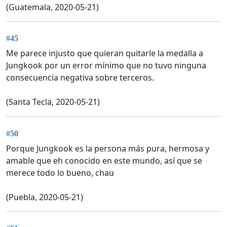
(Guatemala, 2020-05-21)
#45
Me parece injusto que quieran quitarle la medalla a
Jungkook por un error mínimo que no tuvo ninguna
consecuencia negativa sobre terceros.
(Santa Tecla, 2020-05-21)
#50
Porque Jungkook es la persona más pura, hermosa y
amable que eh conocido en este mundo, así que se
merece todo lo bueno, chau
(Puebla, 2020-05-21)