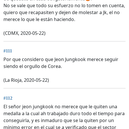
No se vale que todo su esfuerzo no lo tomen en cuenta,
quiero que recapasiten y dejen de molestar a Jk, el no
merece lo que le están haciendo.
(CDMX, 2020-05-22)
#111
Por que considero que Jeon Jungkook merece seguir
siendo el orgullo de Corea.
(La Rioja, 2020-05-22)
#112
El señor jeon jungkook no merece que le quiten una
medalla a la cual ah trabajado duro todo el tiempo para
conseguirla, y es inmaduro que se la quiten por un
mínimo error en el cual se a verificado que el sector