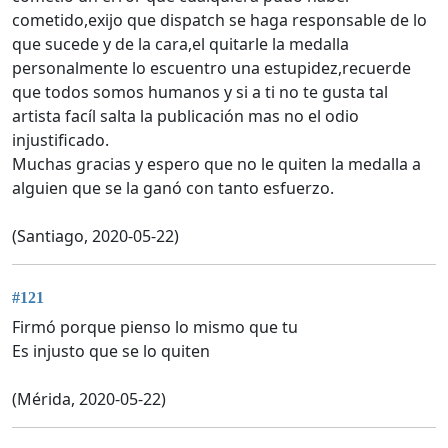
cometido,exijo que dispatch se haga responsable de lo
que sucede y de la cara,el quitarle la medalla
personalmente lo escuentro una estupidez,recuerde
que todos somos humanos y si a ti no te gusta tal
artista facíl salta la publicación mas no el odio
injustificado.
Muchas gracias y espero que no le quiten la medalla a
alguien que se la ganó con tanto esfuerzo.
(Santiago, 2020-05-22)
#121
Firmó porque pienso lo mismo que tu
Es injusto que se lo quiten
(Mérida, 2020-05-22)