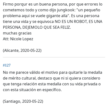
Firmo porqur es un buena persona, por que errores lo
cometemos todo y como dijo jungkook: "un pequeño
problema aqui se vuele gigante alla". Es una persona
tiene una vida y se equivoca NO ES UN ROBOT, ES UNA
PERSONA, DEJEMOLO QUE SEA FELIZ.
muchas gracias
Att: Nicole Lopez
(Alicante, 2020-05-22)
#127
No me parece válido el motivo para quitarle la medalla
de mérito cultural, destaco que ni si quiera considero
que tenga relación esta medalla con su vida privada o
con esta situación en específico.
(Santiago, 2020-05-22)