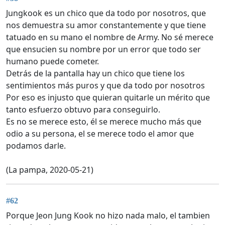
Jungkook es un chico que da todo por nosotros, que
nos demuestra su amor constantemente y que tiene
tatuado en su mano el nombre de Army. No sé merece
que ensucien su nombre por un error que todo ser
humano puede cometer.
Detrás de la pantalla hay un chico que tiene los
sentimientos más puros y que da todo por nosotros
Por eso es injusto que quieran quitarle un mérito que
tanto esfuerzo obtuvo para conseguirlo.
Es no se merece esto, él se merece mucho más que
odio a su persona, el se merece todo el amor que
podamos darle.
(La pampa, 2020-05-21)
#62
Porque Jeon Jung Kook no hizo nada malo, el tambien