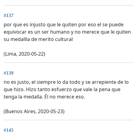
#137
por que es injusto que le quiten por eso el se puede
equivocar es un ser humano y no merece que le quiten
su medallla de merito cultural
(Lima, 2020-05-22)
#139
no es justo, el siempre lo da todo y se arrepiente de lo
que hizo. Hizo tanto esfuerzo que vale la pena que
tenga la medalla. Él no merece eso.
(Buenos Aires, 2020-05-23)
#145