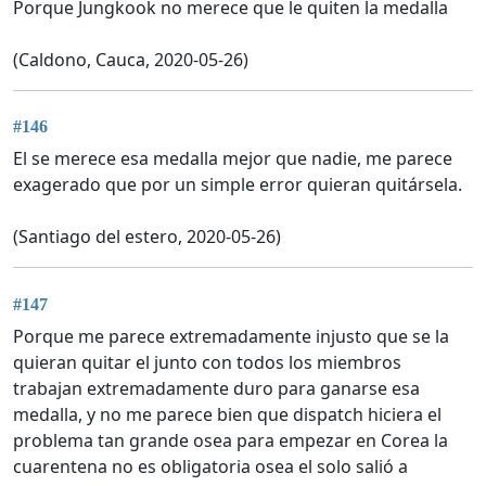
Porque Jungkook no merece que le quiten la medalla
(Caldono, Cauca, 2020-05-26)
#146
El se merece esa medalla mejor que nadie, me parece
exagerado que por un simple error quieran quitársela.
(Santiago del estero, 2020-05-26)
#147
Porque me parece extremadamente injusto que se la
quieran quitar el junto con todos los miembros
trabajan extremadamente duro para ganarse esa
medalla, y no me parece bien que dispatch hiciera el
problema tan grande osea para empezar en Corea la
cuarentena no es obligatoria osea el solo salió a