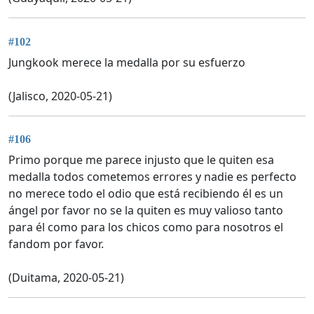
#102
Jungkook merece la medalla por su esfuerzo
(Jalisco, 2020-05-21)
#106
Primo porque me parece injusto que le quiten esa
medalla todos cometemos errores y nadie es perfecto
no merece todo el odio que está recibiendo él es un
ángel por favor no se la quiten es muy valioso tanto
para él como para los chicos como para nosotros el
fandom por favor.
(Duitama, 2020-05-21)