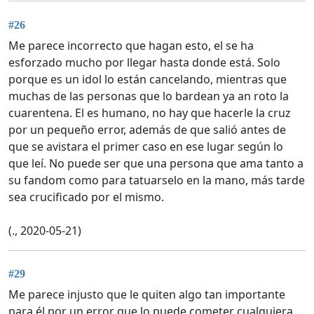
#26
Me parece incorrecto que hagan esto, el se ha
esforzado mucho por llegar hasta donde está. Solo
porque es un idol lo están cancelando, mientras que
muchas de las personas que lo bardean ya an roto la
cuarentena. El es humano, no hay que hacerle la cruz
por un pequeño error, además de que salió antes de
que se avistara el primer caso en ese lugar según lo
que leí. No puede ser que una persona que ama tanto a
su fandom como para tatuarselo en la mano, más tarde
sea crucificado por el mismo.
(., 2020-05-21)
#29
Me parece injusto que le quiten algo tan importante
para él por un error que lo puede cometer cualquiera.