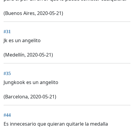
(Buenos Aires, 2020-05-21)
#31
Jk es un angelito
(Medellín, 2020-05-21)
#35
Jungkook es un angelito
(Barcelona, 2020-05-21)
#44
Es innecesario que quieran quitarle la medalla