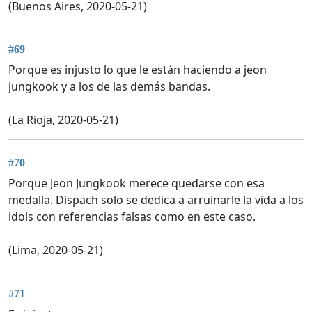
(Buenos Aires, 2020-05-21)
#69
Porque es injusto lo que le están haciendo a jeon
jungkook y a los de las demás bandas.
(La Rioja, 2020-05-21)
#70
Porque Jeon Jungkook merece quedarse con esa
medalla. Dispach solo se dedica a arruinarle la vida a los
idols con referencias falsas como en este caso.
(Lima, 2020-05-21)
#71