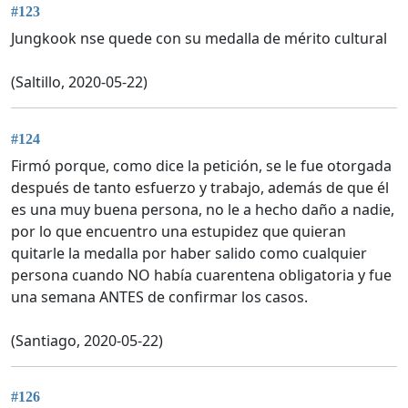
#123
Jungkook nse quede con su medalla de mérito cultural
(Saltillo, 2020-05-22)
#124
Firmó porque, como dice la petición, se le fue otorgada
después de tanto esfuerzo y trabajo, además de que él
es una muy buena persona, no le a hecho daño a nadie,
por lo que encuentro una estupidez que quieran
quitarle la medalla por haber salido como cualquier
persona cuando NO había cuarentena obligatoria y fue
una semana ANTES de confirmar los casos.
(Santiago, 2020-05-22)
#126