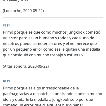
(Loncoche, 2020-05-22)
#117
Firmó porque se que como muchos jungkook cometió
un error pero es un humano y todos y cada uno de
nosotros puede cometer errores y el no merece que
por un pequeño error como ese le quiten una medalla
que consiguió con mucho trabajo y esfuerzo
(Altar sonora, 2020-05-22)
#119
Firmo porque es algo inrresponsable de la
pagína,gracias a dispatch estan tirandole odio a mucho
idols y quitarle la medalla a Jungkook solo por que
cometio un error que cualquiera pudo haber