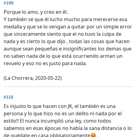
#109
Porque lo amo, y creo en él.
Y también sé que él lucho mucho para merecerse esa
medalla y que se lo vengan a quitar por un simple error
que sinceramente siento que el no tuvo la culpa de
nada y es cierto lo que dijo , todas las cosas que hacen
aunque sean pequeñas e insignificantes los demas que
no saben nada de lo que está ocurriendo arman un
revuelo y eso no es justo para nada.
(La Chorrera, 2020-05-22)
#110
Es injusto lo que hacen con JK, el también es una
persona y lo que hizo no es un delito ni nada por el
estilo!! El nunca incumplió una ley, como todos
sabemos en esas épocas no había la sana distancia o lo
de quédate en casa obligatoriamente😡.