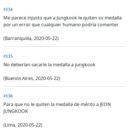
#134
Me parece injusto que a Jungkook le quiten su medalla
por un error que cualquier humano podría comenter
(Barranquilla, 2020-05-22)
#135
No deberían sacarle la medalla a jungkook
(Buenos Aires, 2020-05-22)
#136
Para que no le quiten la medalla de mérito a JEON
JUNGKOOK
(Lima, 2020-05-22)