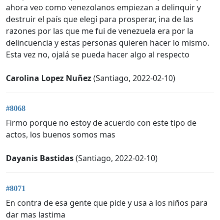
ahora veo como venezolanos empiezan a delinquir y
destruir el país que elegí para prosperar, ina de las
razones por las que me fui de venezuela era por la
delincuencia y estas personas quieren hacer lo mismo.
Esta vez no, ojalá se pueda hacer algo al respecto
Carolina Lopez Nuñez
(Santiago, 2022-02-10)
#8068
Firmo porque no estoy de acuerdo con este tipo de
actos, los buenos somos mas
Dayanis Bastidas
(Santiago, 2022-02-10)
#8071
En contra de esa gente que pide y usa a los niños para
dar mas lastima