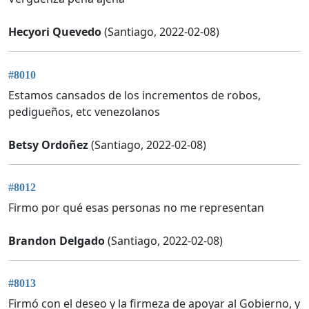
Hecyori Quevedo
(Santiago, 2022-02-08)
#8010
Estamos cansados de los incrementos de robos,
pedigueños, etc venezolanos
Betsy Ordoñez
(Santiago, 2022-02-08)
#8012
Firmo por qué esas personas no me representan
Brandon Delgado
(Santiago, 2022-02-08)
#8013
Firmó con el deseo y la firmeza de apoyar al Gobierno, y