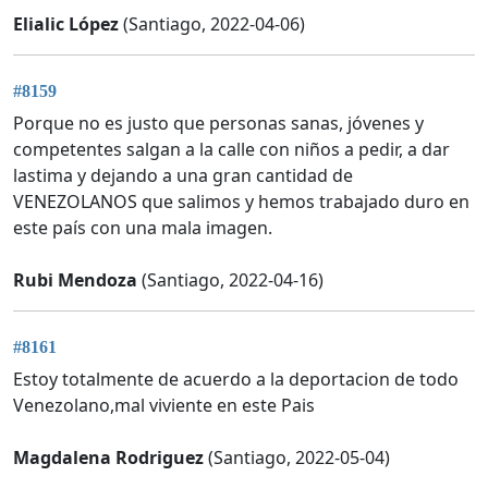
Elialic López
(Santiago, 2022-04-06)
#8159
Porque no es justo que personas sanas, jóvenes y
competentes salgan a la calle con niños a pedir, a dar
lastima y dejando a una gran cantidad de
VENEZOLANOS que salimos y hemos trabajado duro en
este país con una mala imagen.
Rubi Mendoza
(Santiago, 2022-04-16)
#8161
Estoy totalmente de acuerdo a la deportacion de todo
Venezolano,mal viviente en este Pais
Magdalena Rodriguez
(Santiago, 2022-05-04)