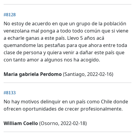
#8128
No estoy de acuerdo en que un grupo de la población
venezolana mal ponga a todo todo común que si viene
a echarle ganas a este país. Llevo 5 años acá
quemandome las pestañas para que ahora entre toda
clase de persona y quiera venir a dañar este país que
con tanto amor a algunos nos ha acogido.
Maria gabriela Perdomo
(Santiago, 2022-02-16)
#8133
No hay motivos delinquir en un país como Chile donde
ofrecen oportunidades de crecer profesionalmente.
William Coello
(Osorno, 2022-02-18)