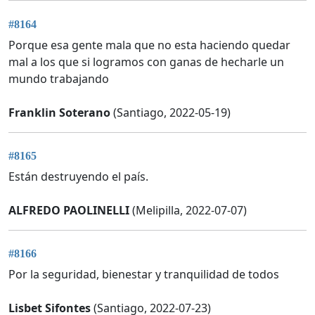
#8164
Porque esa gente mala que no esta haciendo quedar
mal a los que si logramos con ganas de hecharle un
mundo trabajando
Franklin Soterano
(Santiago, 2022-05-19)
#8165
Están destruyendo el país.
ALFREDO PAOLINELLI
(Melipilla, 2022-07-07)
#8166
Por la seguridad, bienestar y tranquilidad de todos
Lisbet Sifontes
(Santiago, 2022-07-23)