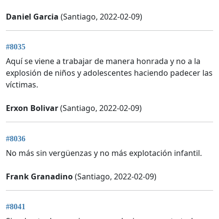
Daniel Garcia
(Santiago, 2022-02-09)
#8035
Aquí se viene a trabajar de manera honrada y no a la
explosión de niños y adolescentes haciendo padecer las
víctimas.
Erxon Bolivar
(Santiago, 2022-02-09)
#8036
No más sin vergüenzas y no más explotación infantil.
Frank Granadino
(Santiago, 2022-02-09)
#8041