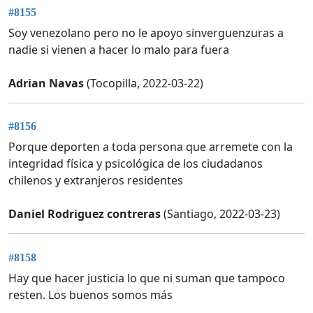
#8155
Soy venezolano pero no le apoyo sinverguenzuras a
nadie si vienen a hacer lo malo para fuera
Adrian Navas
(Tocopilla, 2022-03-22)
#8156
Porque deporten a toda persona que arremete con la
integridad física y psicológica de los ciudadanos
chilenos y extranjeros residentes
Daniel Rodriguez contreras
(Santiago, 2022-03-23)
#8158
Hay que hacer justicia lo que ni suman que tampoco
resten. Los buenos somos más