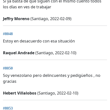
Si ya basta de que siguen con el mismo cuento todos
los días en ves de trabajar
Jeffry Moreno
(Santiago, 2022-02-09)
#8048
Estoy en desacuerdo con esa situación
Raquel Andrade
(Santiago, 2022-02-10)
#8050
Soy venezolano pero delincuentes y pedigüeños , no
gracias
Hebert Villalobos
(Santiago, 2022-02-10)
#8053