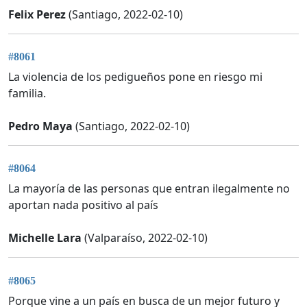
Felix Perez
(Santiago, 2022-02-10)
#8061
La violencia de los pedigueños pone en riesgo mi
familia.
Pedro Maya
(Santiago, 2022-02-10)
#8064
La mayoría de las personas que entran ilegalmente no
aportan nada positivo al país
Michelle Lara
(Valparaíso, 2022-02-10)
#8065
Porque vine a un país en busca de un mejor futuro y