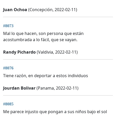
Juan Ochoa
(Concepción, 2022-02-11)
#8073
Mal lo que hacen, son persona que están
acostumbrada a lo fácil, que se vayan.
Randy Pichardo
(Valdivia, 2022-02-11)
#8076
Tiene razón, en deportar a estos individuos
Jourdan Bolivar
(Panama, 2022-02-11)
#8085
Me parece injusto que pongan a sus niños bajo el sol