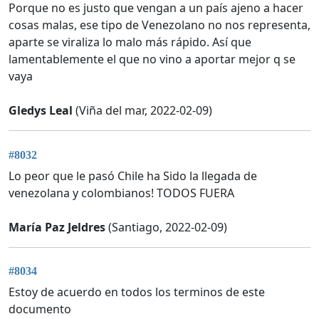
Porque no es justo que vengan a un país ajeno a hacer
cosas malas, ese tipo de Venezolano no nos representa,
aparte se viraliza lo malo más rápido. Así que
lamentablemente el que no vino a aportar mejor q se
vaya
Gledys Leal
(Viña del mar, 2022-02-09)
#8032
Lo peor que le pasó Chile ha Sido la llegada de
venezolana y colombianos! TODOS FUERA
María Paz Jeldres
(Santiago, 2022-02-09)
#8034
Estoy de acuerdo en todos los terminos de este
documento