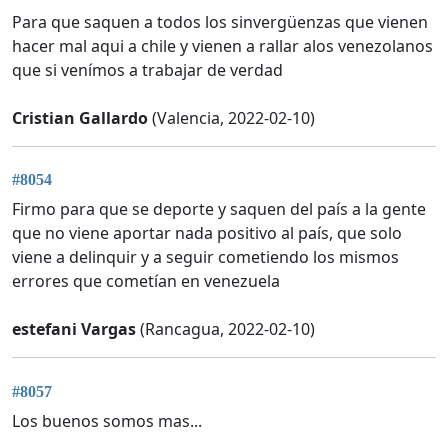
Para que saquen a todos los sinvergüenzas que vienen
hacer mal aqui a chile y vienen a rallar alos venezolanos
que si venímos a trabajar de verdad
Cristian Gallardo
(Valencia, 2022-02-10)
#8054
Firmo para que se deporte y saquen del país a la gente
que no viene aportar nada positivo al país, que solo
viene a delinquir y a seguir cometiendo los mismos
errores que cometían en venezuela
estefani Vargas
(Rancagua, 2022-02-10)
#8057
Los buenos somos mas...