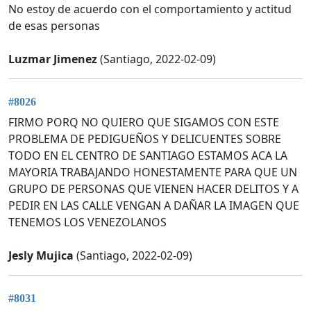
No estoy de acuerdo con el comportamiento y actitud
de esas personas
Luzmar Jimenez
(Santiago, 2022-02-09)
#8026
FIRMO PORQ NO QUIERO QUE SIGAMOS CON ESTE
PROBLEMA DE PEDIGUEÑOS Y DELICUENTES SOBRE
TODO EN EL CENTRO DE SANTIAGO ESTAMOS ACA LA
MAYORIA TRABAJANDO HONESTAMENTE PARA QUE UN
GRUPO DE PERSONAS QUE VIENEN HACER DELITOS Y A
PEDIR EN LAS CALLE VENGAN A DAÑAR LA IMAGEN QUE
TENEMOS LOS VENEZOLANOS
Jesly Mujica
(Santiago, 2022-02-09)
#8031