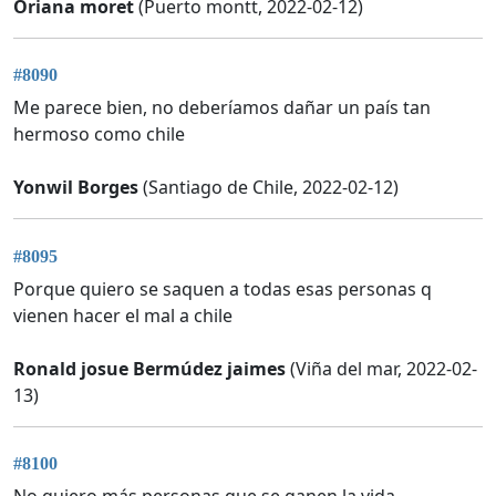
Oriana moret
(Puerto montt, 2022-02-12)
#8090
Me parece bien, no deberíamos dañar un país tan
hermoso como chile
Yonwil Borges
(Santiago de Chile, 2022-02-12)
#8095
Porque quiero se saquen a todas esas personas q
vienen hacer el mal a chile
Ronald josue Bermúdez jaimes
(Viña del mar, 2022-02-
13)
#8100