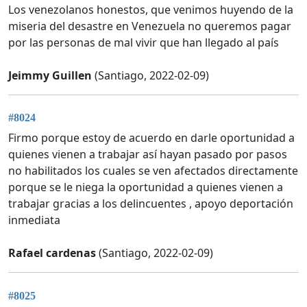
Los venezolanos honestos, que venimos huyendo de la
miseria del desastre en Venezuela no queremos pagar
por las personas de mal vivir que han llegado al país
Jeimmy Guillen
(Santiago, 2022-02-09)
#8024
Firmo porque estoy de acuerdo en darle oportunidad a
quienes vienen a trabajar así hayan pasado por pasos
no habilitados los cuales se ven afectados directamente
porque se le niega la oportunidad a quienes vienen a
trabajar gracias a los delincuentes , apoyo deportación
inmediata
Rafael cardenas
(Santiago, 2022-02-09)
#8025