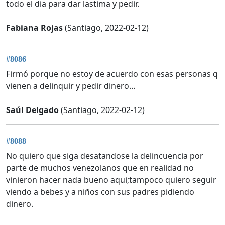
todo el dia para dar lastima y pedir.
Fabiana Rojas
(Santiago, 2022-02-12)
#8086
Firmó porque no estoy de acuerdo con esas personas q
vienen a delinquir y pedir dinero…
Saúl Delgado
(Santiago, 2022-02-12)
#8088
No quiero que siga desatandose la delincuencia por
parte de muchos venezolanos que en realidad no
vinieron hacer nada bueno aqui;tampoco quiero seguir
viendo a bebes y a niños con sus padres pidiendo
dinero.