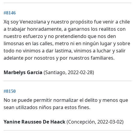
#8146
Xq soy Venezolana y nuestro propósito fue venir a chile
a trabajar honradamente, a ganarnos los realitos con
nuestro esfuerzo y no pretendiendo que nos den
limosnas en las calles, metro ni en ningún lugar y sobre
todo no vinimos a dar lastima, vinimos a luchar y salir
adelante por nosotros y por nuestros familiares.
Marbelys Garcia
(Santiago, 2022-02-28)
#8150
No se puede permitir normalizar el delito y menos que
sean utilizados niños para estos fines.
Yanine Rausseo De Haack
(Concepción, 2022-03-02)