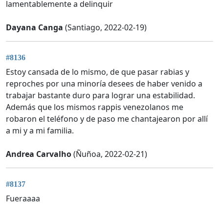
lamentablemente a delinquir
Dayana Canga
(Santiago, 2022-02-19)
#8136
Estoy cansada de lo mismo, de que pasar rabias y
reproches por una minoría desees de haber venido a
trabajar bastante duro para lograr una estabilidad.
Además que los mismos rappis venezolanos me
robaron el teléfono y de paso me chantajearon por allí
a mi y a mi familia.
Andrea Carvalho
(Ñuñoa, 2022-02-21)
#8137
Fueraaaa