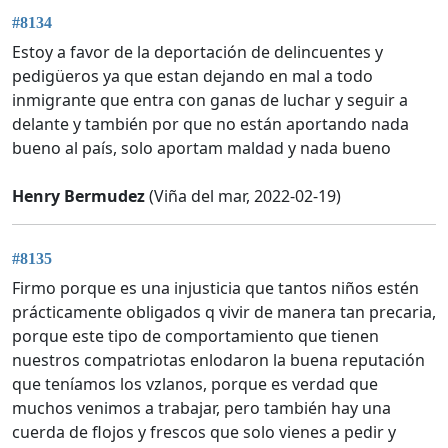
#8134
Estoy a favor de la deportación de delincuentes y
pedigüeros ya que estan dejando en mal a todo
inmigrante que entra con ganas de luchar y seguir a
delante y también por que no están aportando nada
bueno al país, solo aportam maldad y nada bueno
Henry Bermudez
(Viña del mar, 2022-02-19)
#8135
Firmo porque es una injusticia que tantos niños estén
prácticamente obligados q vivir de manera tan precaria,
porque este tipo de comportamiento que tienen
nuestros compatriotas enlodaron la buena reputación
que teníamos los vzlanos, porque es verdad que
muchos venimos a trabajar, pero también hay una
cuerda de flojos y frescos que solo vienes a pedir y