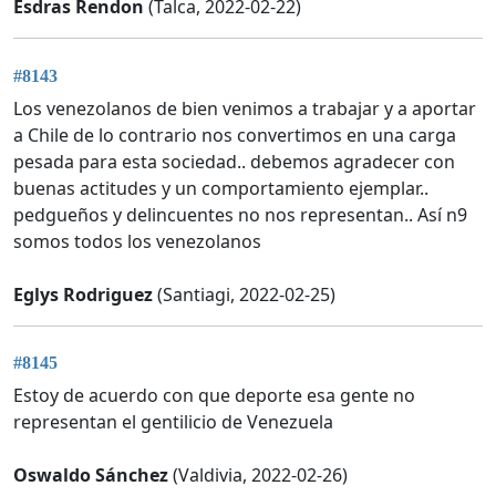
Esdras Rendon
(Talca, 2022-02-22)
#8143
Los venezolanos de bien venimos a trabajar y a aportar
a Chile de lo contrario nos convertimos en una carga
pesada para esta sociedad.. debemos agradecer con
buenas actitudes y un comportamiento ejemplar..
pedgueños y delincuentes no nos representan.. Así n9
somos todos los venezolanos
Eglys Rodriguez
(Santiagi, 2022-02-25)
#8145
Estoy de acuerdo con que deporte esa gente no
representan el gentilicio de Venezuela
Oswaldo Sánchez
(Valdivia, 2022-02-26)