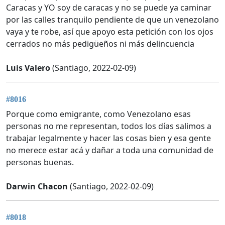
Caracas y YO soy de caracas y no se puede ya caminar
por las calles tranquilo pendiente de que un venezolano
vaya y te robe, así que apoyo esta petición con los ojos
cerrados no más pedigüeños ni más delincuencia
Luis Valero
(Santiago, 2022-02-09)
#8016
Porque como emigrante, como Venezolano esas
personas no me representan, todos los días salimos a
trabajar legalmente y hacer las cosas bien y esa gente
no merece estar acá y dañar a toda una comunidad de
personas buenas.
Darwin Chacon
(Santiago, 2022-02-09)
#8018