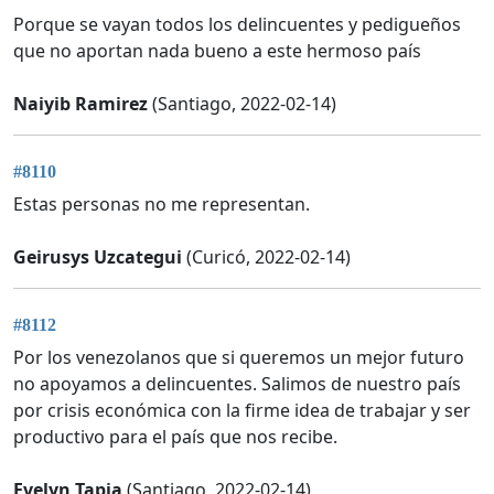
Porque se vayan todos los delincuentes y pedigueños
que no aportan nada bueno a este hermoso país
Naiyib Ramirez
(Santiago, 2022-02-14)
#8110
Estas personas no me representan.
Geirusys Uzcategui
(Curicó, 2022-02-14)
#8112
Por los venezolanos que si queremos un mejor futuro
no apoyamos a delincuentes. Salimos de nuestro país
por crisis económica con la firme idea de trabajar y ser
productivo para el país que nos recibe.
Evelyn Tapia
(Santiago, 2022-02-14)