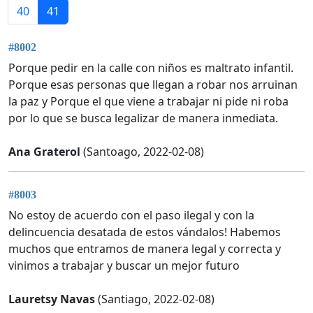
40
41
#8002
Porque pedir en la calle con niños es maltrato infantil.
Porque esas personas que llegan a robar nos arruinan
la paz y Porque el que viene a trabajar ni pide ni roba
por lo que se busca legalizar de manera inmediata.
Ana Graterol
(Santoago, 2022-02-08)
#8003
No estoy de acuerdo con el paso ilegal y con la
delincuencia desatada de estos vándalos! Habemos
muchos que entramos de manera legal y correcta y
vinimos a trabajar y buscar un mejor futuro
Lauretsy Navas
(Santiago, 2022-02-08)