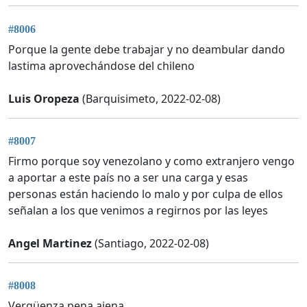
#8006
Porque la gente debe trabajar y no deambular dando
lastima aprovechándose del chileno
Luis Oropeza
(Barquisimeto, 2022-02-08)
#8007
Firmo porque soy venezolano y como extranjero vengo
a aportar a este país no a ser una carga y esas
personas están haciendo lo malo y por culpa de ellos
señalan a los que venimos a regirnos por las leyes
Angel Martinez
(Santiago, 2022-02-08)
#8008
Vergüenza pena ajena