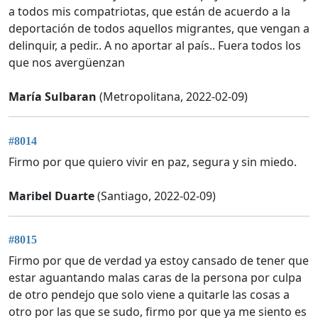
a todos mis compatriotas, que están de acuerdo a la
deportación de todos aquellos migrantes, que vengan a
delinquir, a pedir.. A no aportar al país.. Fuera todos los
que nos avergüenzan
María Sulbaran
(Metropolitana, 2022-02-09)
#8014
Firmo por que quiero vivir en paz, segura y sin miedo.
Maribel Duarte
(Santiago, 2022-02-09)
#8015
Firmo por que de verdad ya estoy cansado de tener que
estar aguantando malas caras de la persona por culpa
de otro pendejo que solo viene a quitarle las cosas a
otro por las que se sudo, firmo por que ya me siento es