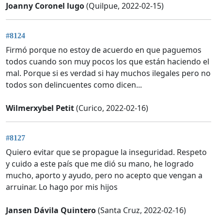
Joanny Coronel lugo
(Quilpue, 2022-02-15)
#8124
Firmó porque no estoy de acuerdo en que paguemos
todos cuando son muy pocos los que están haciendo el
mal. Porque si es verdad si hay muchos ilegales pero no
todos son delincuentes como dicen...
Wilmerxybel Petit
(Curico, 2022-02-16)
#8127
Quiero evitar que se propague la inseguridad. Respeto
y cuido a este país que me dió su mano, he logrado
mucho, aporto y ayudo, pero no acepto que vengan a
arruinar. Lo hago por mis hijos
Jansen Dávila Quintero
(Santa Cruz, 2022-02-16)