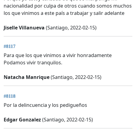
nacionalidad por culpa de otros cuando somos muchos
los que vinimos a este país a trabajar y salir adelante
Jiselle Villanueva
(Santiago, 2022-02-15)
#8117
Para que los que vinimos a vivir honradamente
Podamos vivir tranquilos.
Natacha Manrique
(Santiago, 2022-02-15)
#8118
Por la delincuencia y los pedigueños
Edgar Gonzalez
(Santiago, 2022-02-15)