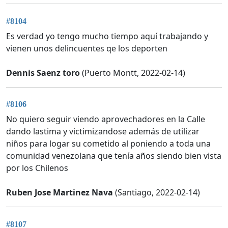
#8104
Es verdad yo tengo mucho tiempo aquí trabajando y
vienen unos delincuentes qe los deporten
Dennis Saenz toro
(Puerto Montt, 2022-02-14)
#8106
No quiero seguir viendo aprovechadores en la Calle
dando lastima y victimizandose además de utilizar
niños para logar su cometido al poniendo a toda una
comunidad venezolana que tenía años siendo bien vista
por los Chilenos
Ruben Jose Martinez Nava
(Santiago, 2022-02-14)
#8107