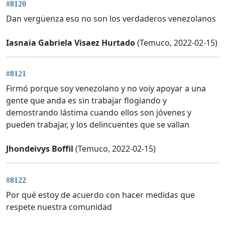
#8120
Dan vergüenza eso no son los verdaderos venezolanos
Iasnaia Gabriela Visaez Hurtado
(Temuco, 2022-02-15)
#8121
Firmó porque soy venezolano y no voiy apoyar a una
gente que anda es sin trabajar flogiando y
demostrando lástima cuando ellos son jóvenes y
pueden trabajar, y los delincuentes que se vallan
Jhondeivys Boffil
(Temuco, 2022-02-15)
#8122
Por qué estoy de acuerdo con hacer medidas que
respete nuestra comunidad