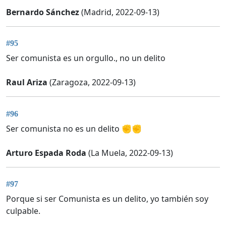
Bernardo Sánchez
(Madrid, 2022-09-13)
#95
Ser comunista es un orgullo., no un delito
Raul Ariza
(Zaragoza, 2022-09-13)
#96
Ser comunista no es un delito ✊✊
Arturo Espada Roda
(La Muela, 2022-09-13)
#97
Porque si ser Comunista es un delito, yo también soy
culpable.