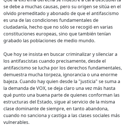
se debe a muchas causas, pero su origen se sitúa en el
olvido premeditado y abonado de que el antifascismo
es una de las condiciones fundamentales de
ciudadanía, hecho que no sólo se recogió en varias
constituciones europeas, sino que también tenían
grabado las poblaciones de medio mundo.
Que hoy se insista en buscar criminalizar y silenciar a
los antifascistas cuando precisamente, desde el
antifascismo se lucha por los derechos fundamentales,
demuestra mucha torpeza, ignorancia o una enorme
bajeza. Cuando hay quien desde la "justicia" se suma a
la demanda de VOX, se deja claro una vez más hasta
qué punto una buena parte de quienes conforman las
estructuras del Estado, sigue al servicio de la misma
clase dominante de siempre, en tanto abandona,
cuando no sanciona y castiga a las clases sociales más
vulnerables.