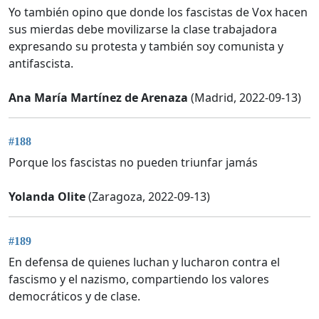
Yo también opino que donde los fascistas de Vox hacen
sus mierdas debe movilizarse la clase trabajadora
expresando su protesta y también soy comunista y
antifascista.
Ana María Martínez de Arenaza
(Madrid, 2022-09-13)
#188
Porque los fascistas no pueden triunfar jamás
Yolanda Olite
(Zaragoza, 2022-09-13)
#189
En defensa de quienes luchan y lucharon contra el
fascismo y el nazismo, compartiendo los valores
democráticos y de clase.