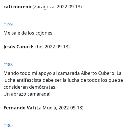
cati moreno
(Zaragoza, 2022-09-13)
#179
Me sale de los cojones
Jesús Cano
(Elche, 2022-09-13)
#183
Mando todo mi apoyo al camarada Alberto Cubero. La
lucha antifascista debe ser la lucha de todos los que se
consideren demócratas.
Un abrazo camarada!!
Fernando Val
(La Muela, 2022-09-13)
#185