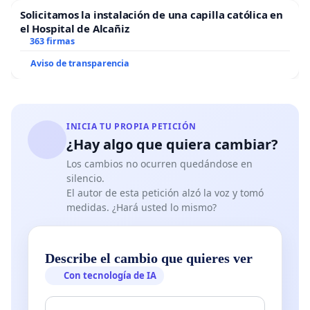
Solicitamos la instalación de una capilla católica en
el Hospital de Alcañiz
363 firmas
Aviso de transparencia
INICIA TU PROPIA PETICIÓN
¿Hay algo que quiera cambiar?
Los cambios no ocurren quedándose en
silencio.
El autor de esta petición alzó la voz y tomó
medidas. ¿Hará usted lo mismo?
Describe el cambio que quieres ver
Con tecnología de IA