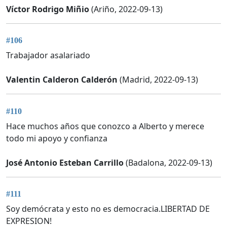
Víctor Rodrigo Miñio
(Ariño, 2022-09-13)
#106
Trabajador asalariado
Valentin Calderon Calderón
(Madrid, 2022-09-13)
#110
Hace muchos años que conozco a Alberto y merece
todo mi apoyo y confianza
José Antonio Esteban Carrillo
(Badalona, 2022-09-13)
#111
Soy demócrata y esto no es democracia.LIBERTAD DE
EXPRESION!