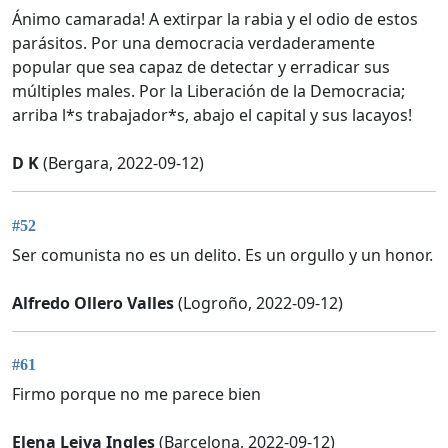
Ánimo camarada! A extirpar la rabia y el odio de estos
parásitos. Por una democracia verdaderamente
popular que sea capaz de detectar y erradicar sus
múltiples males. Por la Liberación de la Democracia;
arriba l*s trabajador*s, abajo el capital y sus lacayos!
D K
(Bergara, 2022-09-12)
#52
Ser comunista no es un delito. Es un orgullo y un honor.
Alfredo Ollero Valles
(Logroño, 2022-09-12)
#61
Firmo porque no me parece bien
Elena Leiva Ingles
(Barcelona, 2022-09-12)