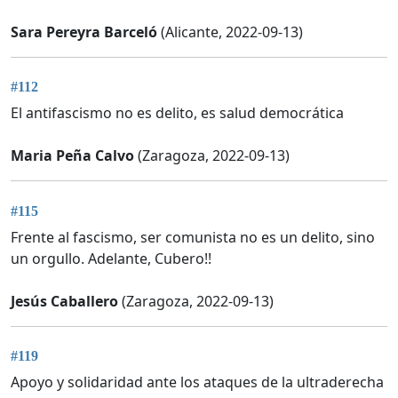
Sara Pereyra Barceló
(Alicante, 2022-09-13)
#112
El antifascismo no es delito, es salud democrática
Maria Peña Calvo
(Zaragoza, 2022-09-13)
#115
Frente al fascismo, ser comunista no es un delito, sino
un orgullo. Adelante, Cubero!!
Jesús Caballero
(Zaragoza, 2022-09-13)
#119
Apoyo y solidaridad ante los ataques de la ultraderecha