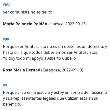
#85
Ser comunista no es delito
Maria Relancio Roldán
(Huesca, 2022-09-13)
#90
Porque ser Antifascista no es un delito, es un derecho, y
hasta diria que todos deberiamos ser Antifascistas
Yo doy todo mi apoyo a Alberto Cubero
Rosa Maria Bernad
(Zaragoza, 2022-09-13)
#91
Porque creo en la justicia y estoy en contra del fascismo
y sus representantes legales que utilizan esta en su
beneficio.