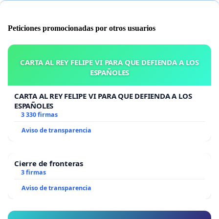
Peticiones promocionadas por otros usuarios
CARTA AL REY FELIPE VI PARA QUE DEFIENDA A LOS
ESPAÑOLES
CARTA AL REY FELIPE VI PARA QUE DEFIENDA A LOS
ESPAÑOLES
3 330 firmas
Aviso de transparencia
Cierre de fronteras
3 firmas
Aviso de transparencia