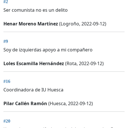
#2
Ser comunista no es un delito
Henar Moreno Martínez
(Logroño, 2022-09-12)
#9
Soy de izquierdas apoyo a mi compañero
Loles Escamilla Hernández
(Rota, 2022-09-12)
#16
Coordinadora de IU Huesca
Pilar Callén Ramón
(Huesca, 2022-09-12)
#20