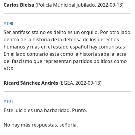
Carlos Bielsa
(Policía Municipal jubilado, 2022-09-13)
#190
Ser antifascista no es delito es un orgullo. Por otro lado
dentro de la historia de la defensa de los derechos
humanos y mas en el estado español hay comunistas .
En el lado contrario esta como la historia sabe la lacra
del fascismo que representan partidos politicos como
VOX.
Ricard Sánchez Andrés
(EGEA, 2022-09-13)
#191
Este juicio es una barbaridad. Punto.
No hay más respuestas, señoría.