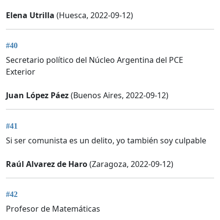
Elena Utrilla
(Huesca, 2022-09-12)
#40
Secretario político del Núcleo Argentina del PCE
Exterior
Juan López Páez
(Buenos Aires, 2022-09-12)
#41
Si ser comunista es un delito, yo también soy culpable
Raúl Alvarez de Haro
(Zaragoza, 2022-09-12)
#42
Profesor de Matemáticas