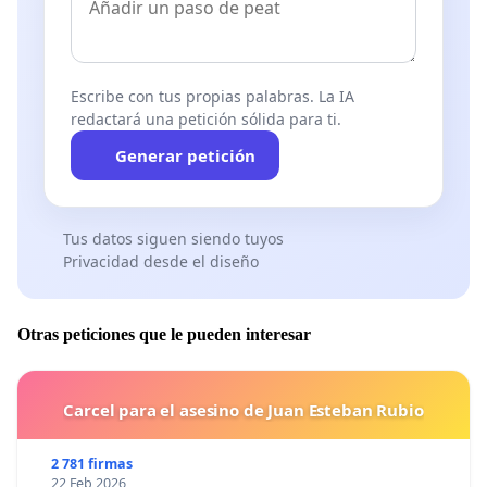
Escribe con tus propias palabras. La IA
redactará una petición sólida para ti.
Generar petición
Tus datos siguen siendo tuyos
Privacidad desde el diseño
Otras peticiones que le pueden interesar
Carcel para el asesino de Juan Esteban Rubio
2 781 firmas
22 Feb 2026