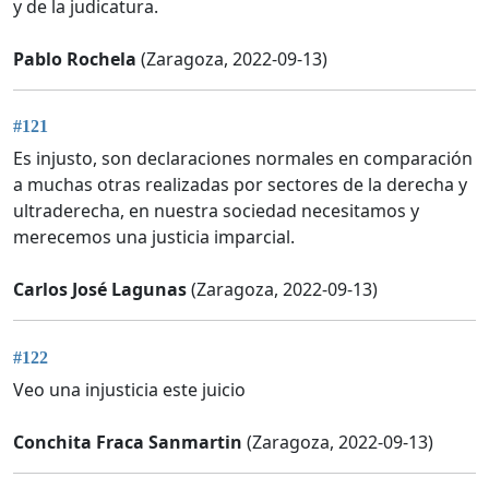
y de la judicatura.
Pablo Rochela
(Zaragoza, 2022-09-13)
#121
Es injusto, son declaraciones normales en comparación
a muchas otras realizadas por sectores de la derecha y
ultraderecha, en nuestra sociedad necesitamos y
merecemos una justicia imparcial.
Carlos José Lagunas
(Zaragoza, 2022-09-13)
#122
Veo una injusticia este juicio
Conchita Fraca Sanmartin
(Zaragoza, 2022-09-13)