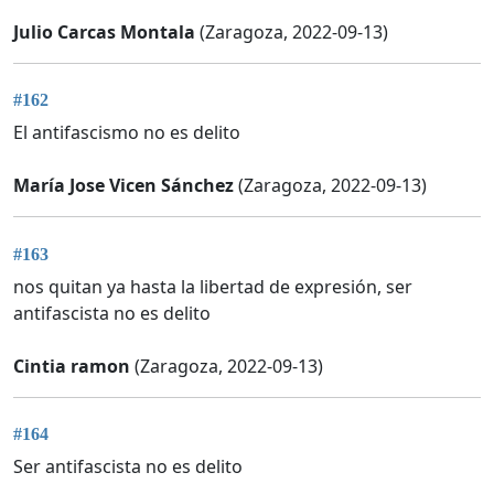
Julio Carcas Montala
(Zaragoza, 2022-09-13)
#162
El antifascismo no es delito
María Jose Vicen Sánchez
(Zaragoza, 2022-09-13)
#163
nos quitan ya hasta la libertad de expresión, ser
antifascista no es delito
Cintia ramon
(Zaragoza, 2022-09-13)
#164
Ser antifascista no es delito