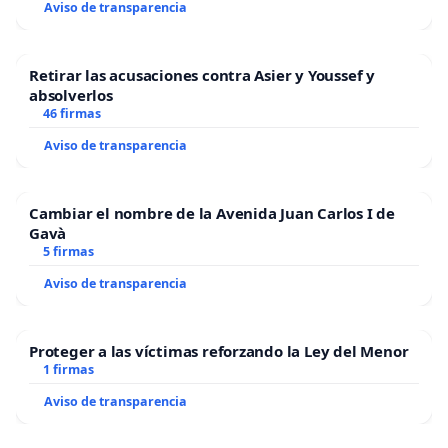
Aviso de transparencia
Retirar las acusaciones contra Asier y Youssef y
absolverlos
46 firmas
Aviso de transparencia
Cambiar el nombre de la Avenida Juan Carlos I de
Gavà
5 firmas
Aviso de transparencia
Proteger a las víctimas reforzando la Ley del Menor
1 firmas
Aviso de transparencia