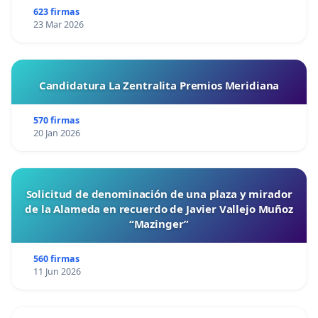
623 firmas
23 Mar 2026
Candidatura La Zentralita Premios Meridiana
570 firmas
20 Jan 2026
Solicitud de denominación de una plaza y mirador
de la Alameda en recuerdo de Javier Vallejo Muñoz
“Mazinger”
560 firmas
11 Jun 2026