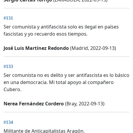
#131
Ser comunista y antifascista solo es ilegal en países
fascistas y yo recuerdo esos tiempos.
José Luis Martínez Redondo
(Madrid, 2022-09-13)
#133
Ser comunista no es delito y ser antifascista es lo básico
en una democracia. Mi total apoyo al compañero
Cubero.
Nerea Fernández Cordero
(Bray, 2022-09-13)
#134
Militante de Anticapitalistas Aragón.