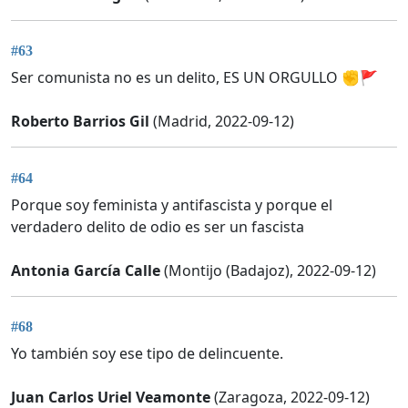
#63
Ser comunista no es un delito, ES UN ORGULLO ✊🚩
Roberto Barrios Gil
(Madrid, 2022-09-12)
#64
Porque soy feminista y antifascista y porque el
verdadero delito de odio es ser un fascista
Antonia García Calle
(Montijo (Badajoz), 2022-09-12)
#68
Yo también soy ese tipo de delincuente.
Juan Carlos Uriel Veamonte
(Zaragoza, 2022-09-12)