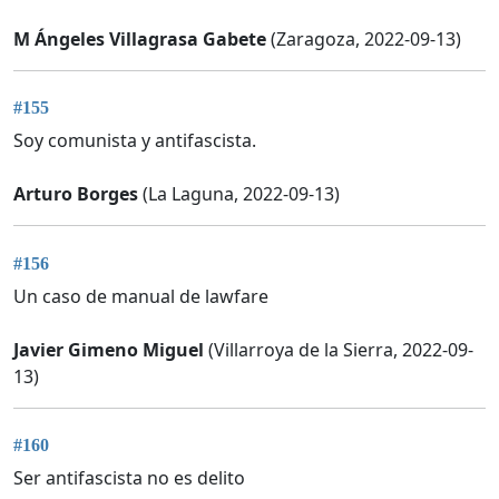
M Ángeles Villagrasa Gabete
(Zaragoza, 2022-09-13)
#155
Soy comunista y antifascista.
Arturo Borges
(La Laguna, 2022-09-13)
#156
Un caso de manual de lawfare
Javier Gimeno Miguel
(Villarroya de la Sierra, 2022-09-
13)
#160
Ser antifascista no es delito