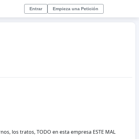
Entrar
Empieza una Petición
rnos, los tratos, TODO en esta empresa ESTE MAL