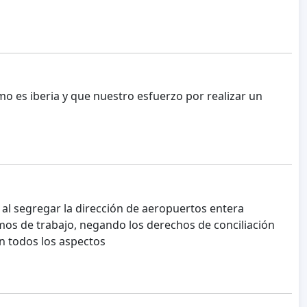
 es iberia y que nuestro esfuerzo por realizar un
s al segregar la dirección de aeropuertos entera
os de trabajo, negando los derechos de conciliación
n todos los aspectos