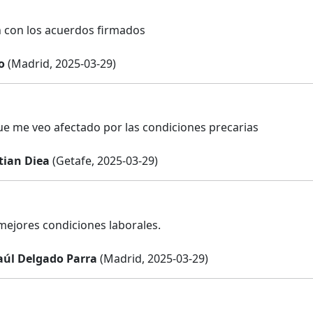
 con los acuerdos firmados
o
(Madrid, 2025-03-29)
e me veo afectado por las condiciones precarias
tian Diea
(Getafe, 2025-03-29)
ejores condiciones laborales.
úl Delgado Parra
(Madrid, 2025-03-29)