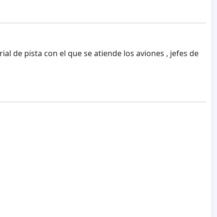
l de pista con el que se atiende los aviones , jefes de