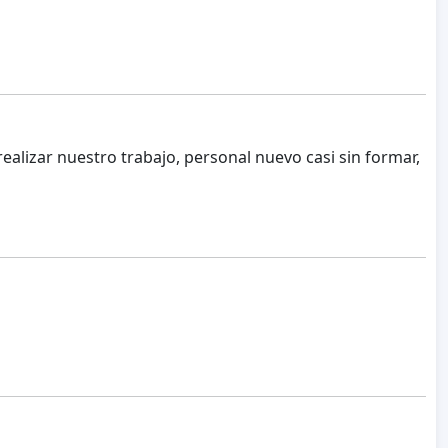
realizar nuestro trabajo, personal nuevo casi sin formar,