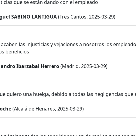
usticias que se están dando con el empleado
guel SABINO LANTIGUA
(Tres Cantos, 2025-03-29)
 acaben las injusticias y vejaciones a nosotros los emple
os beneficios
jandro Ibarzabal Herrero
(Madrid, 2025-03-29)
ue quiero una huelga, debido a todas las negligencias que
roche
(Alcalá de Henares, 2025-03-29)