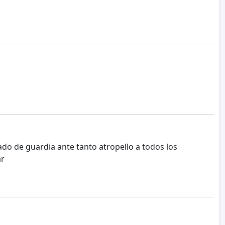
gado de guardia ante tanto atropello a todos los
ar