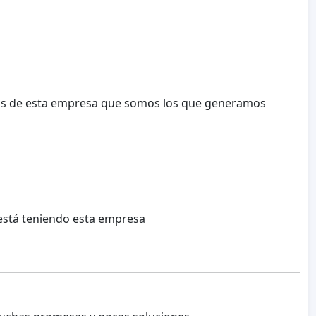
ados de esta empresa que somos los que generamos
 está teniendo esta empresa