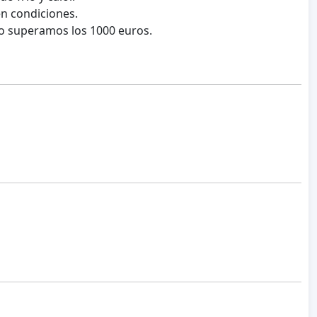
en condiciones.
o superamos los 1000 euros.