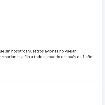
que sin nosotros vuestros aviones no vuelan!
sformaciones a fijo a todo el mundo después de 1 año.