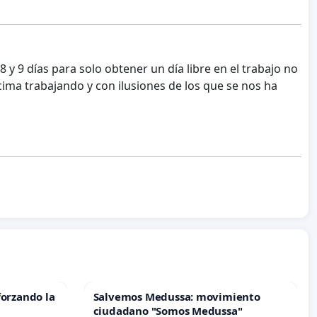
 9 días para solo obtener un día libre en el trabajo no
ima trabajando y con ilusiones de los que se nos ha
forzando la
Salvemos Medussa: movimiento
ciudadano "Somos Medussa"