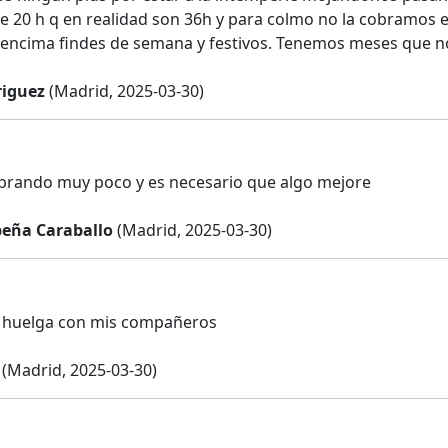
e 20 h q en realidad son 36h y para colmo no la cobramos 
encima findes de semana y festivos. Tenemos meses que n
riguez
(Madrid, 2025-03-30)
brando muy poco y es necesario que algo mejore
peña Caraballo
(Madrid, 2025-03-30)
a huelga con mis compañeros
(Madrid, 2025-03-30)