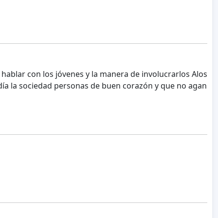
hablar con los jóvenes y la manera de involucrarlos Alos
 día la sociedad personas de buen corazón y que no agan