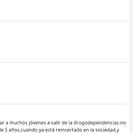
dar a muchos jóvenes a salir de la drogodependencias.no
 5 años,cuando ya está reinsertado en la sociedad,y