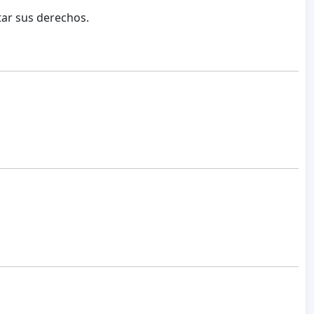
tar sus derechos.