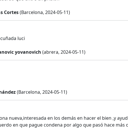
s Cortes
(Barcelona, 2024-05-11)
 cuñada luci
vanovic yovanovich
(abrera, 2024-05-11)
rnández
(Barcelona, 2024-05-11)
ona nueva,interesada en los demás en hacer el bien ,y ayu
uerdo en que pague condena por algo que pasó hace más de