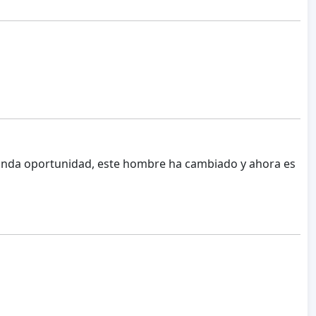
nda oportunidad, este hombre ha cambiado y ahora es