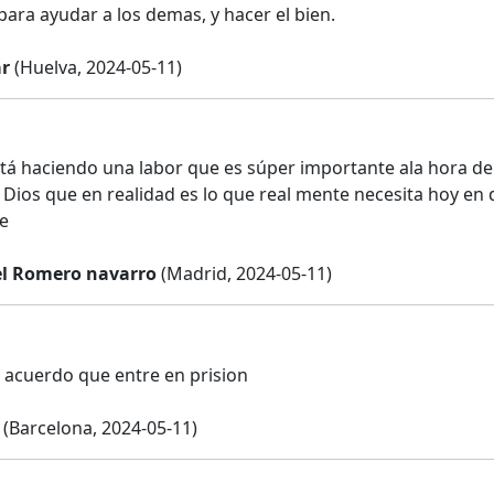
para ayudar a los demas, y hacer el bien.
ar
(Huelva, 2024-05-11)
tá haciendo una labor que es súper importante ala hora de 
Dios que en realidad es lo que real mente necesita hoy en
e
l Romero navarro
(Madrid, 2024-05-11)
 acuerdo que entre en prision
(Barcelona, 2024-05-11)