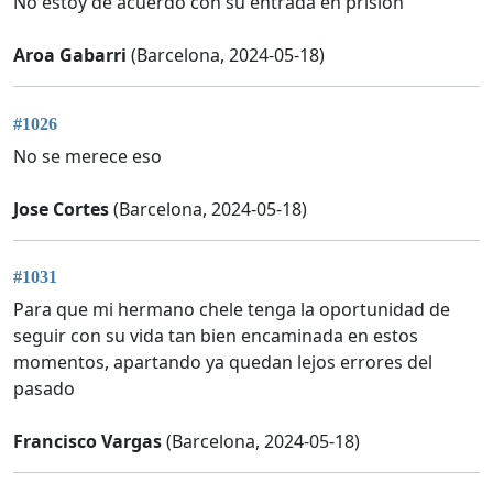
No estoy de acuerdo con su entrada en prision
Aroa Gabarri
(Barcelona, 2024-05-18)
#1026
No se merece eso
Jose Cortes
(Barcelona, 2024-05-18)
#1031
Para que mi hermano chele tenga la oportunidad de
seguir con su vida tan bien encaminada en estos
momentos, apartando ya quedan lejos errores del
pasado
Francisco Vargas
(Barcelona, 2024-05-18)