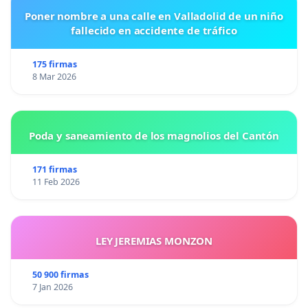
Poner nombre a una calle en Valladolid de un niño
fallecido en accidente de tráfico
175 firmas
8 Mar 2026
Poda y saneamiento de los magnolios del Cantón
171 firmas
11 Feb 2026
LEY JEREMIAS MONZON
50 900 firmas
7 Jan 2026