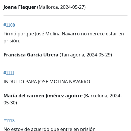
Joana Flaquer
(Mallorca, 2024-05-27)
#1108
Firmó porque José Molina Navarro no merece estar en
prisión.
Francisca García Utrera
(Tarragona, 2024-05-29)
#1111
INDULTO PARA JOSE MOLINA NAVARRO.
María del carmen Jiménez aguirre
(Barcelona, 2024-
05-30)
#1113
No estoy de acuerdo que entre en prisión