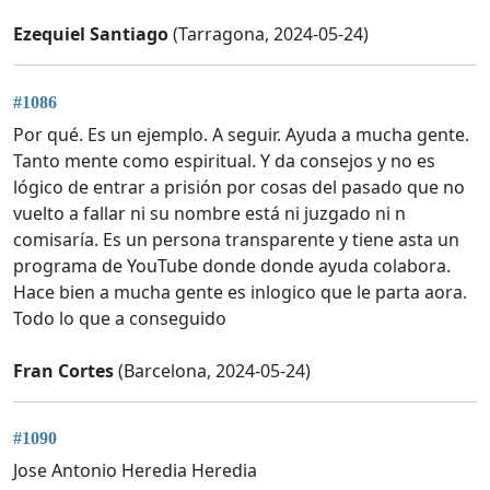
Ezequiel Santiago
(Tarragona, 2024-05-24)
#1086
Por qué. Es un ejemplo. A seguir. Ayuda a mucha gente.
Tanto mente como espiritual. Y da consejos y no es
lógico de entrar a prisión por cosas del pasado que no
vuelto a fallar ni su nombre está ni juzgado ni n
comisaría. Es un persona transparente y tiene asta un
programa de YouTube donde donde ayuda colabora.
Hace bien a mucha gente es inlogico que le parta aora.
Todo lo que a conseguido
Fran Cortes
(Barcelona, 2024-05-24)
#1090
Jose Antonio Heredia Heredia