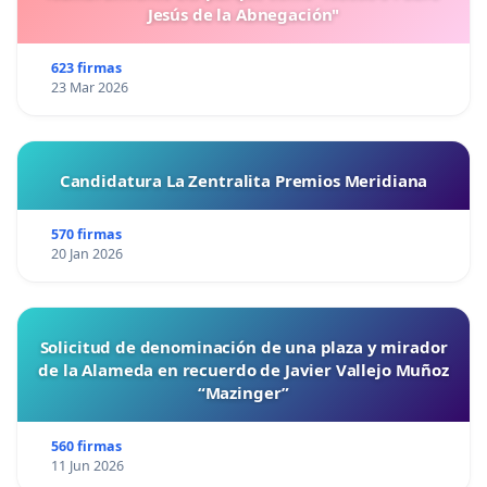
Jesús de la Abnegación"
623 firmas
23 Mar 2026
Candidatura La Zentralita Premios Meridiana
570 firmas
20 Jan 2026
Solicitud de denominación de una plaza y mirador
de la Alameda en recuerdo de Javier Vallejo Muñoz
“Mazinger”
560 firmas
11 Jun 2026