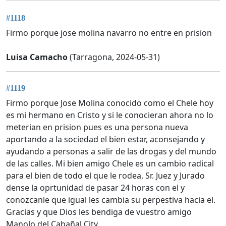
#1118
Firmo porque jose molina navarro no entre en prision
Luisa Camacho
(Tarragona, 2024-05-31)
#1119
Firmo porque Jose Molina conocido como el Chele hoy
es mi hermano en Cristo y si le conocieran ahora no lo
meterian en prision pues es una persona nueva
aportando a la sociedad el bien estar, aconsejando y
ayudando a personas a salir de las drogas y del mundo
de las calles. Mi bien amigo Chele es un cambio radical
para el bien de todo el que le rodea, Sr. Juez y Jurado
dense la oprtunidad de pasar 24 horas con el y
conozcanle que igual les cambia su perpestiva hacia el.
Gracias y que Dios les bendiga de vuestro amigo
Manolo del Cabañal City