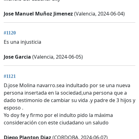
Jose Manuel Muñoz Jimenez
(Valencia, 2024-06-04)
#1120
Es una injusticia
Jose Garcia
(Valencia, 2024-06-05)
#1121
D.jose Molina navarro.sea indultado por se una nueva
persona insertada en la sociedad,una persona que a
dado testimonio de cambiar su vida .y padre de 3 hijos y
esposo .
Yo doy fe y firmo por el indulto pido la máxima
consideración con este ciudadano un saludo
Diego Planton Diaz
(CORDOBA, 2024-06-07)