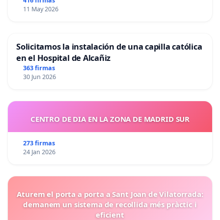
416 firmas
11 May 2026
Solicitamos la instalación de una capilla católica
en el Hospital de Alcañiz
363 firmas
30 Jun 2026
CENTRO DE DIA EN LA ZONA DE MADRID SUR
273 firmas
24 Jan 2026
Aturem el porta a porta a Sant Joan de Vilatorrada:
demanem un sistema de recollida més pràctic i
eficient