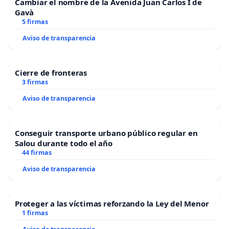
Cambiar el nombre de la Avenida Juan Carlos I de
Gavà
5 firmas
Aviso de transparencia
Cierre de fronteras
3 firmas
Aviso de transparencia
Conseguir transporte urbano público regular en
Salou durante todo el año
44 firmas
Aviso de transparencia
Proteger a las víctimas reforzando la Ley del Menor
1 firmas