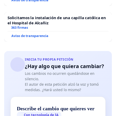
Aviso de transparencia
Solicitamos la instalación de una capilla católica en
el Hospital de Alcañiz
363 firmas
Aviso de transparencia
INICIA TU PROPIA PETICIÓN
¿Hay algo que quiera cambiar?
Los cambios no ocurren quedándose en
silencio.
El autor de esta petición alzó la voz y tomó
medidas. ¿Hará usted lo mismo?
Describe el cambio que quieres ver
Con tecnología de IA