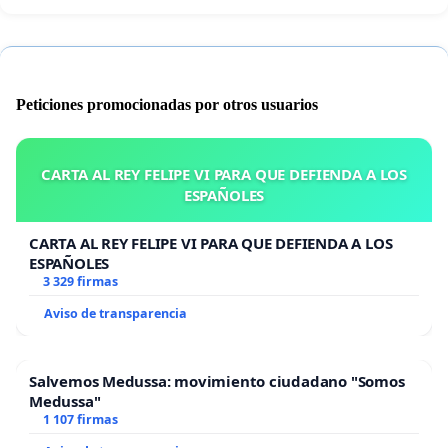
Peticiones promocionadas por otros usuarios
CARTA AL REY FELIPE VI PARA QUE DEFIENDA A LOS
ESPAÑOLES
CARTA AL REY FELIPE VI PARA QUE DEFIENDA A LOS
ESPAÑOLES
3 329 firmas
Aviso de transparencia
Salvemos Medussa: movimiento ciudadano "Somos
Medussa"
1 107 firmas