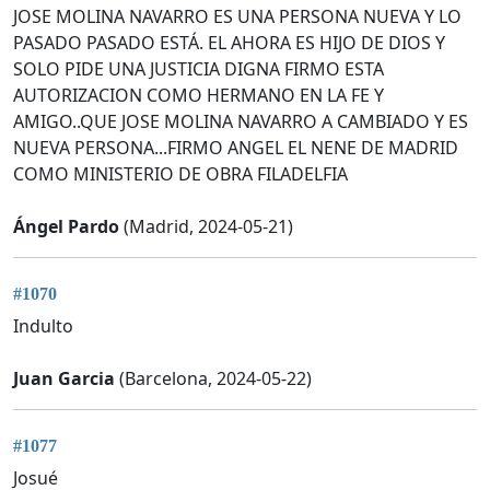
JOSE MOLINA NAVARRO ES UNA PERSONA NUEVA Y LO
PASADO PASADO ESTÁ. EL AHORA ES HIJO DE DIOS Y
SOLO PIDE UNA JUSTICIA DIGNA FIRMO ESTA
AUTORIZACION COMO HERMANO EN LA FE Y
AMIGO..QUE JOSE MOLINA NAVARRO A CAMBIADO Y ES
NUEVA PERSONA...FIRMO ANGEL EL NENE DE MADRID
COMO MINISTERIO DE OBRA FILADELFIA
Ángel Pardo
(Madrid, 2024-05-21)
#1070
Indulto
Juan Garcia
(Barcelona, 2024-05-22)
#1077
Josué