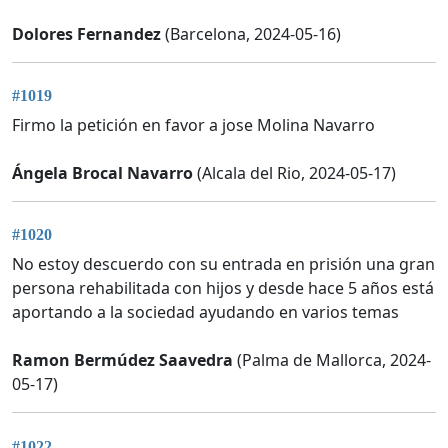
Dolores Fernandez
(Barcelona, 2024-05-16)
#1019
Firmo la petición en favor a jose Molina Navarro
Ángela Brocal Navarro
(Alcala del Rio, 2024-05-17)
#1020
No estoy descuerdo con su entrada en prisión una gran
persona rehabilitada con hijos y desde hace 5 años está
aportando a la sociedad ayudando en varios temas
Ramon Bermúdez Saavedra
(Palma de Mallorca, 2024-
05-17)
#1022