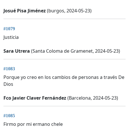
Josué Pisa Jiménez
(burgos, 2024-05-23)
#1079
Justicia
Sara Utrera
(Santa Coloma de Gramenet, 2024-05-23)
#1083
Porque yo creo en los cambios de personas a través De
Dios
Fco Javier Claver Fernández
(Barcelona, 2024-05-23)
#1085
Firmo por mi ermano chele