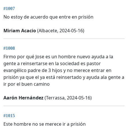
#1007
No estoy de acuerdo que entre en prisión
Miriam Acacio
(Albacete, 2024-05-16)
#1008
Firmo por qué Jose es un hombre nuevo ayuda a la
gente a reinsertarse en la sociedad es pastor
evangélico padre de 3 hijos y no merece entrar en
prisión ya que el ya está reinsertado y ayuda ala gente a
ir por el buen camino
Aarón Hernández
(Terrassa, 2024-05-16)
#1015
Este hombre no se merece ir a prisión