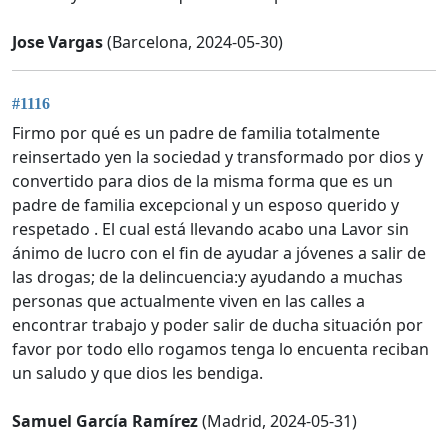
Jose Vargas
(Barcelona, 2024-05-30)
#1116
Firmo por qué es un padre de familia totalmente
reinsertado yen la sociedad y transformado por dios y
convertido para dios de la misma forma que es un
padre de familia excepcional y un esposo querido y
respetado . El cual está llevando acabo una Lavor sin
ánimo de lucro con el fin de ayudar a jóvenes a salir de
las drogas; de la delincuencia:y ayudando a muchas
personas que actualmente viven en las calles a
encontrar trabajo y poder salir de ducha situación por
favor por todo ello rogamos tenga lo encuenta reciban
un saludo y que dios les bendiga.
Samuel García Ramírez
(Madrid, 2024-05-31)