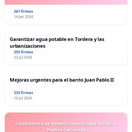
261 firmas
14 Jan 2026
Garantizar agua potable en Tordera y las
urbanizaciones
255 firmas
22 Jul 2026
Mejoras urgentes para el barrio Juan Pablo II
233 firmas
16 Jul 2026
Candidatura de Roberto Iniesta Ojea (Robe) al
Premio Cervantes