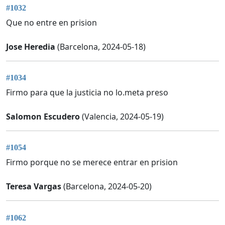
#1032
Que no entre en prision
Jose Heredia
(Barcelona, 2024-05-18)
#1034
Firmo para que la justicia no lo.meta preso
Salomon Escudero
(Valencia, 2024-05-19)
#1054
Firmo porque no se merece entrar en prision
Teresa Vargas
(Barcelona, 2024-05-20)
#1062