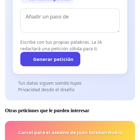
Escribe con tus propias palabras. La IA
redactará una petición sólida para ti.
Generar petición
Tus datos siguen siendo tuyos
Privacidad desde el diseño
Otras peticiones que le pueden interesar
Carcel para el asesino de Juan Esteban Rubio