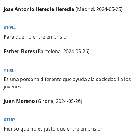
Jose Antonio Heredia Heredia
(Madrid, 2024-05-25)
#1094
Para que no entre en prisión
Esther Flores
(Barcelona, 2024-05-26)
#1095
Es una persona diferente que ayuda ala sociedad i a los
jovenes
Juan Moreno
(Girona, 2024-05-26)
#1103
Pienso que no es justo que entre en prision