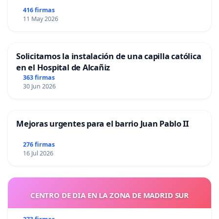
416 firmas
11 May 2026
Solicitamos la instalación de una capilla católica
en el Hospital de Alcañiz
363 firmas
30 Jun 2026
Mejoras urgentes para el barrio Juan Pablo II
276 firmas
16 Jul 2026
CENTRO DE DIA EN LA ZONA DE MADRID SUR