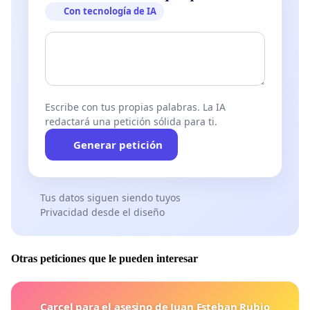
Con tecnología de IA
Escribe con tus propias palabras. La IA
redactará una petición sólida para ti.
Generar petición
Tus datos siguen siendo tuyos
Privacidad desde el diseño
Otras peticiones que le pueden interesar
Carcel para el asesino de Juan Esteban Rubio