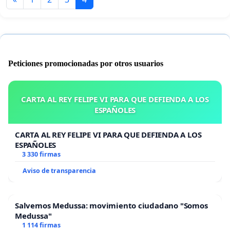
Peticiones promocionadas por otros usuarios
CARTA AL REY FELIPE VI PARA QUE DEFIENDA A LOS
ESPAÑOLES
CARTA AL REY FELIPE VI PARA QUE DEFIENDA A LOS
ESPAÑOLES
3 330 firmas
Aviso de transparencia
Salvemos Medussa: movimiento ciudadano "Somos
Medussa"
1 114 firmas