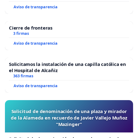
Aviso de transparencia
Cierre de fronteras
3 firmas
Aviso de transparencia
Solicitamos la instalación de una capilla católica en
el Hospital de Alcañiz
363 firmas
Aviso de transparencia
Solicitud de denominación de una plaza y mirador
de la Alameda en recuerdo de Javier Vallejo Muñoz
“Mazinger”