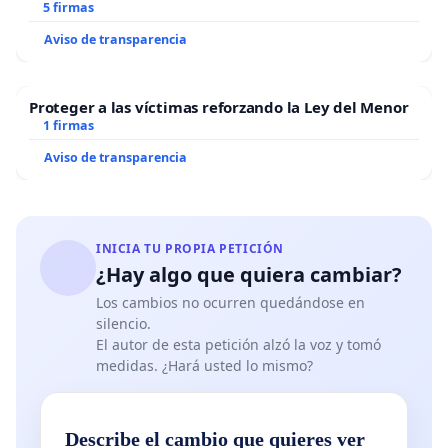
5 firmas
Aviso de transparencia
Proteger a las víctimas reforzando la Ley del Menor
1 firmas
Aviso de transparencia
INICIA TU PROPIA PETICIÓN
¿Hay algo que quiera cambiar?
Los cambios no ocurren quedándose en
silencio.
El autor de esta petición alzó la voz y tomó
medidas. ¿Hará usted lo mismo?
Describe el cambio que quieres ver