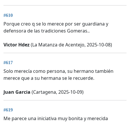
#610
Porque creo q se lo merece por ser guardiana y
defensora de las tradiciones Gomeras..
Victor Hdez
(La Matanza de Acentejo, 2025-10-08)
#617
Solo merecía como persona, su hermano también
merece que a su hermana se le recuerde.
Juan Garcia
(Cartagena, 2025-10-09)
#619
Me parece una iniciativa muy bonita y merecida