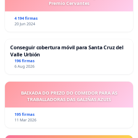
Premio Cervantes
4 194 firmas
20 Jun 2024
Conseguir cobertura móvil para Santa Cruz del
Valle Urbión
196 firmas
6 Aug 2026
BAIXADA DO PREZO DO COMEDOR PARA AS
TRABALLADORAS DAS GALIÑAS AZUIS
195 firmas
11 Mar 2026