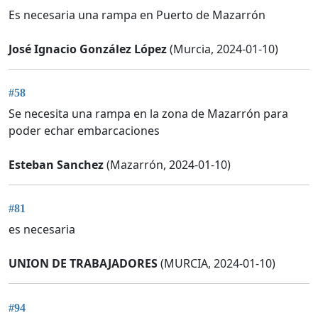
Es necesaria una rampa en Puerto de Mazarrón
José Ignacio González López
(Murcia, 2024-01-10)
#58
Se necesita una rampa en la zona de Mazarrón para
poder echar embarcaciones
Esteban Sanchez
(Mazarrón, 2024-01-10)
#81
es necesaria
UNION DE TRABAJADORES
(MURCIA, 2024-01-10)
#94