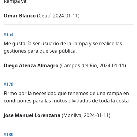
Rampa ya!
Omar Blanco
(Ceutí, 2024-01-11)
#154
Me gustaría ser usuario de la rampa y se realice las
gestiones para que sea pública.
Diego Atenza Almagro
(Campos del Rio, 2024-01-11)
#178
Firmo por la necesidad que tenemos de una rampa en
condiciones para las motos olvidados de toda la costa
Jose Manuel Lorenzana
(Manilva, 2024-01-11)
#180