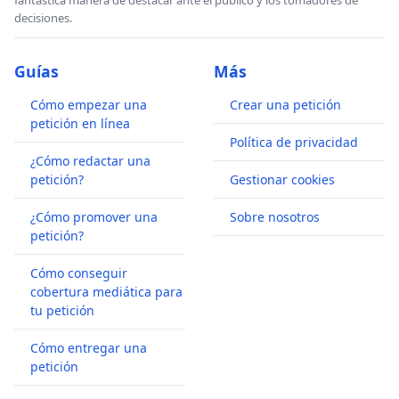
decisiones.
Guías
Más
Cómo empezar una
Crear una petición
petición en línea
Política de privacidad
¿Cómo redactar una
petición?
Gestionar cookies
¿Cómo promover una
Sobre nosotros
petición?
Cómo conseguir
cobertura mediática para
tu petición
Cómo entregar una
petición