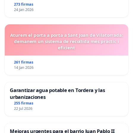
273 firmas
24 Jan 2026
Aturem el porta a porta a Sant Joan de Vilatorrada:
demanem un sistema de recollida més pràctic i
eficient
261 firmas
14 Jan 2026
Garantizar agua potable en Tordera y las
urbanizaciones
255 firmas
22 Jul 2026
Mejoras urgentes para el barrio Juan Pablo II