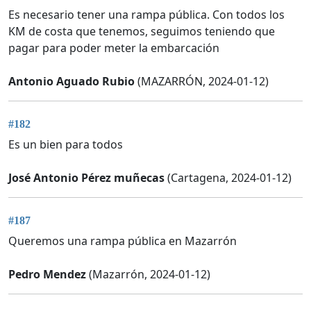
Es necesario tener una rampa pública. Con todos los
KM de costa que tenemos, seguimos teniendo que
pagar para poder meter la embarcación
Antonio Aguado Rubio
(MAZARRÓN, 2024-01-12)
#182
Es un bien para todos
José Antonio Pérez muñecas
(Cartagena, 2024-01-12)
#187
Queremos una rampa pública en Mazarrón
Pedro Mendez
(Mazarrón, 2024-01-12)