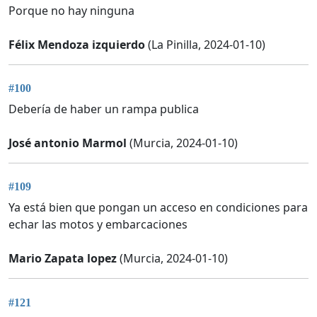
Porque no hay ninguna
Félix Mendoza izquierdo
(La Pinilla, 2024-01-10)
#100
Debería de haber un rampa publica
José antonio Marmol
(Murcia, 2024-01-10)
#109
Ya está bien que pongan un acceso en condiciones para
echar las motos y embarcaciones
Mario Zapata lopez
(Murcia, 2024-01-10)
#121