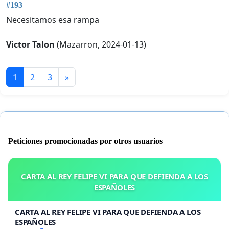
#193
Necesitamos esa rampa
Victor Talon
(Mazarron, 2024-01-13)
1
2
3
»
Peticiones promocionadas por otros usuarios
CARTA AL REY FELIPE VI PARA QUE DEFIENDA A LOS
ESPAÑOLES
CARTA AL REY FELIPE VI PARA QUE DEFIENDA A LOS
ESPAÑOLES