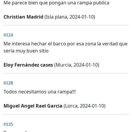
Me parece bien que pongan una rampa publica
Christian Madrid
(Isla plana, 2024-01-10)
#124
Me interesa hechar el barco por esa zona la verdad que
sería muy buen sitio
Eloy Fernández cases
(Murcia, 2024-01-10)
#128
Todos necesitamos una rampa!!!
Miguel Angel Rael Garcia
(Lorca, 2024-01-10)
#135