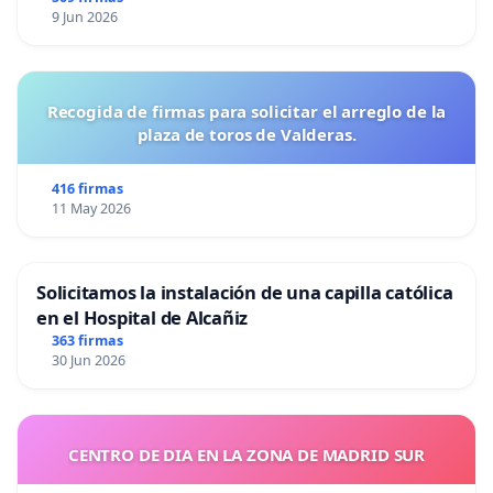
9 Jun 2026
Recogida de firmas para solicitar el arreglo de la
plaza de toros de Valderas.
416 firmas
11 May 2026
Solicitamos la instalación de una capilla católica
en el Hospital de Alcañiz
363 firmas
30 Jun 2026
CENTRO DE DIA EN LA ZONA DE MADRID SUR