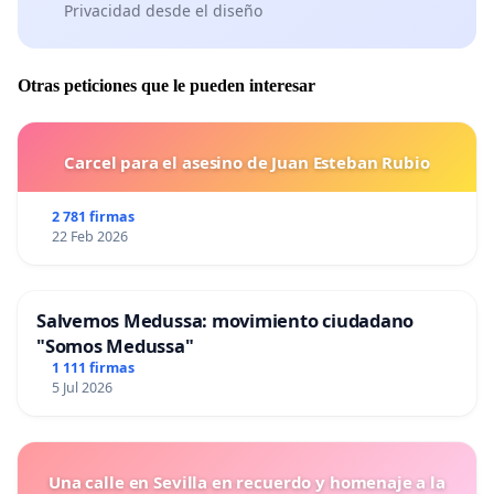
Privacidad desde el diseño
Otras peticiones que le pueden interesar
Carcel para el asesino de Juan Esteban Rubio
2 781 firmas
22 Feb 2026
Salvemos Medussa: movimiento ciudadano
"Somos Medussa"
1 111 firmas
5 Jul 2026
Una calle en Sevilla en recuerdo y homenaje a la