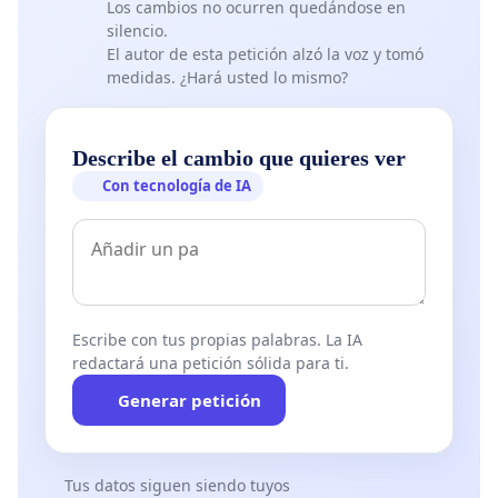
Los cambios no ocurren quedándose en
silencio.
El autor de esta petición alzó la voz y tomó
medidas. ¿Hará usted lo mismo?
Describe el cambio que quieres ver
Con tecnología de IA
Escribe con tus propias palabras. La IA
redactará una petición sólida para ti.
Generar petición
Tus datos siguen siendo tuyos