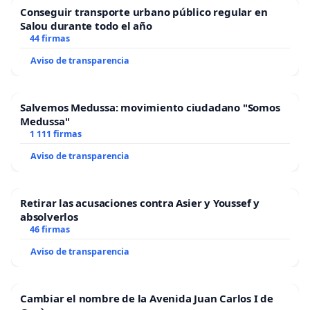
Conseguir transporte urbano público regular en
Salou durante todo el año
44 firmas
Aviso de transparencia
Salvemos Medussa: movimiento ciudadano "Somos
Medussa"
1 111 firmas
Aviso de transparencia
Retirar las acusaciones contra Asier y Youssef y
absolverlos
46 firmas
Aviso de transparencia
Cambiar el nombre de la Avenida Juan Carlos I de