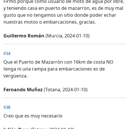
Firmó porque como usuario de moto de agua por libre,
y teniendo casa en puerto de mazarron, es de muy mal
gusto que no tengamos un sitio donde poder echar
nuestras motos o embarcaciones, gracias.
Guillermo Román
(Murcia, 2024-01-10)
#34
Que el Puerto de Mazarrón con 16km de costa NO
tenga ni una rampa para embarcaciones es de
vergüenza.
Fernando Muñoz
(Totana, 2024-01-10)
#38
Creo que es muy necesario