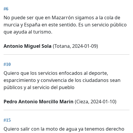
#6
No puede ser que en Mazarrón sigamos a la cola de
murcia y España en este sentido. Es un servicio público
que ayuda al turismo.
Antonio Miguel Sola
(Totana, 2024-01-09)
#10
Quiero que los servicios enfocados al deporte,
esparcimiento y convivencia de los ciudadanos sean
públicos y al servicio del pueblo
Pedro Antonio Morcillo Marin
(Cieza, 2024-01-10)
#15
Quiero salir con la moto de agua ya tenemos derecho