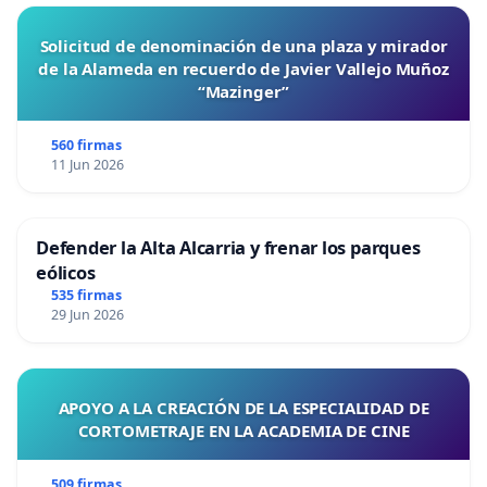
Solicitud de denominación de una plaza y mirador
de la Alameda en recuerdo de Javier Vallejo Muñoz
“Mazinger”
560 firmas
11 Jun 2026
Defender la Alta Alcarria y frenar los parques
eólicos
535 firmas
29 Jun 2026
APOYO A LA CREACIÓN DE LA ESPECIALIDAD DE
CORTOMETRAJE EN LA ACADEMIA DE CINE
509 firmas