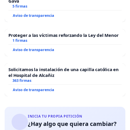
Gavà
5 firmas
Aviso de transparencia
Proteger a las víctimas reforzando la Ley del Menor
1 firmas
Aviso de transparencia
Solicitamos la instalación de una capilla católica en
el Hospital de Alcañiz
363 firmas
Aviso de transparencia
INICIA TU PROPIA PETICIÓN
¿Hay algo que quiera cambiar?