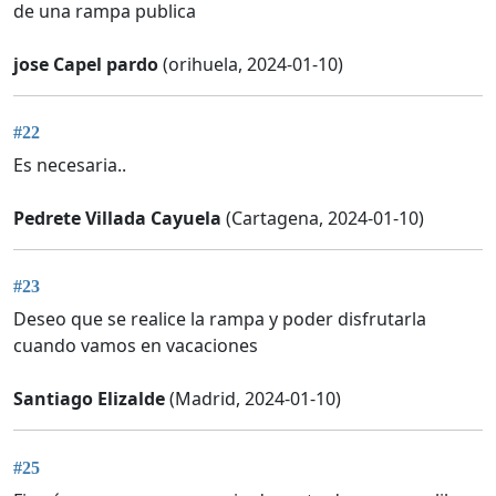
de una rampa publica
jose Capel pardo
(orihuela, 2024-01-10)
#22
Es necesaria..
Pedrete Villada Cayuela
(Cartagena, 2024-01-10)
#23
Deseo que se realice la rampa y poder disfrutarla
cuando vamos en vacaciones
Santiago Elizalde
(Madrid, 2024-01-10)
#25