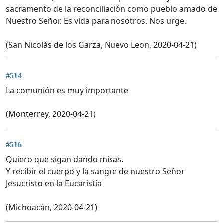
sacramento de la reconciliación como pueblo amado de
Nuestro Señor. Es vida para nosotros. Nos urge.
(San Nicolás de los Garza, Nuevo Leon, 2020-04-21)
#514
La comunión es muy importante
(Monterrey, 2020-04-21)
#516
Quiero que sigan dando misas.
Y recibir el cuerpo y la sangre de nuestro Señor
Jesucristo en la Eucaristía
(Michoacán, 2020-04-21)