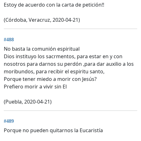
Estoy de acuerdo con la carta de petición!!
(Córdoba, Veracruz, 2020-04-21)
#488
No basta la comunión espiritual
Dios instituyo los sacrmentos, para estar en y con
nosotros para darnos su perdón ,para dar auxilio a los
moribundos, para recibir el espiritu santo,
Porque tener miedo a morir con Jesús?
Prefiero morir a vivir sin El
(Puebla, 2020-04-21)
#489
Porque no pueden quitarnos la Eucaristía