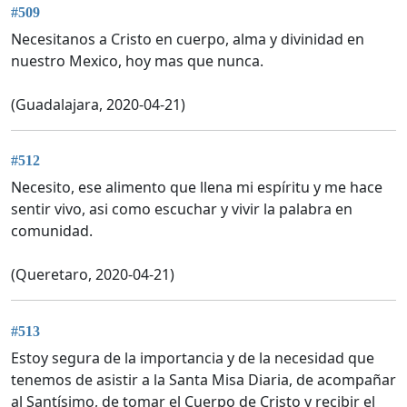
#509
Necesitanos a Cristo en cuerpo, alma y divinidad en
nuestro Mexico, hoy mas que nunca.
(Guadalajara, 2020-04-21)
#512
Necesito, ese alimento que llena mi espíritu y me hace
sentir vivo, asi como escuchar y vivir la palabra en
comunidad.
(Queretaro, 2020-04-21)
#513
Estoy segura de la importancia y de la necesidad que
tenemos de asistir a la Santa Misa Diaria, de acompañar
al Santísimo, de tomar el Cuerpo de Cristo y recibir el