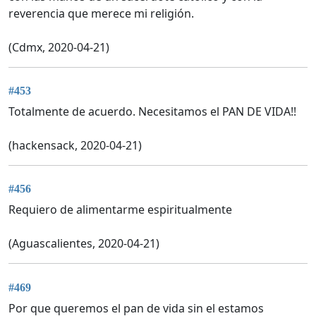
reverencia que merece mi religión.
(Cdmx, 2020-04-21)
#453
Totalmente de acuerdo. Necesitamos el PAN DE VIDA!!
(hackensack, 2020-04-21)
#456
Requiero de alimentarme espiritualmente
(Aguascalientes, 2020-04-21)
#469
Por que queremos el pan de vida sin el estamos