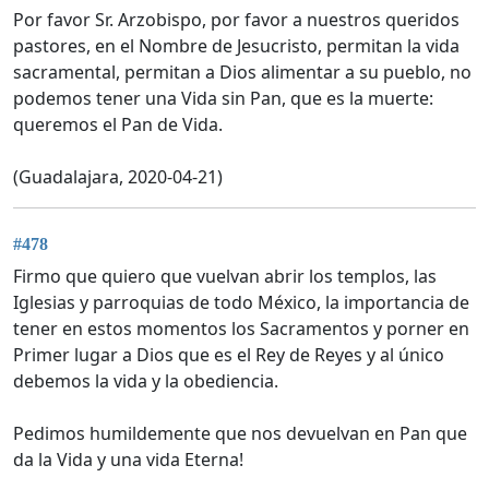
Por favor Sr. Arzobispo, por favor a nuestros queridos
pastores, en el Nombre de Jesucristo, permitan la vida
sacramental, permitan a Dios alimentar a su pueblo, no
podemos tener una Vida sin Pan, que es la muerte:
queremos el Pan de Vida.
(Guadalajara, 2020-04-21)
#478
Firmo que quiero que vuelvan abrir los templos, las
Iglesias y parroquias de todo México, la importancia de
tener en estos momentos los Sacramentos y porner en
Primer lugar a Dios que es el Rey de Reyes y al único
debemos la vida y la obediencia.
Pedimos humildemente que nos devuelvan en Pan que
da la Vida y una vida Eterna!