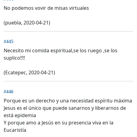
No podemos vovir de misas virtuales
(puebla, 2020-04-21)
#445
Necesito mi comida espiritual,se los ruego ,se los
suplico!!!!
(Ecatepec, 2020-04-21)
#446
Porque es un derecho y una necesidad espíritu máxima
Jesus es el único que puede sanarnos y liberarnos de
está epidemia
Y porque amo a Jesús en su presencia viva en la
Eucaristía