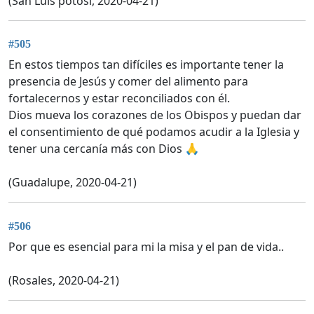
(San Luis potosí, 2020-04-21)
#505
En estos tiempos tan difíciles es importante tener la
presencia de Jesús y comer del alimento para
fortalecernos y estar reconciliados con él.
Dios mueva los corazones de los Obispos y puedan dar
el consentimiento de qué podamos acudir a la Iglesia y
tener una cercanía más con Dios 🙏
(Guadalupe, 2020-04-21)
#506
Por que es esencial para mi la misa y el pan de vida..
(Rosales, 2020-04-21)