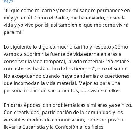
#477
"El que come mi carne y bebe mi sangre permanece en
mí y yo en él. Como el Padre, me ha enviado, posee la
vida y yo vivo por él, así también el que me come vivirá
para mí."
Lo siguiente lo digo co mucho cariño y respeto ¿Cómo
vamos a suprimir la fuente de vida eterna en aras a
conservar la vida temporal, la vida material? "Yo estaré
con ustedes hasta el fin de los tiempos", dice el Señor.
No exceptuando cuando haya pandemias o cuestiones
que incomodan la vida material. Mejor es para una
persona morir con sacramentos, que vivir sin ellos.
En otras épocas, con problemáticas similares ya se hizo.
Con creatividad, participación de la comunidad y los
versátiles medios de comunicación, debe ser posible
llevar la Eucaristía y la Confesión a los fieles.