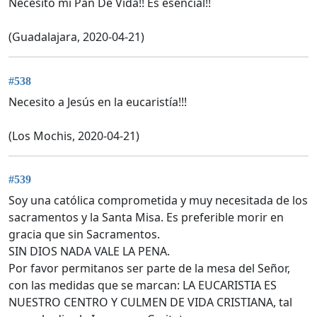
Necesito mi Pan De Vida!! Es esencial!!
(Guadalajara, 2020-04-21)
#538
Necesito a Jesús en la eucaristía!!!
(Los Mochis, 2020-04-21)
#539
Soy una católica comprometida y muy necesitada de los
sacramentos y la Santa Misa. Es preferible morir en
gracia que sin Sacramentos.
SIN DIOS NADA VALE LA PENA.
Por favor permitanos ser parte de la mesa del Señor,
con las medidas que se marcan: LA EUCARISTIA ES
NUESTRO CENTRO Y CULMEN DE VIDA CRISTIANA, tal