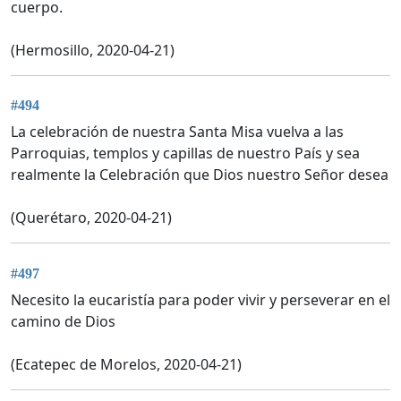
cuerpo.
(Hermosillo, 2020-04-21)
#494
La celebración de nuestra Santa Misa vuelva a las
Parroquias, templos y capillas de nuestro País y sea
realmente la Celebración que Dios nuestro Señor desea
(Querétaro, 2020-04-21)
#497
Necesito la eucaristía para poder vivir y perseverar en el
camino de Dios
(Ecatepec de Morelos, 2020-04-21)