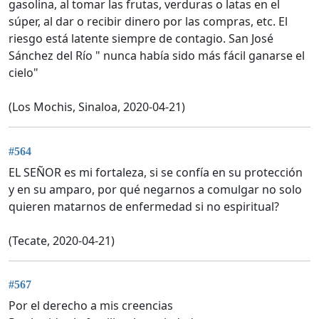
gasolina, al tomar las frutas, verduras o latas en el
súper, al dar o recibir dinero por las compras, etc. El
riesgo está latente siempre de contagio. San José
Sánchez del Río " nunca había sido más fácil ganarse el
cielo"
(Los Mochis, Sinaloa, 2020-04-21)
#564
EL SEÑOR es mi fortaleza, si se confía en su protección
y en su amparo, por qué negarnos a comulgar no solo
quieren matarnos de enfermedad si no espiritual?
(Tecate, 2020-04-21)
#567
Por el derecho a mis creencias