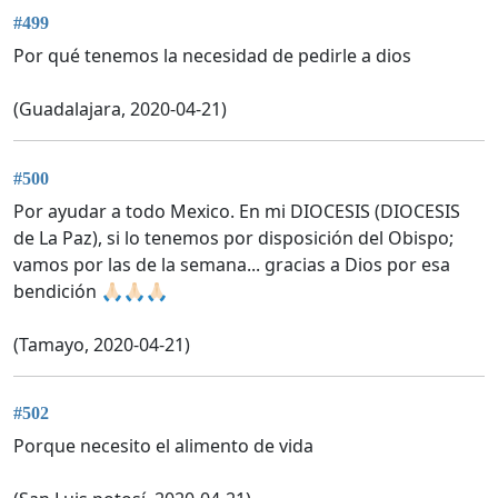
#499
Por qué tenemos la necesidad de pedirle a dios
(Guadalajara, 2020-04-21)
#500
Por ayudar a todo Mexico. En mi DIOCESIS (DIOCESIS
de La Paz), si lo tenemos por disposición del Obispo;
vamos por las de la semana... gracias a Dios por esa
bendición 🙏🏻🙏🏻🙏🏻
(Tamayo, 2020-04-21)
#502
Porque necesito el alimento de vida