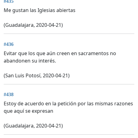
#435
Me gustan las Iglesias abiertas
(Guadalajara, 2020-04-21)
#436
Evitar que los que aún creen en sacramentos no
abandonen su interés.
(San Luis Potosí, 2020-04-21)
#438
Estoy de acuerdo en la petición por las mismas razones
que aquí se expresan
(Guadalajara, 2020-04-21)