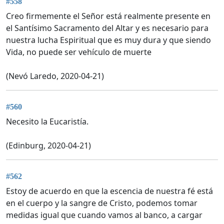
#558
Creo firmemente el Señor está realmente presente en
el Santísimo Sacramento del Altar y es necesario para
nuestra lucha Espiritual que es muy dura y que siendo
Vida, no puede ser vehículo de muerte
(Nevó Laredo, 2020-04-21)
#560
Necesito la Eucaristía.
(Edinburg, 2020-04-21)
#562
Estoy de acuerdo en que la escencia de nuestra fé está
en el cuerpo y la sangre de Cristo, podemos tomar
medidas igual que cuando vamos al banco, a cargar