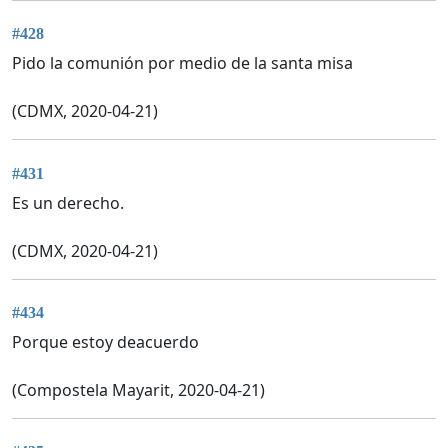
#428
Pido la comunión por medio de la santa misa
(CDMX, 2020-04-21)
#431
Es un derecho.
(CDMX, 2020-04-21)
#434
Porque estoy deacuerdo
(Compostela Mayarit, 2020-04-21)