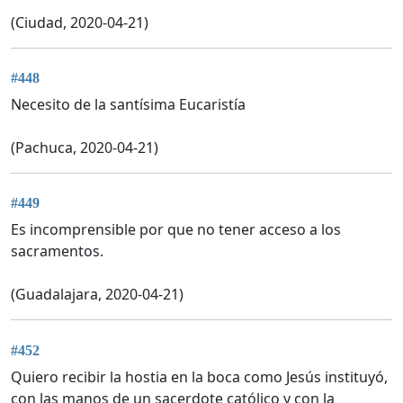
(Ciudad, 2020-04-21)
#448
Necesito de la santísima Eucaristía
(Pachuca, 2020-04-21)
#449
Es incomprensible por que no tener acceso a los
sacramentos.
(Guadalajara, 2020-04-21)
#452
Quiero recibir la hostia en la boca como Jesús instituyó,
con las manos de un sacerdote católico y con la