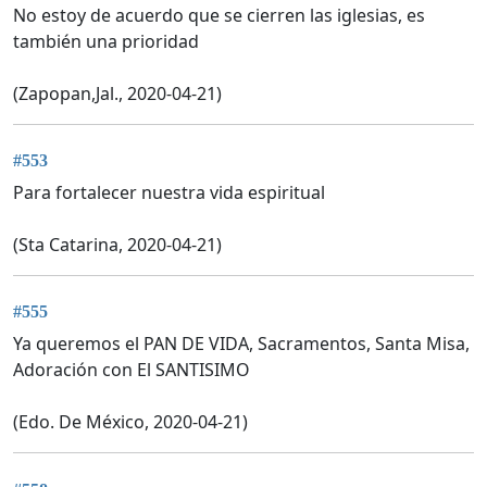
No estoy de acuerdo que se cierren las iglesias, es
también una prioridad
(Zapopan,Jal., 2020-04-21)
#553
Para fortalecer nuestra vida espiritual
(Sta Catarina, 2020-04-21)
#555
Ya queremos el PAN DE VIDA, Sacramentos, Santa Misa,
Adoración con El SANTISIMO
(Edo. De México, 2020-04-21)