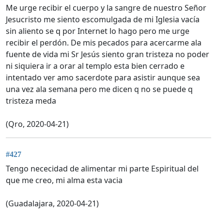
Me urge recibir el cuerpo y la sangre de nuestro Señor
Jesucristo me siento escomulgada de mi Iglesia vacía
sin aliento se q por Internet lo hago pero me urge
recibir el perdón. De mis pecados para acercarme ala
fuente de vida mi Sr Jesús siento gran tristeza no poder
ni siquiera ir a orar al templo esta bien cerrado e
intentado ver amo sacerdote para asistir aunque sea
una vez ala semana pero me dicen q no se puede q
tristeza meda
(Qro, 2020-04-21)
#427
Tengo nececidad de alimentar mi parte Espiritual del
que me creo, mi alma esta vacia
(Guadalajara, 2020-04-21)