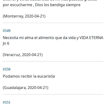
por escucharme , Dios los bendiga siempre
(Monterrey, 2020-04-21)
#549
Necesita mi alma el alimento que da vida y VIDA ETERNA
Jn 6
(Veracruz, 2020-04-21)
#550
Podamos recibir la eucaristía
(Guadalajara, 2020-04-21)
#551