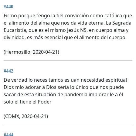
#440
Firmo porque tengo la fiel convicción como católica que
el alimento del alma que nos da vida eterna, La Sagrada
Eucaristía, que es el mismo Jesús NS, en cuerpo alma y
divinidad, es más esencial que el alimento del cuerpo.
(Hermosillo, 2020-04-21)
#442
De verdad lo necesitamos es uan necesidad espiritual
Dios mio adorar a Dios sería lo único que nos puede
sacar de esta situación de pandemia implorar le a él
solo el tiene el Poder
(CDMX, 2020-04-21)
#444