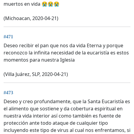
muertos en vida 😭😭😭
(Michoacan, 2020-04-21)
#471
Deseo recibir el pan que nos da vida Eterna y porque
reconozco la infinita necesidad de la eucaristía es estos
momentos para nuestra Iglesia
(Villa Juárez, SLP, 2020-04-21)
#473
Deseo y creo profundamente, que la Santa Eucaristía es
el alimento que sostiene y da cobertura espiritual en
nuestra vida interior así como también es fuente de
protección ante todo ataque de cualquier tipo
incluyendo este tipo de virus al cual nos enfrentamos, si