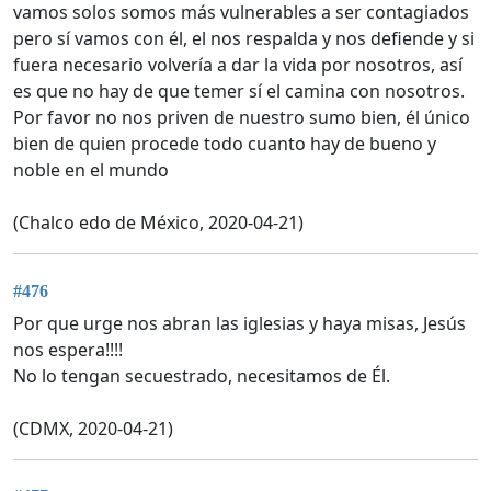
vamos solos somos más vulnerables a ser contagiados
pero sí vamos con él, el nos respalda y nos defiende y si
fuera necesario volvería a dar la vida por nosotros, así
es que no hay de que temer sí el camina con nosotros.
Por favor no nos priven de nuestro sumo bien, él único
bien de quien procede todo cuanto hay de bueno y
noble en el mundo
(Chalco edo de México, 2020-04-21)
#476
Por que urge nos abran las iglesias y haya misas, Jesús
nos espera!!!!
No lo tengan secuestrado, necesitamos de Él.
(CDMX, 2020-04-21)