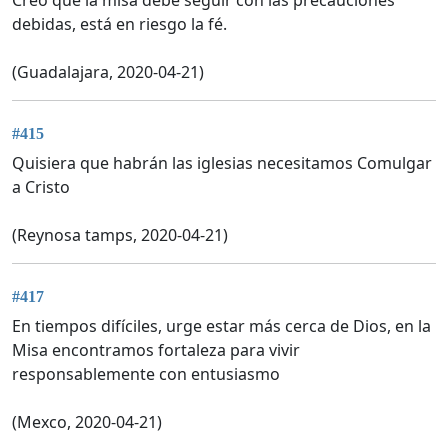
debidas, está en riesgo la fé.
(Guadalajara, 2020-04-21)
#415
Quisiera que habrán las iglesias necesitamos Comulgar
a Cristo
(Reynosa tamps, 2020-04-21)
#417
En tiempos difíciles, urge estar más cerca de Dios, en la
Misa encontramos fortaleza para vivir
responsablemente con entusiasmo
(Mexco, 2020-04-21)