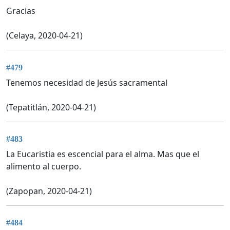
Gracias
(Celaya, 2020-04-21)
#479
Tenemos necesidad de Jesús sacramental
(Tepatitlán, 2020-04-21)
#483
La Eucaristia es escencial para el alma. Mas que el
alimento al cuerpo.
(Zapopan, 2020-04-21)
#484