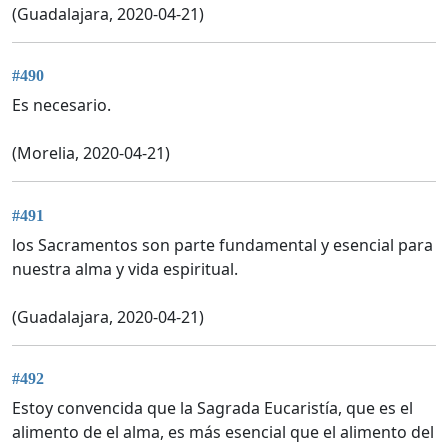
(Guadalajara, 2020-04-21)
#490
Es necesario.
(Morelia, 2020-04-21)
#491
los Sacramentos son parte fundamental y esencial para
nuestra alma y vida espiritual.
(Guadalajara, 2020-04-21)
#492
Estoy convencida que la Sagrada Eucaristía, que es el
alimento de el alma, es más esencial que el alimento del