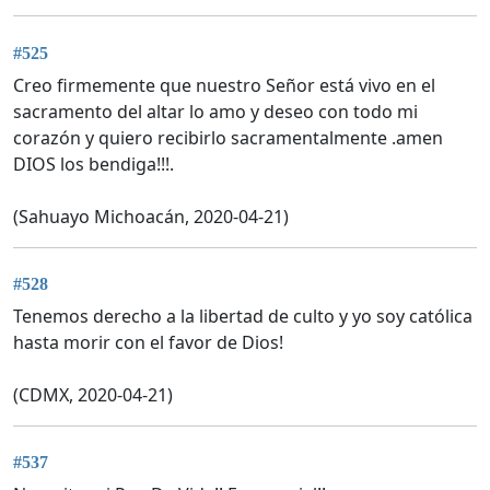
#525
Creo firmemente que nuestro Señor está vivo en el
sacramento del altar lo amo y deseo con todo mi
corazón y quiero recibirlo sacramentalmente .amen
DIOS los bendiga!!!.
(Sahuayo Michoacán, 2020-04-21)
#528
Tenemos derecho a la libertad de culto y yo soy católica
hasta morir con el favor de Dios!
(CDMX, 2020-04-21)
#537