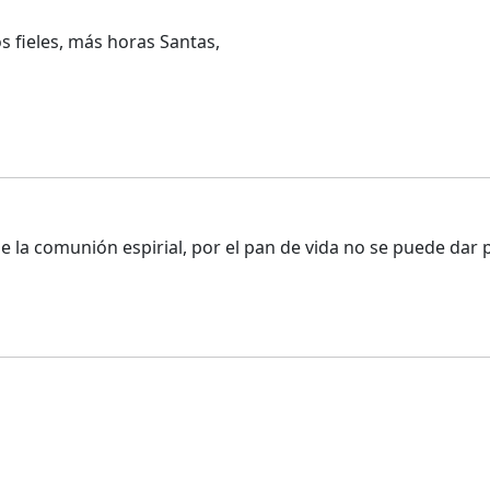
 fieles, más horas Santas,
 de la comunión espirial, por el pan de vida no se puede dar