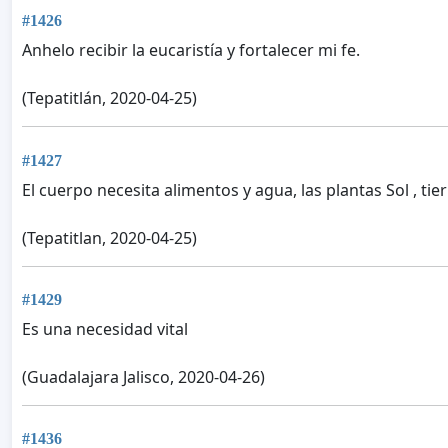
#1426
Anhelo recibir la eucaristía y fortalecer mi fe.
(Tepatitlán, 2020-04-25)
#1427
El cuerpo necesita alimentos y agua, las plantas Sol , tie
(Tepatitlan, 2020-04-25)
#1429
Es una necesidad vital
(Guadalajara Jalisco, 2020-04-26)
#1436