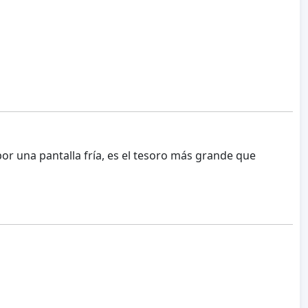
 por una pantalla fría, es el tesoro más grande que