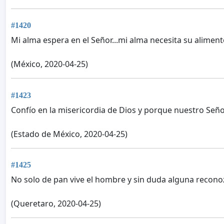
#1420
Mi alma espera en el Señor...mi alma necesita su alimen
(México, 2020-04-25)
#1423
Confío en la misericordia de Dios y porque nuestro Señor 
(Estado de México, 2020-04-25)
#1425
No solo de pan vive el hombre y sin duda alguna recon
(Queretaro, 2020-04-25)