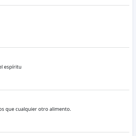
l espíritu
s que cualquier otro alimento.