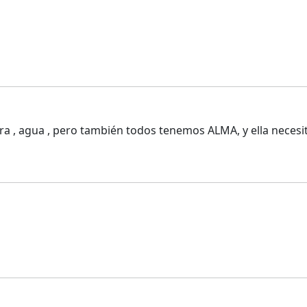
rra , agua , pero también todos tenemos ALMA, y ella necesita 