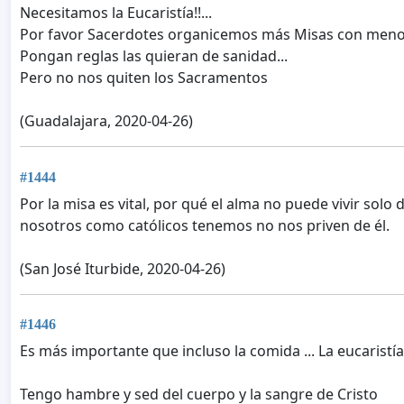
Necesitamos la Eucaristía!!...
Por favor Sacerdotes organicemos más Misas con menos
Pongan reglas las quieran de sanidad...
Pero no nos quiten los Sacramentos
(Guadalajara, 2020-04-26)
#1444
Por la misa es vital, por qué el alma no puede vivir solo
nosotros como católicos tenemos no nos priven de él.
(San José Iturbide, 2020-04-26)
#1446
Es más importante que incluso la comida ... La eucaristía
Tengo hambre y sed del cuerpo y la sangre de Cristo