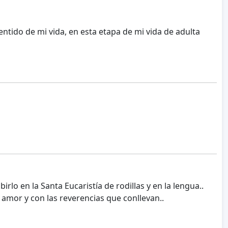
sentido de mi vida, en esta etapa de mi vida de adulta
lo en la Santa Eucaristía de rodillas y en la lengua..
r amor y con las reverencias que conllevan..