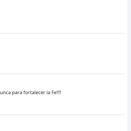
nca para fortalecer la Fe!!!!