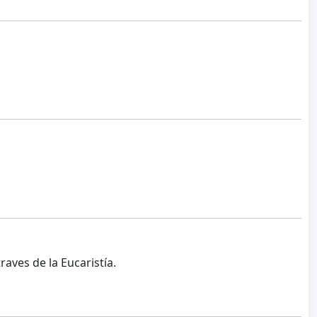
aves de la Eucaristía.