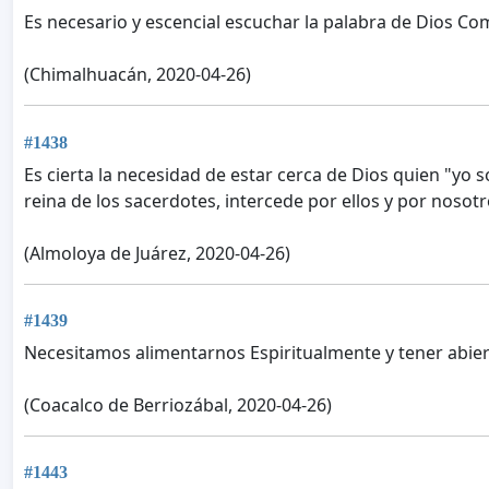
Es necesario y escencial escuchar la palabra de Dios Com
(Chimalhuacán, 2020-04-26)
#1438
Es cierta la necesidad de estar cerca de Dios quien "yo
reina de los sacerdotes, intercede por ellos y por nosotr
(Almoloya de Juárez, 2020-04-26)
#1439
Necesitamos alimentarnos Espiritualmente y tener abier
(Coacalco de Berriozábal, 2020-04-26)
#1443