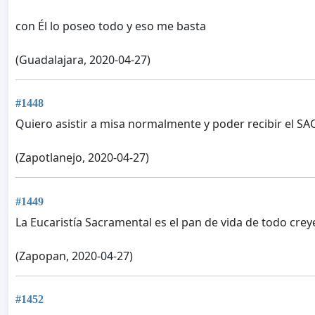
con Él lo poseo todo y eso me basta
(Guadalajara, 2020-04-27)
#1448
Quiero asistir a misa normalmente y poder recibir el 
(Zapotlanejo, 2020-04-27)
#1449
La Eucaristía Sacramental es el pan de vida de todo creye
(Zapopan, 2020-04-27)
#1452