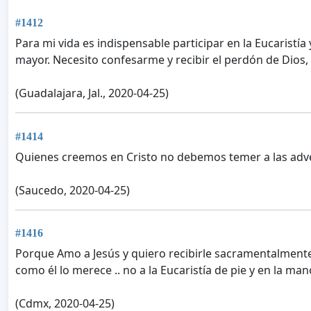
#1412
Para mi vida es indispensable participar en la Eucaristía
mayor. Necesito confesarme y recibir el perdón de Dios, 
(Guadalajara, Jal., 2020-04-25)
#1414
Quienes creemos en Cristo no debemos temer a las adv
(Saucedo, 2020-04-25)
#1416
Porque Amo a Jesús y quiero recibirle sacramentalmente.. 
como él lo merece .. no a la Eucaristía de pie y en la ma
(Cdmx, 2020-04-25)