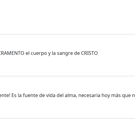
SACRAMENTO el cuerpo y la sangre de CRISTO
nte! Es la fuente de vida del alma, necesaria hoy más que nu