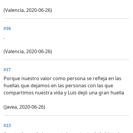
(Valencia, 2020-06-26)
#16
.
(Valencia, 2020-06-26)
#17
Porque nuestro valor como persona se refleja en las
huellas que dejamos en las personas con las que
compartimos nuestra vida y Luis dejó una gran huella
(Javea, 2020-06-26)
#23