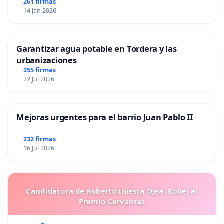
261 firmas
14 Jan 2026
Garantizar agua potable en Tordera y las
urbanizaciones
255 firmas
22 Jul 2026
Mejoras urgentes para el barrio Juan Pablo II
232 firmas
16 Jul 2026
Candidatura de Roberto Iniesta Ojea (Robe) al
Premio Cervantes