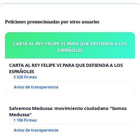
Peticiones promocionadas por otros usuarios
CARTA AL REY FELIPE VI PARA QUE DEFIENDA A LOS
ESPAÑOLES
CARTA AL REY FELIPE VI PARA QUE DEFIENDA A LOS
ESPAÑOLES
3 328 firmas
Aviso de transparencia
Salvemos Medussa: movimiento ciudadano "Somos
Medussa"
1 106 firmas
Aviso de transparencia