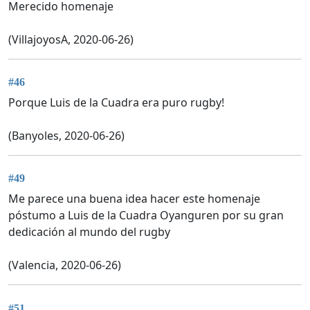
Merecido homenaje
(VillajoyosA, 2020-06-26)
#46
Porque Luis de la Cuadra era puro rugby!
(Banyoles, 2020-06-26)
#49
Me parece una buena idea hacer este homenaje
póstumo a Luis de la Cuadra Oyanguren por su gran
dedicación al mundo del rugby
(Valencia, 2020-06-26)
#51