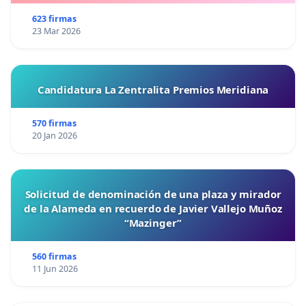
623 firmas
23 Mar 2026
Candidatura La Zentralita Premios Meridiana
570 firmas
20 Jan 2026
Solicitud de denominación de una plaza y mirador
de la Alameda en recuerdo de Javier Vallejo Muñoz
“Mazinger”
560 firmas
11 Jun 2026