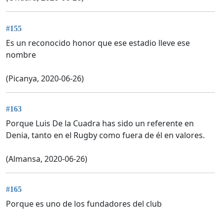
#155
Es un reconocido honor que ese estadio lleve ese
nombre
(Picanya, 2020-06-26)
#163
Porque Luis De la Cuadra has sido un referente en
Denia, tanto en el Rugby como fuera de él en valores.
(Almansa, 2020-06-26)
#165
Porque es uno de los fundadores del club