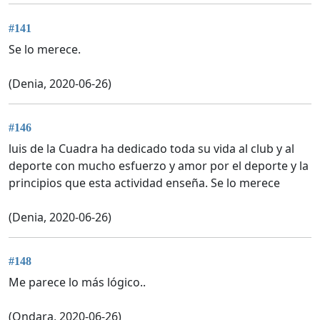
#141
Se lo merece.
(Denia, 2020-06-26)
#146
luis de la Cuadra ha dedicado toda su vida al club y al
deporte con mucho esfuerzo y amor por el deporte y la
principios que esta actividad enseña. Se lo merece
(Denia, 2020-06-26)
#148
Me parece lo más lógico..
(Ondara, 2020-06-26)