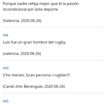
Porque nadie refeja mejor que él la pasión
incondicional por este deporte
(Valencia, 2020-06-26)
#41
Luis fue un gran hombre del rugby.
(valencia, 2020-06-26)
#43
S'ho mereix. Gran persona i rugbier!!!
(Canet d'en Berenguer, 2020-06-26)
#45