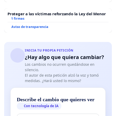
Proteger a las víctimas reforzando la Ley del Menor
1 firmas
Aviso de transparencia
INICIA TU PROPIA PETICIÓN
¿Hay algo que quiera cambiar?
Los cambios no ocurren quedándose en
silencio.
El autor de esta petición alzó la voz y tomó
medidas. ¿Hará usted lo mismo?
Describe el cambio que quieres ver
Con tecnología de IA