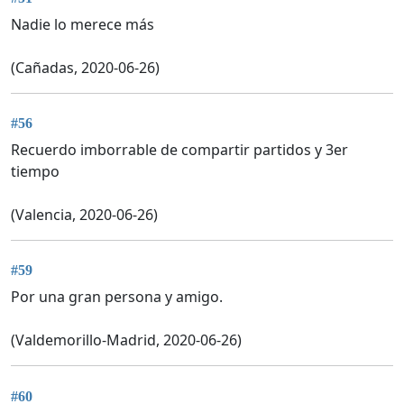
Nadie lo merece más
(Cañadas, 2020-06-26)
#56
Recuerdo imborrable de compartir partidos y 3er
tiempo
(Valencia, 2020-06-26)
#59
Por una gran persona y amigo.
(Valdemorillo-Madrid, 2020-06-26)
#60