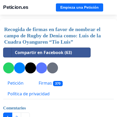
Peticion.es
Empieza una Petición
Recogida de firmas en favor de nombrar el
campo de Rugby de Denia como: Luis de la
Cuadra Oyanguren “Tio Luis”
Compartir en Facebook (63)
Petición
Firmas
370
Política de privacidad
Comentarios