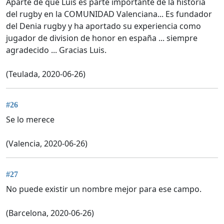
Aparte de que Luis es parte importante de la historia
del rugby en la COMUNIDAD Valenciana... Es fundador
del Denia rugby y ha aportado su experiencia como
jugador de division de honor en españa ... siempre
agradecido ... Gracias Luis.
(Teulada, 2020-06-26)
#26
Se lo merece
(Valencia, 2020-06-26)
#27
No puede existir un nombre mejor para ese campo.
(Barcelona, 2020-06-26)