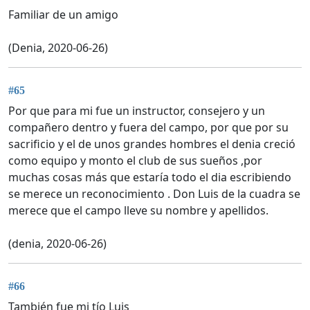
Familiar de un amigo
(Denia, 2020-06-26)
#65
Por que para mi fue un instructor, consejero y un
compañero dentro y fuera del campo, por que por su
sacrificio y el de unos grandes hombres el denia creció
como equipo y monto el club de sus sueños ,por
muchas cosas más que estaría todo el dia escribiendo
se merece un reconocimiento . Don Luis de la cuadra se
merece que el campo lleve su nombre y apellidos.
(denia, 2020-06-26)
#66
También fue mi tío Luis