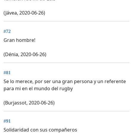
(Jávea, 2020-06-26)
#72
Gran hombre!
(Dénia, 2020-06-26)
#81
Se lo merece, por ser una gran persona y un referente
para mi en el mundo del rugby
(Burjassot, 2020-06-26)
#91
Solidaridad con sus compañeros