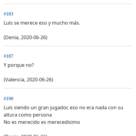
#183
Luis se merece eso y mucho más.
(Denia, 2020-06-26)
#187
Y porque no?
(Valencia, 2020-06-26)
#190
Luis siendo un gran jugador, eso no era nada con su
altura como persona
No es merecido es merecedisimo