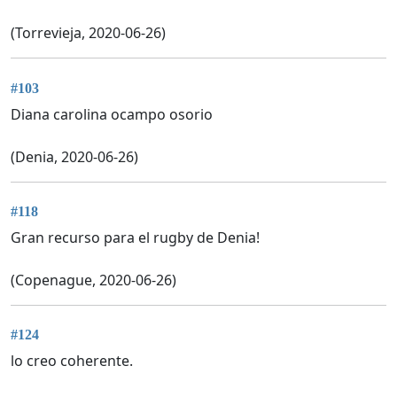
(Torrevieja, 2020-06-26)
#103
Diana carolina ocampo osorio
(Denia, 2020-06-26)
#118
Gran recurso para el rugby de Denia!
(Copenague, 2020-06-26)
#124
lo creo coherente.