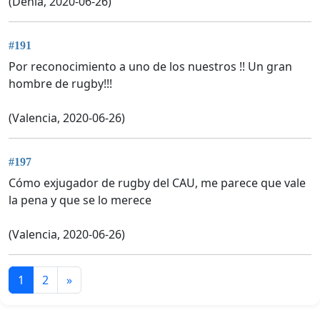
(Denia, 2020-06-26)
#191
Por reconocimiento a uno de los nuestros !! Un gran
hombre de rugby!!!
(Valencia, 2020-06-26)
#197
Cómo exjugador de rugby del CAU, me parece que vale
la pena y que se lo merece
(Valencia, 2020-06-26)
1
2
»