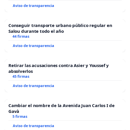
Aviso de transparencia
Conseguir transporte urbano público regular en
Salou durante todo el año
44 firmas
Aviso de transparencia
Retirar las acusaciones contra Asier y Youssef y
absolverlos
45 firmas
Aviso de transparencia
Cambiar el nombre de la Avenida Juan Carlos I de
Gavà
5 firmas
Aviso de transparencia