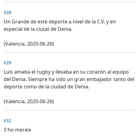
#28
Un Grande de este deporte a nivel de la C.V. y en
especial de la ciutat de Denia.
(Valencia, 2020-06-26)
#29
Luis amaba el rugby y llevaba en su corazón al equipo
del Denia. Siempre ha sido un gran embajador tanto del
deporte como de la ciudad de Denia.
(Valencia, 2020-06-26)
#32
S'ho mereix