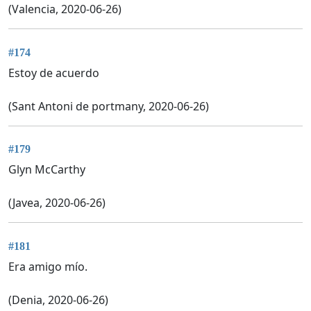
(Valencia, 2020-06-26)
#174
Estoy de acuerdo
(Sant Antoni de portmany, 2020-06-26)
#179
Glyn McCarthy
(Javea, 2020-06-26)
#181
Era amigo mío.
(Denia, 2020-06-26)