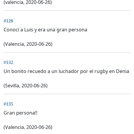
(valencia, 2020-06-26)
#126
Conocí a Luis y era una gran persona
(Valencia, 2020-06-26)
#132
Un bonito recuedo a un luchador por el rugby en Denia
(Sevilla, 2020-06-26)
#135
Gran persona!!
(Valencia, 2020-06-26)