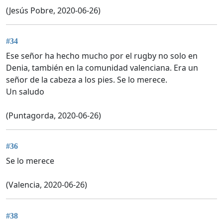
(Jesús Pobre, 2020-06-26)
#34
Ese señor ha hecho mucho por el rugby no solo en
Denia, también en la comunidad valenciana. Era un
señor de la cabeza a los pies. Se lo merece.
Un saludo
(Puntagorda, 2020-06-26)
#36
Se lo merece
(Valencia, 2020-06-26)
#38