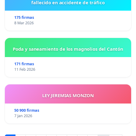
fallecido en accidente de tráfico
175 firmas
8 Mar 2026
Poda y saneamiento de los magnolios del Cantón
171 firmas
11 Feb 2026
LEY JEREMIAS MONZON
50 900 firmas
7 Jan 2026