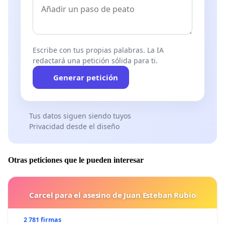
Escribe con tus propias palabras. La IA
redactará una petición sólida para ti.
Generar petición
Tus datos siguen siendo tuyos
Privacidad desde el diseño
Otras peticiones que le pueden interesar
Carcel para el asesino de Juan Esteban Rubio
2 781 firmas