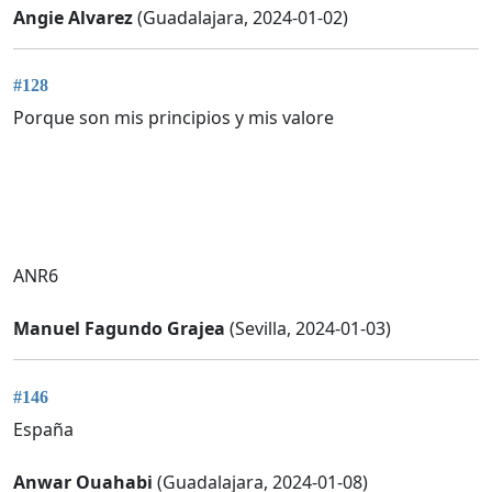
Angie Alvarez
(Guadalajara, 2024-01-02)
#128
Porque son mis principios y mis valore
ANR6
Manuel Fagundo Grajea
(Sevilla, 2024-01-03)
#146
España
Anwar Ouahabi
(Guadalajara, 2024-01-08)