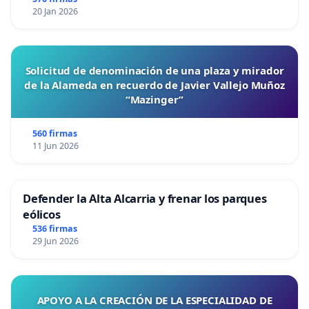
20 Jan 2026
Solicitud de denominación de una plaza y mirador
de la Alameda en recuerdo de Javier Vallejo Muñoz
“Mazinger”
560 firmas
11 Jun 2026
Defender la Alta Alcarria y frenar los parques
eólicos
536 firmas
29 Jun 2026
APOYO A LA CREACIÓN DE LA ESPECIALIDAD DE