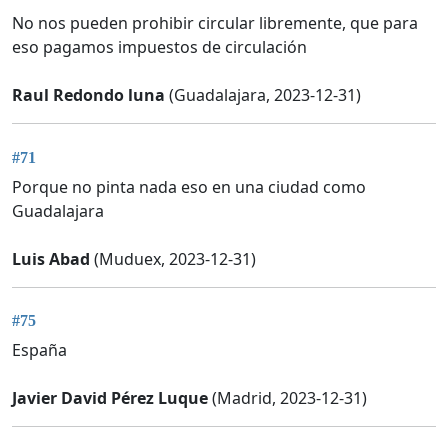
No nos pueden prohibir circular libremente, que para
eso pagamos impuestos de circulación
Raul Redondo luna
(Guadalajara, 2023-12-31)
#71
Porque no pinta nada eso en una ciudad como
Guadalajara
Luis Abad
(Muduex, 2023-12-31)
#75
España
Javier David Pérez Luque
(Madrid, 2023-12-31)