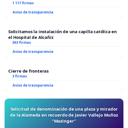
1 117 firmas
Aviso de transparencia
Solicitamos la instalación de una capilla católica en
el Hospital de Alcañiz
363 firmas
Aviso de transparencia
Cierre de fronteras
3 firmas
Aviso de transparencia
Solicitud de denominación de una plaza y mirador
de la Alameda en recuerdo de Javier Vallejo Muñoz
“Mazinger”