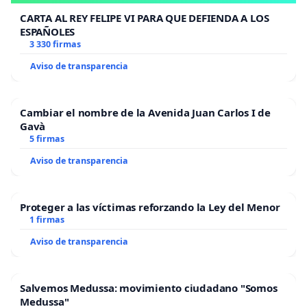
CARTA AL REY FELIPE VI PARA QUE DEFIENDA A LOS
ESPAÑOLES
3 330 firmas
Aviso de transparencia
Cambiar el nombre de la Avenida Juan Carlos I de
Gavà
5 firmas
Aviso de transparencia
Proteger a las víctimas reforzando la Ley del Menor
1 firmas
Aviso de transparencia
Salvemos Medussa: movimiento ciudadano "Somos
Medussa"