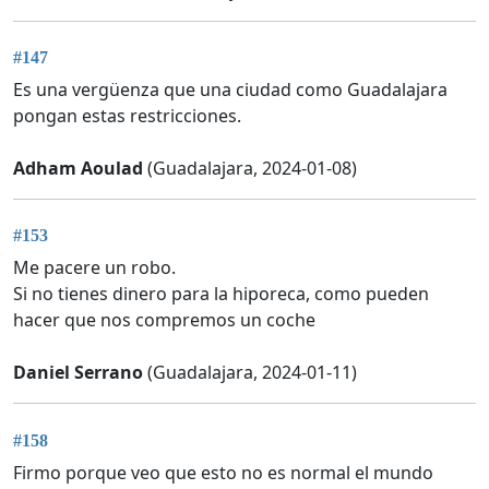
#147
Es una vergüenza que una ciudad como Guadalajara
pongan estas restricciones.
Adham Aoulad
(Guadalajara, 2024-01-08)
#153
Me pacere un robo.
Si no tienes dinero para la hiporeca, como pueden
hacer que nos compremos un coche
Daniel Serrano
(Guadalajara, 2024-01-11)
#158
Firmo porque veo que esto no es normal el mundo