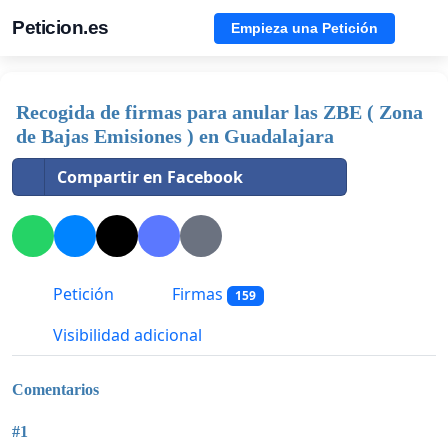
Peticion.es
Empieza una Petición
Recogida de firmas para anular las ZBE ( Zona
de Bajas Emisiones ) en Guadalajara
Compartir en Facebook
Petición
Firmas
159
Visibilidad adicional
Comentarios
#1