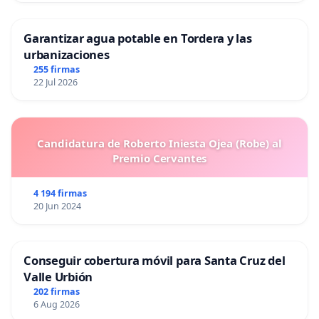
Garantizar agua potable en Tordera y las
urbanizaciones
255 firmas
22 Jul 2026
Candidatura de Roberto Iniesta Ojea (Robe) al
Premio Cervantes
4 194 firmas
20 Jun 2024
Conseguir cobertura móvil para Santa Cruz del
Valle Urbión
202 firmas
6 Aug 2026