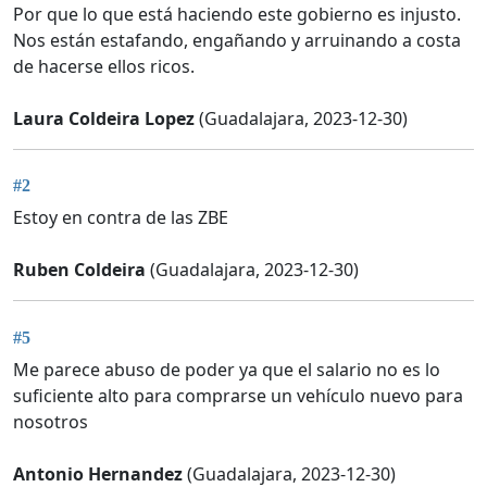
Por que lo que está haciendo este gobierno es injusto.
Nos están estafando, engañando y arruinando a costa
de hacerse ellos ricos.
Laura Coldeira Lopez
(Guadalajara, 2023-12-30)
#2
Estoy en contra de las ZBE
Ruben Coldeira
(Guadalajara, 2023-12-30)
#5
Me parece abuso de poder ya que el salario no es lo
suficiente alto para comprarse un vehículo nuevo para
nosotros
Antonio Hernandez
(Guadalajara, 2023-12-30)