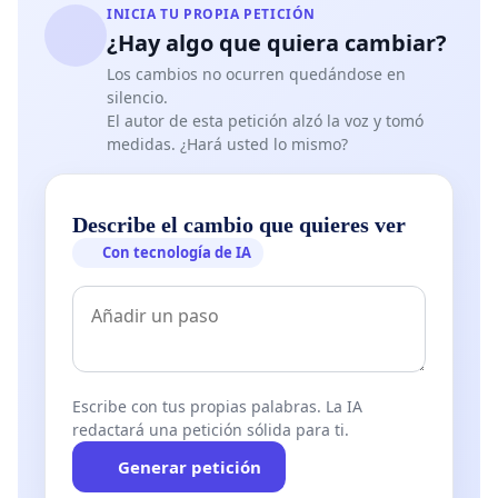
INICIA TU PROPIA PETICIÓN
¿Hay algo que quiera cambiar?
Los cambios no ocurren quedándose en
silencio.
El autor de esta petición alzó la voz y tomó
medidas. ¿Hará usted lo mismo?
Describe el cambio que quieres ver
Con tecnología de IA
Escribe con tus propias palabras. La IA
redactará una petición sólida para ti.
Generar petición