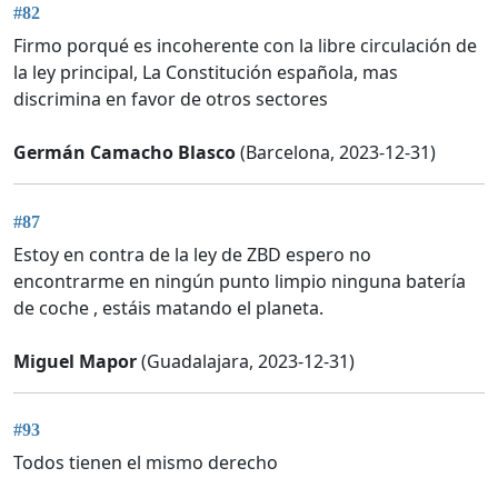
#82
Firmo porqué es incoherente con la libre circulación de
la ley principal, La Constitución española, mas
discrimina en favor de otros sectores
Germán Camacho Blasco
(Barcelona, 2023-12-31)
#87
Estoy en contra de la ley de ZBD espero no
encontrarme en ningún punto limpio ninguna batería
de coche , estáis matando el planeta.
Miguel Mapor
(Guadalajara, 2023-12-31)
#93
Todos tienen el mismo derecho