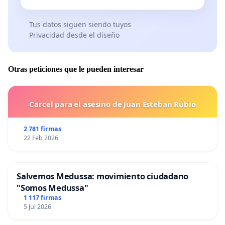
Tus datos siguen siendo tuyos
Privacidad desde el diseño
Otras peticiones que le pueden interesar
Carcel para el asesino de Juan Esteban Rubio
2 781 firmas
22 Feb 2026
Salvemos Medussa: movimiento ciudadano
"Somos Medussa"
1 117 firmas
5 Jul 2026