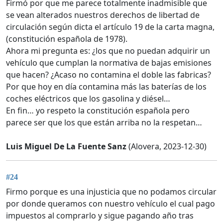
Firmó por que me parece totalmente inadmisible que
se vean alterados nuestros derechos de libertad de
circulación según dicta el artículo 19 de la carta magna,
(constitución española de 1978).
Ahora mi pregunta es: ¿los que no puedan adquirir un
vehículo que cumplan la normativa de bajas emisiones
que hacen? ¿Acaso no contamina el doble las fabricas?
Por que hoy en día contamina más las baterías de los
coches eléctricos que los gasolina y diésel…
En fin… yo respeto la constitución española pero
parece ser que los que están arriba no la respetan…
Luis Miguel De La Fuente Sanz
(Alovera, 2023-12-30)
#24
Firmo porque es una injusticia que no podamos circular
por donde queramos con nuestro vehículo el cual pago
impuestos al comprarlo y sigue pagando año tras