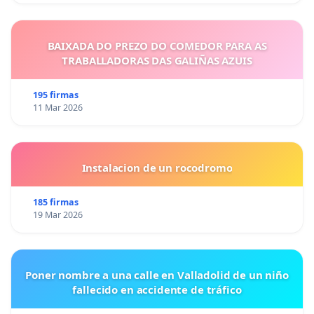
BAIXADA DO PREZO DO COMEDOR PARA AS
TRABALLADORAS DAS GALIÑAS AZUIS
195 firmas
11 Mar 2026
Instalacion de un rocodromo
185 firmas
19 Mar 2026
Poner nombre a una calle en Valladolid de un niño
fallecido en accidente de tráfico