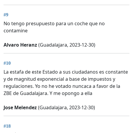
#9
No tengo presupuesto para un coche que no
contamine
Alvaro Heranz
(Guadalajara, 2023-12-30)
#10
La estafa de este Estado a sus ciudadanos es constante
y de magnitud exponencial a base de impuestos y
regulaciones. Yo no he votado nuncaca a favor de la
ZBE de Guadalajara. Y me opongo a ella
Jose Melendez
(Guadalajara, 2023-12-30)
#18