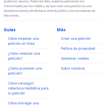
poderoso servicio. Todos los días, nuestras peticiones son
mencionadas por los medios, así que crear una petición es una
fantástica manera de destacar ante el publico y los tomadores de
decisiones.
Guías
Más
Cómo empezar una
Crear una petición
petición en línea
Política de privacidad
¿Cómo redactar una
petición?
Gestionar cookies
¿Cómo promover una
Sobre nosotros
petición?
Cómo conseguir
cobertura mediática para
tu petición
Cómo entregar una