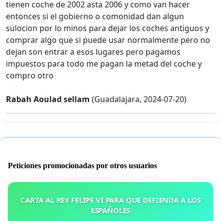
tienen coche de 2002 asta 2006 y como van hacer
entonces si el gobierno o comonidad dan algun
sulocion por lo minos para dejar los coches antiguos y
comprar algo que si puede usar normalmente pero no
dejan son entrar a esos lugares pero pagamos
impuestos para todo me pagan la metad del coche y
compro otro
Rabah Aoulad sellam
(Guadalajara, 2024-07-20)
Peticiones promocionadas por otros usuarios
CARTA AL REY FELIPE VI PARA QUE DEFIENDA A LOS
ESPAÑOLES