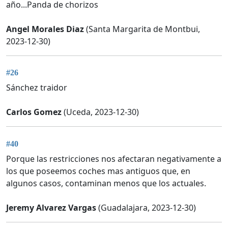
año...Panda de chorizos
Angel Morales Diaz
(Santa Margarita de Montbui,
2023-12-30)
#26
Sánchez traidor
Carlos Gomez
(Uceda, 2023-12-30)
#40
Porque las restricciones nos afectaran negativamente a
los que poseemos coches mas antiguos que, en
algunos casos, contaminan menos que los actuales.
Jeremy Alvarez Vargas
(Guadalajara, 2023-12-30)