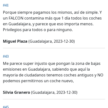
#41
Porque siempre pagamos los mismos, así de simple. Y
un FALCON contamina más que 1 día todos los coches
en Guadalajara, y parece que eso importa menos.
Privilegios para todos o para ninguno.
Miguel Plaza
(Guadalajara, 2023-12-30)
#43
Me parece super injusto que pongan la zona de bajas
emisiones en Guadalajara, sabiendo que aquí la
mayoria de ciudadanos tenemos coches antiguos y NO
podemos permitirnos un coche nuevo,
Silvia Granero
(Guadalajara, 2023-12-30)
#45