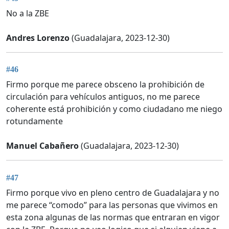
No a la ZBE
Andres Lorenzo
(Guadalajara, 2023-12-30)
#46
Firmo porque me parece obsceno la prohibición de
circulación para vehículos antiguos, no me parece
coherente está prohibición y como ciudadano me niego
rotundamente
Manuel Cabañero
(Guadalajara, 2023-12-30)
#47
Firmo porque vivo en pleno centro de Guadalajara y no
me parece “comodo” para las personas que vivimos en
esta zona algunas de las normas que entraran en vigor