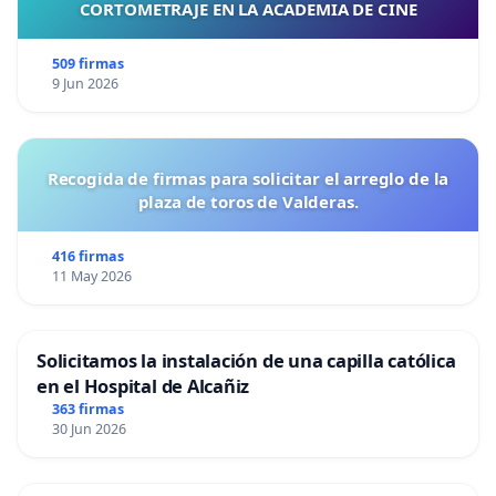
CORTOMETRAJE EN LA ACADEMIA DE CINE
509 firmas
9 Jun 2026
Recogida de firmas para solicitar el arreglo de la
plaza de toros de Valderas.
416 firmas
11 May 2026
Solicitamos la instalación de una capilla católica
en el Hospital de Alcañiz
363 firmas
30 Jun 2026