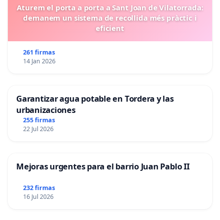
Aturem el porta a porta a Sant Joan de Vilatorrada:
demanem un sistema de recollida més pràctic i
eficient
261 firmas
14 Jan 2026
Garantizar agua potable en Tordera y las
urbanizaciones
255 firmas
22 Jul 2026
Mejoras urgentes para el barrio Juan Pablo II
232 firmas
16 Jul 2026