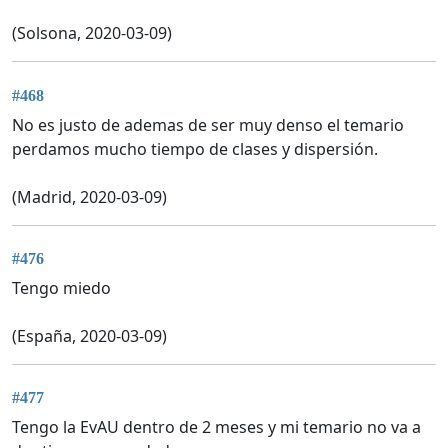
(Solsona, 2020-03-09)
#468
No es justo de ademas de ser muy denso el temario
perdamos mucho tiempo de clases y dispersión.
(Madrid, 2020-03-09)
#476
Tengo miedo
(España, 2020-03-09)
#477
Tengo la EvAU dentro de 2 meses y mi temario no va a