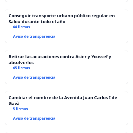
Conseguir transporte urbano público regular en
Salou durante todo el año
44 firmas
Aviso de transparencia
Retirar las acusaciones contra Asier y Youssef y
absolverlos
45 firmas
Aviso de transparencia
Cambiar el nombre de la Avenida Juan Carlos I de
Gavà
5 firmas
Aviso de transparencia