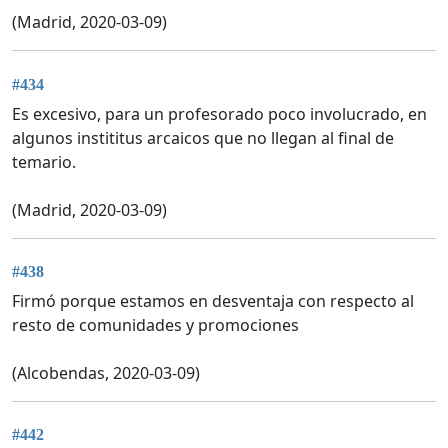
(Madrid, 2020-03-09)
#434
Es excesivo, para un profesorado poco involucrado, en
algunos instititus arcaicos que no llegan al final de
temario.
(Madrid, 2020-03-09)
#438
Firmó porque estamos en desventaja con respecto al
resto de comunidades y promociones
(Alcobendas, 2020-03-09)
#442