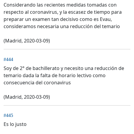
Considerando las recientes medidas tomadas con
respecto al coronavirus, y la escasez de tiempo para
preparar un examen tan decisivo como es Evau,
consideramos necesaria una reducción del temario
(Madrid, 2020-03-09)
#444
Soy de 2° de bachillerato y necesito una reducción de
temario dada la falta de horario lectivo como
consecuencia del coronavirus
(Madrid, 2020-03-09)
#445
Es lo justo