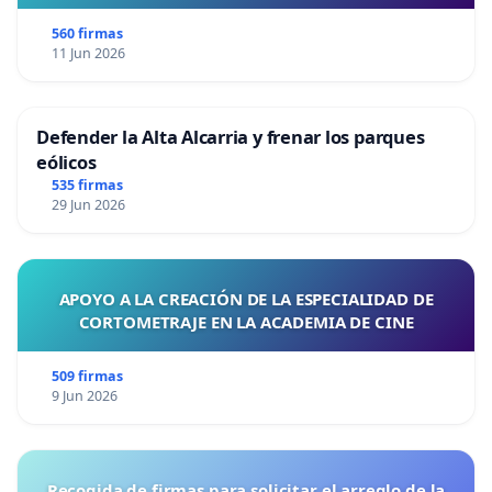
560 firmas
11 Jun 2026
Defender la Alta Alcarria y frenar los parques
eólicos
535 firmas
29 Jun 2026
APOYO A LA CREACIÓN DE LA ESPECIALIDAD DE
CORTOMETRAJE EN LA ACADEMIA DE CINE
509 firmas
9 Jun 2026
Recogida de firmas para solicitar el arreglo de la