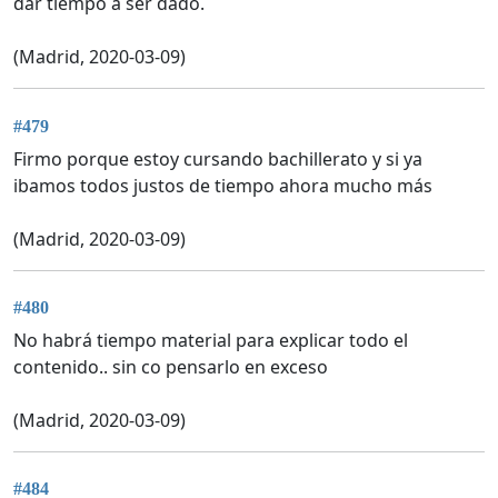
dar tiempo a ser dado.
(Madrid, 2020-03-09)
#479
Firmo porque estoy cursando bachillerato y si ya
ibamos todos justos de tiempo ahora mucho más
(Madrid, 2020-03-09)
#480
No habrá tiempo material para explicar todo el
contenido.. sin co pensarlo en exceso
(Madrid, 2020-03-09)
#484