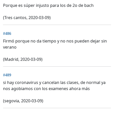
Porque es súper injusto para los de 2o de bach
(Tres cantos, 2020-03-09)
#486
Firmó porque no da tiempo y no nos pueden dejar sin
verano
(Madrid, 2020-03-09)
#489
si hay coronavirus y cancelan las clases, de normal ya
nos agobiamos con los examenes ahora más
(segovia, 2020-03-09)