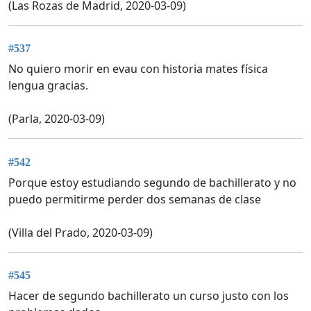
(Las Rozas de Madrid, 2020-03-09)
#537
No quiero morir en evau con historia mates física
lengua gracias.
(Parla, 2020-03-09)
#542
Porque estoy estudiando segundo de bachillerato y no
puedo permitirme perder dos semanas de clase
(Villa del Prado, 2020-03-09)
#545
Hacer de segundo bachillerato un curso justo con los