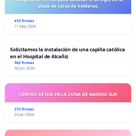
plaza de toros de Valderas.
416 firmas
11 May 2026
Solicitamos la instalación de una capilla católica
en el Hospital de Alcañiz
362 firmas
30 Jun 2026
CENTRO DE DIA EN LA ZONA DE MADRID SUR
273 firmas
24 Jan 2026