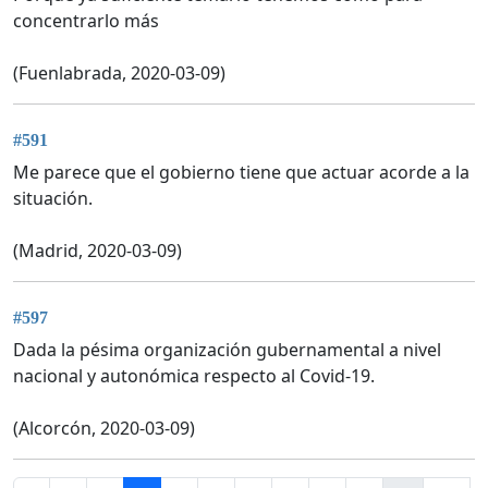
concentrarlo más
(Fuenlabrada, 2020-03-09)
#591
Me parece que el gobierno tiene que actuar acorde a la
situación.
(Madrid, 2020-03-09)
#597
Dada la pésima organización gubernamental a nivel
nacional y autonómica respecto al Covid-19.
(Alcorcón, 2020-03-09)