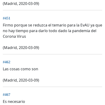
(Madrid, 2020-03-09)
#451
Firmo porque se reduzca el temario para la EvAU ya que
no hay tiempo para darlo todo dado la pandemia del
Corona Virus
(Madrid, 2020-03-09)
#462
Las cosas como son
(Madrid, 2020-03-09)
#467
Es necesario