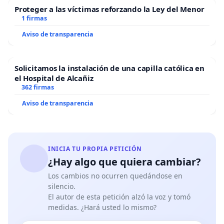
Proteger a las víctimas reforzando la Ley del Menor
1 firmas
Aviso de transparencia
Solicitamos la instalación de una capilla católica en
el Hospital de Alcañiz
362 firmas
Aviso de transparencia
INICIA TU PROPIA PETICIÓN
¿Hay algo que quiera cambiar?
Los cambios no ocurren quedándose en
silencio.
El autor de esta petición alzó la voz y tomó
medidas. ¿Hará usted lo mismo?