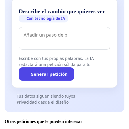
Describe el cambio que quieres ver
Con tecnología de IA
Escribe con tus propias palabras. La IA
redactará una petición sólida para ti.
Generar petición
Tus datos siguen siendo tuyos
Privacidad desde el diseño
Otras peticiones que le pueden interesar