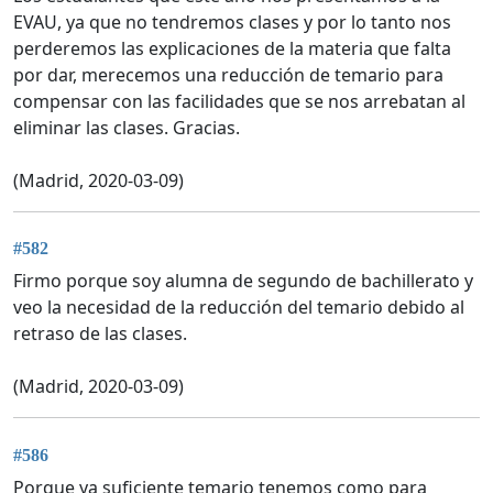
EVAU, ya que no tendremos clases y por lo tanto nos
perderemos las explicaciones de la materia que falta
por dar, merecemos una reducción de temario para
compensar con las facilidades que se nos arrebatan al
eliminar las clases. Gracias.
(Madrid, 2020-03-09)
#582
Firmo porque soy alumna de segundo de bachillerato y
veo la necesidad de la reducción del temario debido al
retraso de las clases.
(Madrid, 2020-03-09)
#586
Porque ya suficiente temario tenemos como para