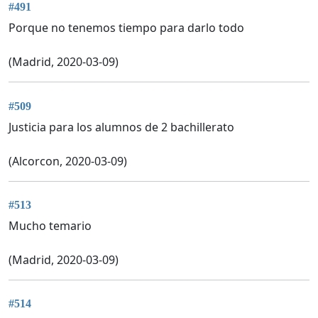
#491
Porque no tenemos tiempo para darlo todo
(Madrid, 2020-03-09)
#509
Justicia para los alumnos de 2 bachillerato
(Alcorcon, 2020-03-09)
#513
Mucho temario
(Madrid, 2020-03-09)
#514