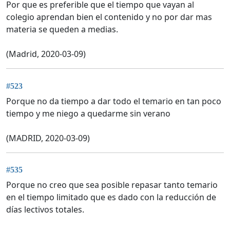
Por que es preferible que el tiempo que vayan al
colegio aprendan bien el contenido y no por dar mas
materia se queden a medias.
(Madrid, 2020-03-09)
#523
Porque no da tiempo a dar todo el temario en tan poco
tiempo y me niego a quedarme sin verano
(MADRID, 2020-03-09)
#535
Porque no creo que sea posible repasar tanto temario
en el tiempo limitado que es dado con la reducción de
días lectivos totales.