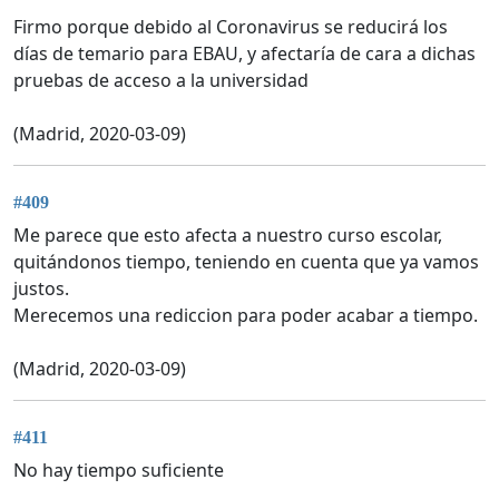
Firmo porque debido al Coronavirus se reducirá los
días de temario para EBAU, y afectaría de cara a dichas
pruebas de acceso a la universidad
(Madrid, 2020-03-09)
#409
Me parece que esto afecta a nuestro curso escolar,
quitándonos tiempo, teniendo en cuenta que ya vamos
justos.
Merecemos una rediccion para poder acabar a tiempo.
(Madrid, 2020-03-09)
#411
No hay tiempo suficiente