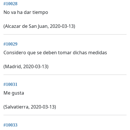
#10028
No va ha dar tiempo
(Alcazar de San Juan, 2020-03-13)
#10029
Considero que se deben tomar dichas medidas
(Madrid, 2020-03-13)
#10031
Me gusta
(Salvatierra, 2020-03-13)
#10033