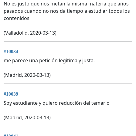
No es justo que nos metan la misma materia que años
pasados cuando no nos da tiempo a estudiar todos los
contenidos
(Valladolid, 2020-03-13)
#10034
me parece una petición legítima y justa.
(Madrid, 2020-03-13)
#10039
Soy estudiante y quiero reducción del temario
(Madrid, 2020-03-13)