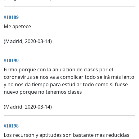
#10189
Me apetece
(Madrid, 2020-03-14)
#10190
Firmo porque con la anulación de clases por el
coronavirus se nos va a complicar todo se irá más lento
y no nos da tiempo para estudiar todo como si fuese
nuevo porque no tenemos clases
(Madrid, 2020-03-14)
#10198
Los recurson y aptitudes son bastante mas reducidas