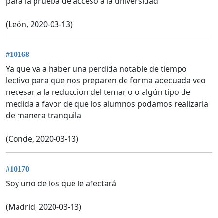
para la prueba de acceso a la universidad
(León, 2020-03-13)
#10168
Ya que va a haber una perdida notable de tiempo
lectivo para que nos preparen de forma adecuada veo
necesaria la reduccion del temario o algún tipo de
medida a favor de que los alumnos podamos realizarla
de manera tranquila
(Conde, 2020-03-13)
#10170
Soy uno de los que le afectará
(Madrid, 2020-03-13)