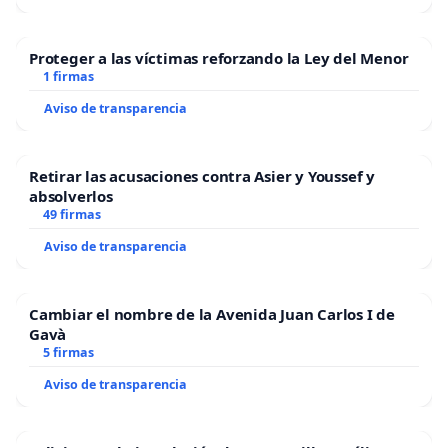
Proteger a las víctimas reforzando la Ley del Menor
1 firmas
Aviso de transparencia
Retirar las acusaciones contra Asier y Youssef y
absolverlos
49 firmas
Aviso de transparencia
Cambiar el nombre de la Avenida Juan Carlos I de
Gavà
5 firmas
Aviso de transparencia