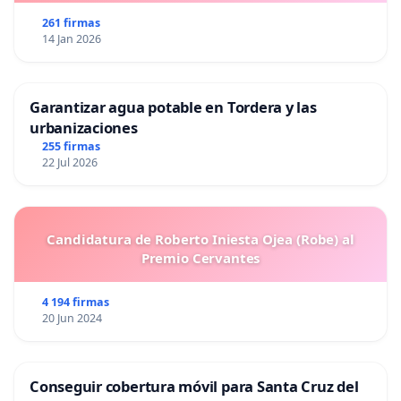
261 firmas
14 Jan 2026
Garantizar agua potable en Tordera y las
urbanizaciones
255 firmas
22 Jul 2026
Candidatura de Roberto Iniesta Ojea (Robe) al
Premio Cervantes
4 194 firmas
20 Jun 2024
Conseguir cobertura móvil para Santa Cruz del