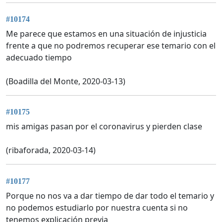
#10174
Me parece que estamos en una situación de injusticia
frente a que no podremos recuperar ese temario con el
adecuado tiempo
(Boadilla del Monte, 2020-03-13)
#10175
mis amigas pasan por el coronavirus y pierden clase
(ribaforada, 2020-03-14)
#10177
Porque no nos va a dar tiempo de dar todo el temario y
no podemos estudiarlo por nuestra cuenta si no
tenemos explicación previa