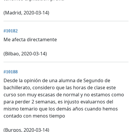
(Madrid, 2020-03-14)
#10182
Me afecta directamente
(Bilbao, 2020-03-14)
#10188
Desde la opinión de una alumna de Segundo de
bachillerato, considero que las horas de clase este
curso son muy escasas de normal y no estamos como
para perder 2 semanas, es injusto evaluarnos del
mismo temario que los demás años cuando hemos
contado con menos tiempo
(Burgos, 2020-03-14)