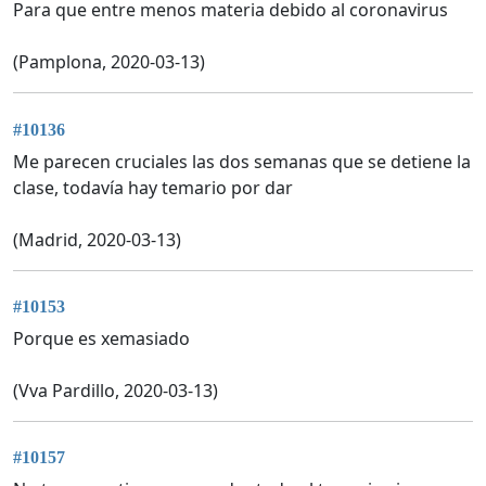
Para que entre menos materia debido al coronavirus
(Pamplona, 2020-03-13)
#10136
Me parecen cruciales las dos semanas que se detiene la
clase, todavía hay temario por dar
(Madrid, 2020-03-13)
#10153
Porque es xemasiado
(Vva Pardillo, 2020-03-13)
#10157