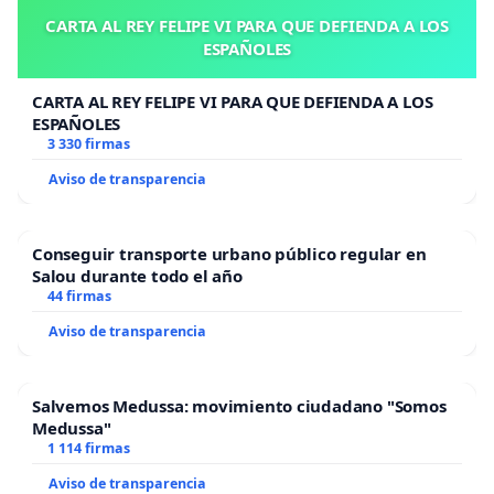
CARTA AL REY FELIPE VI PARA QUE DEFIENDA A LOS
ESPAÑOLES
CARTA AL REY FELIPE VI PARA QUE DEFIENDA A LOS
ESPAÑOLES
3 330 firmas
Aviso de transparencia
Conseguir transporte urbano público regular en
Salou durante todo el año
44 firmas
Aviso de transparencia
Salvemos Medussa: movimiento ciudadano "Somos
Medussa"
1 114 firmas
Aviso de transparencia