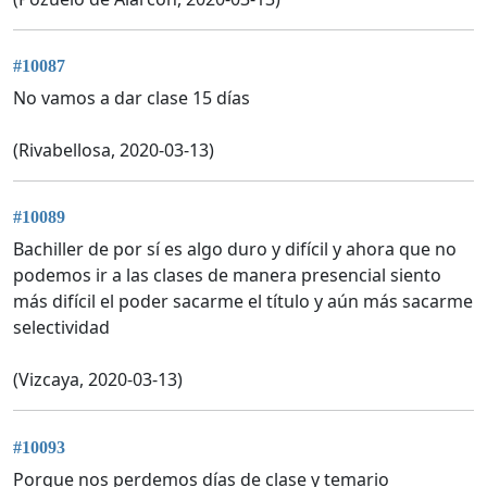
#10087
No vamos a dar clase 15 días
(Rivabellosa, 2020-03-13)
#10089
Bachiller de por sí es algo duro y difícil y ahora que no
podemos ir a las clases de manera presencial siento
más difícil el poder sacarme el título y aún más sacarme
selectividad
(Vizcaya, 2020-03-13)
#10093
Porque nos perdemos días de clase y temario