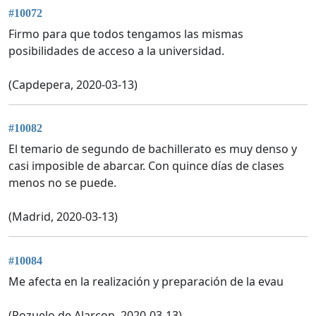
#10072
Firmo para que todos tengamos las mismas
posibilidades de acceso a la universidad.
(Capdepera, 2020-03-13)
#10082
El temario de segundo de bachillerato es muy denso y
casi imposible de abarcar. Con quince días de clases
menos no se puede.
(Madrid, 2020-03-13)
#10084
Me afecta en la realización y preparación de la evau
(Pozuelo de Alarcon, 2020-03-13)