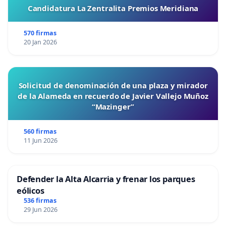
Candidatura La Zentralita Premios Meridiana
570 firmas
20 Jan 2026
Solicitud de denominación de una plaza y mirador
de la Alameda en recuerdo de Javier Vallejo Muñoz
“Mazinger”
560 firmas
11 Jun 2026
Defender la Alta Alcarria y frenar los parques
eólicos
536 firmas
29 Jun 2026