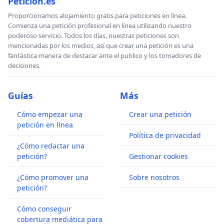
Peticion.es
Proporcionamos alojamiento gratis para peticiones en línea.
Comienza una petición profesional en línea utilizando nuestro
poderoso servicio. Todos los días, nuestras peticiones son
mencionadas por los medios, así que crear una petición es una
fantástica manera de destacar ante el publico y los tomadores de
decisiones.
Guías
Más
Cómo empezar una
Crear una petición
petición en línea
Política de privacidad
¿Cómo redactar una
petición?
Gestionar cookies
¿Cómo promover una
Sobre nosotros
petición?
Cómo conseguir
cobertura mediática para