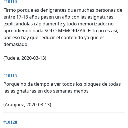
#10110
Firmo porque es denigrantes que muchas personas de
entre 17-18 años pasen un año con las asignaturas
explicándolas rápidamente y todo memorizado; no
aprendiendo nada SOLO MEMORIZAR. Esto no es así,
por eso hay que reducir el contenido ya que es
demasiado.
(Tudela, 2020-03-13)
#10115
Porque no da tiempo a ver todos los bloques de todas
las asignaturas en dos semanas menos
(Aranjuez, 2020-03-13)
#10128