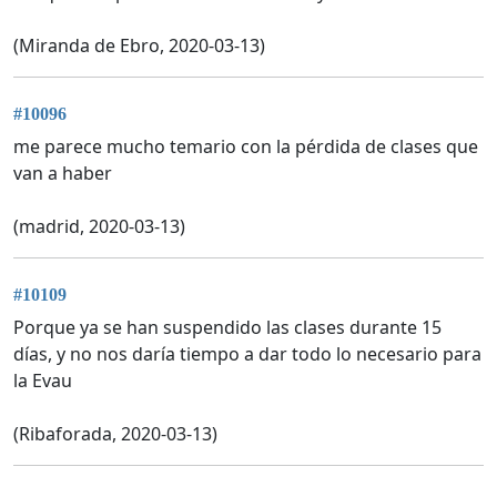
(Miranda de Ebro, 2020-03-13)
#10096
me parece mucho temario con la pérdida de clases que
van a haber
(madrid, 2020-03-13)
#10109
Porque ya se han suspendido las clases durante 15
días, y no nos daría tiempo a dar todo lo necesario para
la Evau
(Ribaforada, 2020-03-13)