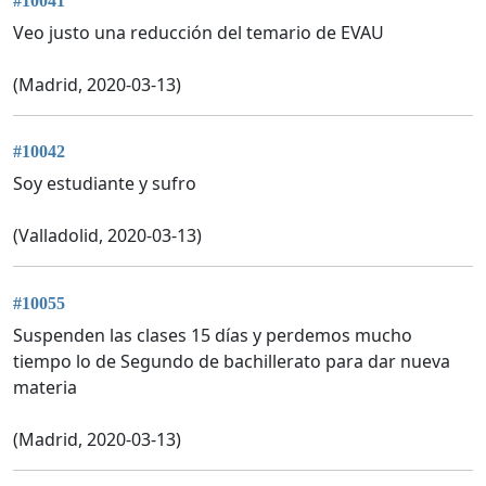
#10041
Veo justo una reducción del temario de EVAU
(Madrid, 2020-03-13)
#10042
Soy estudiante y sufro
(Valladolid, 2020-03-13)
#10055
Suspenden las clases 15 días y perdemos mucho
tiempo lo de Segundo de bachillerato para dar nueva
materia
(Madrid, 2020-03-13)