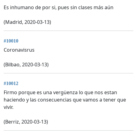
Es inhumano de por si, pues sin clases más aún
(Madrid, 2020-03-13)
#10010
Coronavisrus
(Bilbao, 2020-03-13)
#10012
Firmo porque es una vergüenza lo que nos estan
haciendo y las consecuencias que vamos a tener que
vivir.
(Berriz, 2020-03-13)