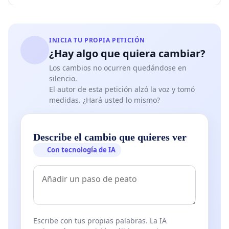
INICIA TU PROPIA PETICIÓN
¿Hay algo que quiera cambiar?
Los cambios no ocurren quedándose en
silencio.
El autor de esta petición alzó la voz y tomó
medidas. ¿Hará usted lo mismo?
Describe el cambio que quieres ver
Con tecnología de IA
Escribe con tus propias palabras. La IA