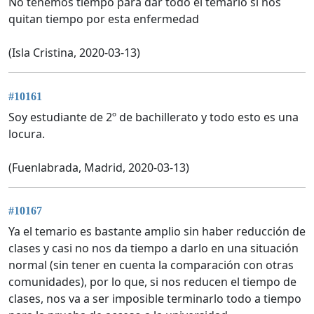
No tenemos tiempo para dar todo el temario si nos
quitan tiempo por esta enfermedad
(Isla Cristina, 2020-03-13)
#10161
Soy estudiante de 2º de bachillerato y todo esto es una
locura.
(Fuenlabrada, Madrid, 2020-03-13)
#10167
Ya el temario es bastante amplio sin haber reducción de
clases y casi no nos da tiempo a darlo en una situación
normal (sin tener en cuenta la comparación con otras
comunidades), por lo que, si nos reducen el tiempo de
clases, nos va a ser imposible terminarlo todo a tiempo