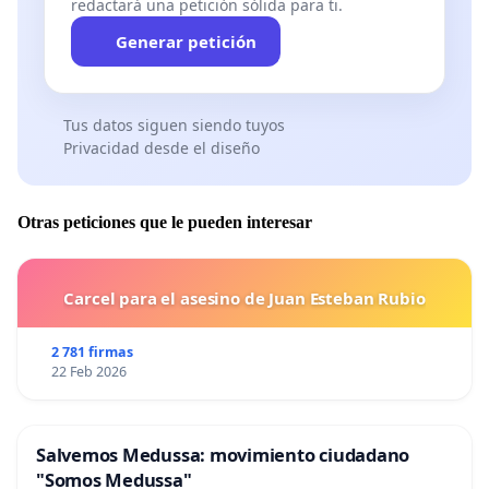
redactará una petición sólida para ti.
Generar petición
Tus datos siguen siendo tuyos
Privacidad desde el diseño
Otras peticiones que le pueden interesar
Carcel para el asesino de Juan Esteban Rubio
2 781 firmas
22 Feb 2026
Salvemos Medussa: movimiento ciudadano
"Somos Medussa"