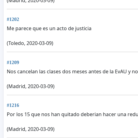
(Madrid, 2020-03-09)
#1202
Me parece que es un acto de justicia
(Toledo, 2020-03-09)
#1209
Nos cancelan las clases dos meses antes de la EvAU y no
(Madrid, 2020-03-09)
#1216
Por los 15 que nos han quitado deberian hacer una re
(Madrid, 2020-03-09)