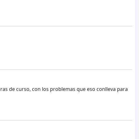
uras de curso, con los problemas que eso conlleva para