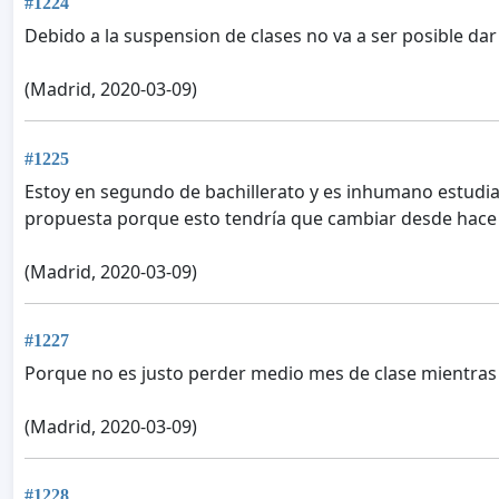
#1224
Debido a la suspension de clases no va a ser posible dar
(Madrid, 2020-03-09)
#1225
Estoy en segundo de bachillerato y es inhumano estudiar
propuesta porque esto tendría que cambiar desde hace 
(Madrid, 2020-03-09)
#1227
Porque no es justo perder medio mes de clase mientras
(Madrid, 2020-03-09)
#1228