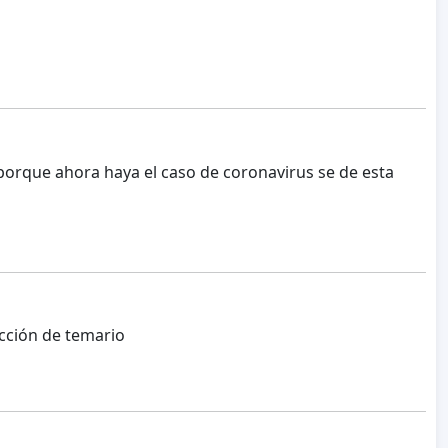
porque ahora haya el caso de coronavirus se de esta
cción de temario