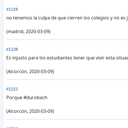
#1219
no tenemos la culpa de que cierren los colegios y no es 
(madrid, 2020-03-09)
#1220
Es injusto para los estudiantes tener que vivir esta si
(Alcorcón, 2020-03-09)
#1222
Porque #durobach
(Alcorcón, 2020-03-09)