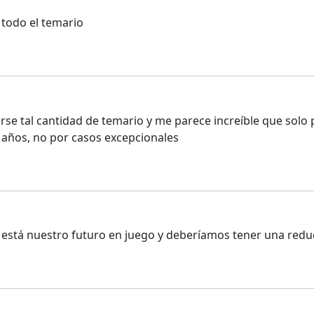
 todo el temario
se tal cantidad de temario y me parece increíble que solo 
años, no por casos excepcionales
 está nuestro futuro en juego y deberíamos tener una redu