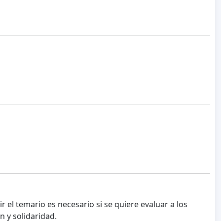
el temario es necesario si se quiere evaluar a los
 y solidaridad.