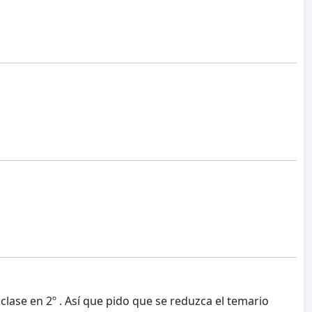
lase en 2º . Así que pido que se reduzca el temario