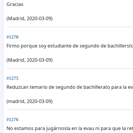
Gracias
(Madrid, 2020-03-09)
#1270
Firmo porque soy estudiante de segundo de bachillersto
(Madrid, 2020-03-09)
#1275
Reduzcan temario de segundo de bachillerato para la e
(madrid, 2020-03-09)
#1276
No estamos para jugárnosla en la evau ni para que la ret