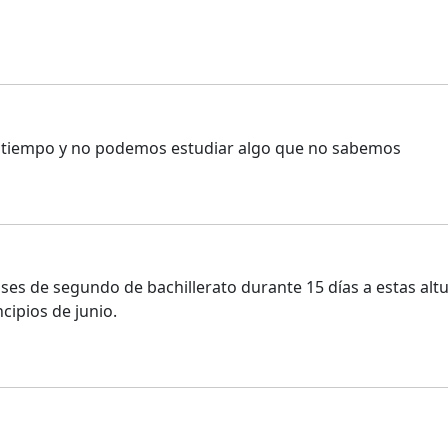
 tiempo y no podemos estudiar algo que no sabemos
ses de segundo de bachillerato durante 15 días a estas alt
cipios de junio.