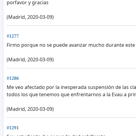
porfavor y gracias
(Madrid, 2020-03-09)
#1277
Firmo porque no se puede avanzar mucho durante este
(Madrid, 2020-03-09)
#1286
Me veo afectado por la inesperada suspensión de las cla
todos los que tenemos que enfrentarnos a la Evau a prin
(Madrid, 2020-03-09)
#1291