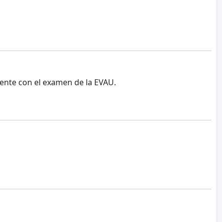
ente con el examen de la EVAU.