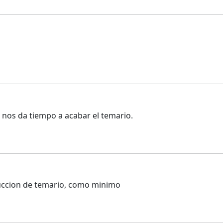
 nos da tiempo a acabar el temario.
duccion de temario, como minimo