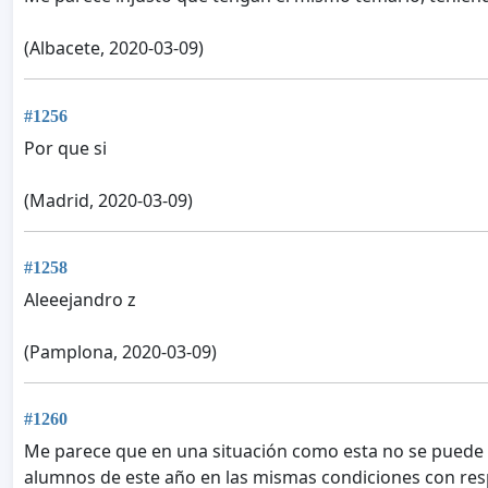
(Albacete, 2020-03-09)
#1256
Por que si
(Madrid, 2020-03-09)
#1258
Aleeejandro z
(Pamplona, 2020-03-09)
#1260
Me parece que en una situación como esta no se puede pe
alumnos de este año en las mismas condiciones con res