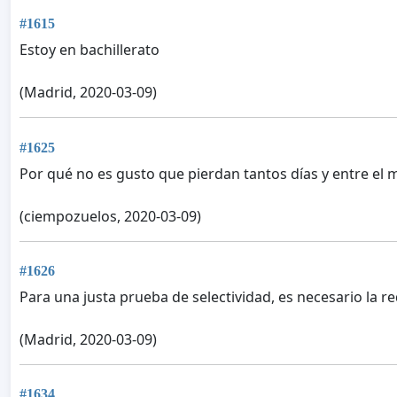
#1615
Estoy en bachillerato
(Madrid, 2020-03-09)
#1625
Por qué no es gusto que pierdan tantos días y entre el
(ciempozuelos, 2020-03-09)
#1626
Para una justa prueba de selectividad, es necesario la 
(Madrid, 2020-03-09)
#1634