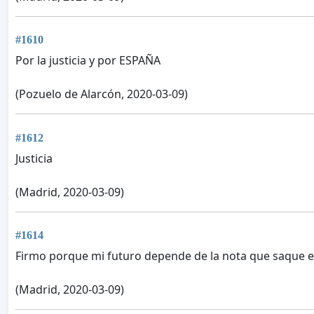
#1610
Por la justicia y por ESPAÑA
(Pozuelo de Alarcón, 2020-03-09)
#1612
Justicia
(Madrid, 2020-03-09)
#1614
Firmo porque mi futuro depende de la nota que saque en 
(Madrid, 2020-03-09)