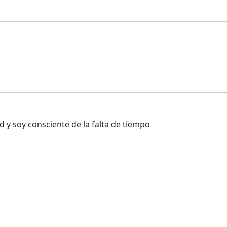
d y soy consciente de la falta de tiempo