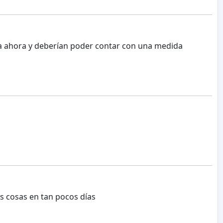
a ahora y deberían poder contar con una medida
 cosas en tan pocos días