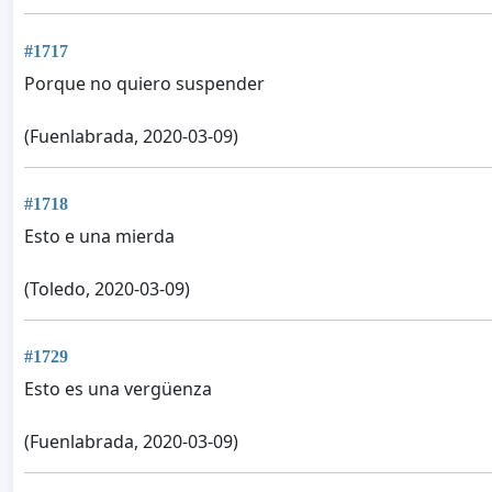
#1717
Porque no quiero suspender
(Fuenlabrada, 2020-03-09)
#1718
Esto e una mierda
(Toledo, 2020-03-09)
#1729
Esto es una vergüenza
(Fuenlabrada, 2020-03-09)