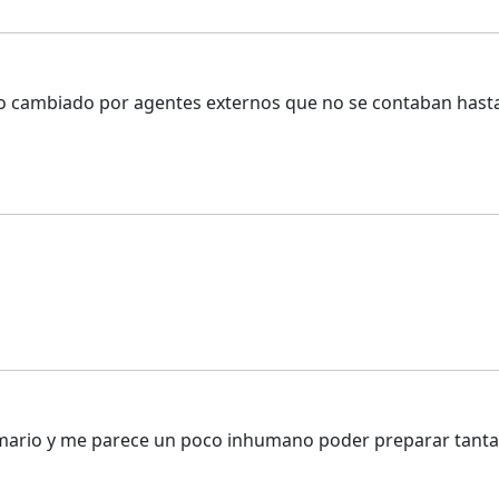
do cambiado por agentes externos que no se contaban hast
mario y me parece un poco inhumano poder preparar tantas