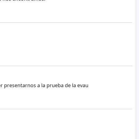
r presentarnos a la prueba de la evau