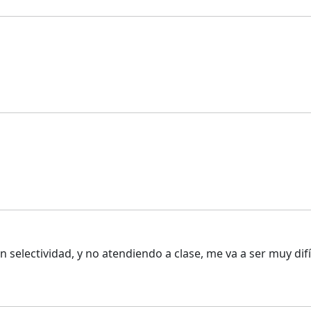
selectividad, y no atendiendo a clase, me va a ser muy dif