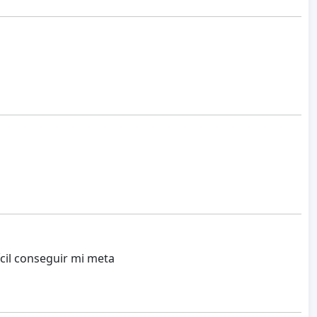
ícil conseguir mi meta