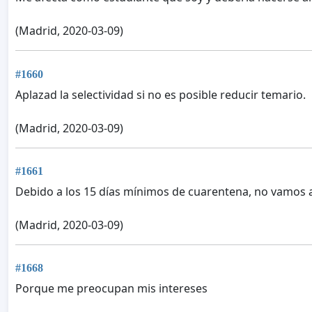
(Madrid, 2020-03-09)
#1660
Aplazad la selectividad si no es posible reducir temario.
(Madrid, 2020-03-09)
#1661
Debido a los 15 días mínimos de cuarentena, no vamos a
(Madrid, 2020-03-09)
#1668
Porque me preocupan mis intereses