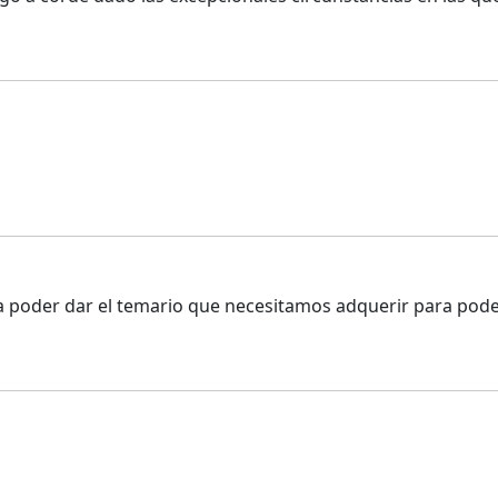
 poder dar el temario que necesitamos adquerir para pode