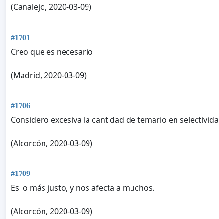
(Canalejo, 2020-03-09)
#1701
Creo que es necesario
(Madrid, 2020-03-09)
#1706
Considero excesiva la cantidad de temario en selectivida
(Alcorcón, 2020-03-09)
#1709
Es lo más justo, y nos afecta a muchos.
(Alcorcón, 2020-03-09)