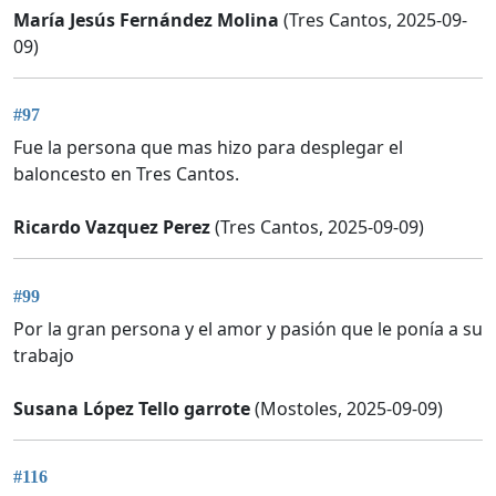
María Jesús Fernández Molina
(Tres Cantos, 2025-09-
09)
#97
Fue la persona que mas hizo para desplegar el
baloncesto en Tres Cantos.
Ricardo Vazquez Perez
(Tres Cantos, 2025-09-09)
#99
Por la gran persona y el amor y pasión que le ponía a su
trabajo
Susana López Tello garrote
(Mostoles, 2025-09-09)
#116