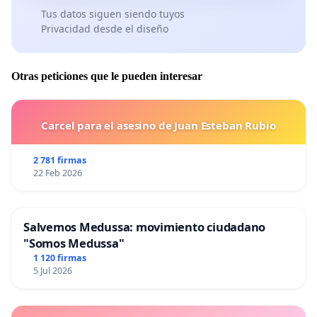
Tus datos siguen siendo tuyos
Privacidad desde el diseño
Otras peticiones que le pueden interesar
Carcel para el asesino de Juan Esteban Rubio
2 781 firmas
22 Feb 2026
Salvemos Medussa: movimiento ciudadano
"Somos Medussa"
1 120 firmas
5 Jul 2026