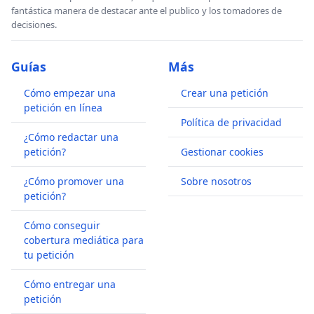
fantástica manera de destacar ante el publico y los tomadores de
decisiones.
Guías
Más
Cómo empezar una
Crear una petición
petición en línea
Política de privacidad
¿Cómo redactar una
petición?
Gestionar cookies
¿Cómo promover una
Sobre nosotros
petición?
Cómo conseguir
cobertura mediática para
tu petición
Cómo entregar una
petición