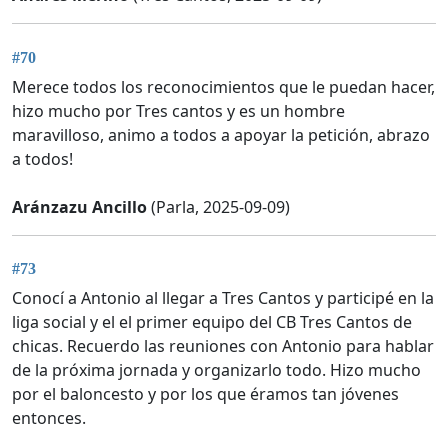
#70
Merece todos los reconocimientos que le puedan hacer,
hizo mucho por Tres cantos y es un hombre
maravilloso, animo a todos a apoyar la petición, abrazo
a todos!
Aránzazu Ancillo
(Parla, 2025-09-09)
#73
Conocí a Antonio al llegar a Tres Cantos y participé en la
liga social y el el primer equipo del CB Tres Cantos de
chicas. Recuerdo las reuniones con Antonio para hablar
de la próxima jornada y organizarlo todo. Hizo mucho
por el baloncesto y por los que éramos tan jóvenes
entonces.