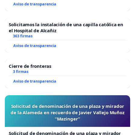
Aviso de transparencia
Solicitamos la instalación de una capilla católica en
el Hospital de Alcañiz
363 firmas
Aviso de transparencia
Cierre de fronteras
3 firmas
Aviso de transparencia
Solicitud de denominación de una plaza y mirador
de la Alameda en recuerdo de Javier Vallejo Muñoz
“Mazinger”
Solicitud de denominación de una plaza y mirador