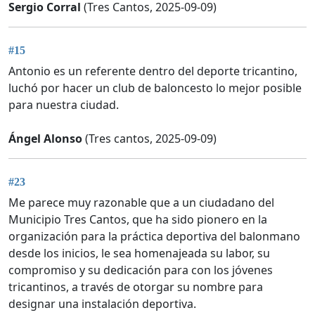
Sergio Corral
(Tres Cantos, 2025-09-09)
#15
Antonio es un referente dentro del deporte tricantino,
luchó por hacer un club de baloncesto lo mejor posible
para nuestra ciudad.
Ángel Alonso
(Tres cantos, 2025-09-09)
#23
Me parece muy razonable que a un ciudadano del
Municipio Tres Cantos, que ha sido pionero en la
organización para la práctica deportiva del balonmano
desde los inicios, le sea homenajeada su labor, su
compromiso y su dedicación para con los jóvenes
tricantinos, a través de otorgar su nombre para
designar una instalación deportiva.