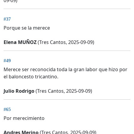
09-09)
#37
Porque se la merece
Elena MUÑOZ
(Tres Cantos, 2025-09-09)
#49
Merece ser reconocida toda la gran labor que hizo por
el baloncesto tricantino.
Julio Rodrigo
(Tres Cantos, 2025-09-09)
#65
Por merecimiento
Andres Merino
(Tres Cantos, 2025-09-09)