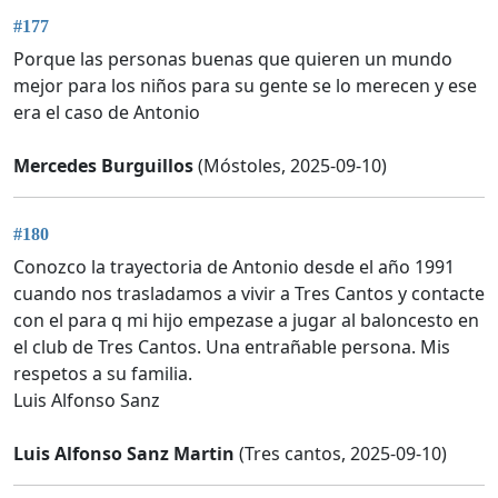
#177
Porque las personas buenas que quieren un mundo
mejor para los niños para su gente se lo merecen y ese
era el caso de Antonio
Mercedes Burguillos
(Móstoles, 2025-09-10)
#180
Conozco la trayectoria de Antonio desde el año 1991
cuando nos trasladamos a vivir a Tres Cantos y contacte
con el para q mi hijo empezase a jugar al baloncesto en
el club de Tres Cantos. Una entrañable persona. Mis
respetos a su familia.
Luis Alfonso Sanz
Luis Alfonso Sanz Martin
(Tres cantos, 2025-09-10)