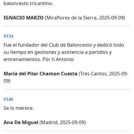
baloncesto tricantino.
IGNACIO MARZO
(Miraflores de la Sierra, 2025-09-09)
#134
Fue el fundador del Club de Baloncesto y dedicó todo
su tiempo en gestiones y asistencia a partidos y
entrenamientos. Por ti Antonio
María del Pilar Chamon Cuesta
(Tres Cantos, 2025-09-
09)
#146
Se lo merece.
Ana De Miguel
(Madrid, 2025-09-09)