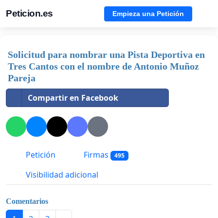
Peticion.es
Empieza una Petición
Solicitud para nombrar una Pista Deportiva en
Tres Cantos con el nombre de Antonio Muñoz
Pareja
Compartir en Facebook
Petición
Firmas
495
Visibilidad adicional
Comentarios