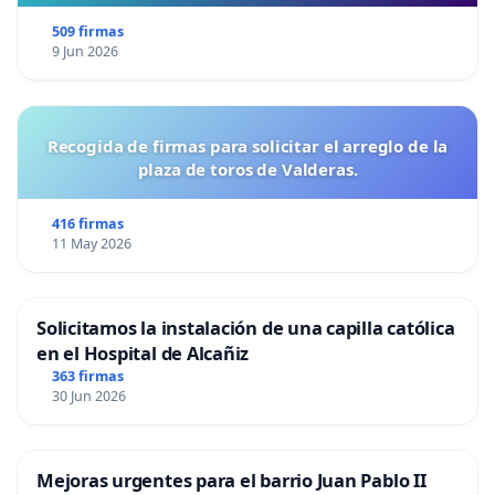
509 firmas
9 Jun 2026
Recogida de firmas para solicitar el arreglo de la
plaza de toros de Valderas.
416 firmas
11 May 2026
Solicitamos la instalación de una capilla católica
en el Hospital de Alcañiz
363 firmas
30 Jun 2026
Mejoras urgentes para el barrio Juan Pablo II