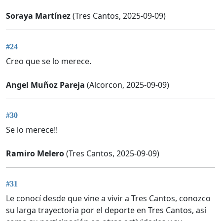
Soraya Martínez
(Tres Cantos, 2025-09-09)
#24
Creo que se lo merece.
Angel Muñoz Pareja
(Alcorcon, 2025-09-09)
#30
Se lo merece!!
Ramiro Melero
(Tres Cantos, 2025-09-09)
#31
Le conocí desde que vine a vivir a Tres Cantos, conozco
su larga trayectoria por el deporte en Tres Cantos, así