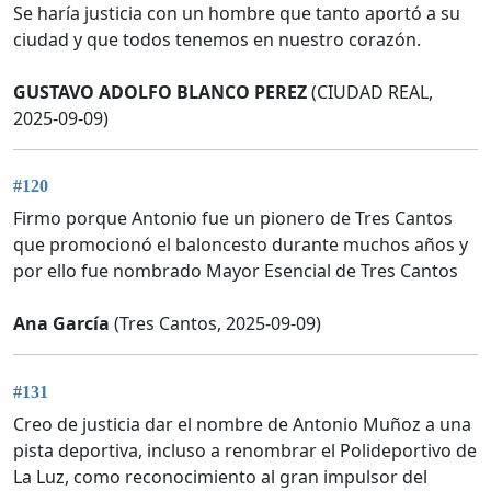
Se haría justicia con un hombre que tanto aportó a su
ciudad y que todos tenemos en nuestro corazón.
GUSTAVO ADOLFO BLANCO PEREZ
(CIUDAD REAL,
2025-09-09)
#120
Firmo porque Antonio fue un pionero de Tres Cantos
que promocionó el baloncesto durante muchos años y
por ello fue nombrado Mayor Esencial de Tres Cantos
Ana García
(Tres Cantos, 2025-09-09)
#131
Creo de justicia dar el nombre de Antonio Muñoz a una
pista deportiva, incluso a renombrar el Polideportivo de
La Luz, como reconocimiento al gran impulsor del