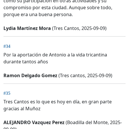
como su participación en otras actividades y su
compromiso por esta ciudad. Aunque sobre todo,
porque era una buena persona.
Lydia Martínez Mora
(Tres Cantos, 2025-09-09)
#34
Por la aportación de Antonio a la vida tricantina
durante tantos años
Ramon Delgado Gomez
(Tres cantos, 2025-09-09)
#35
Tres Cantos es lo que es hoy en día, en gran parte
gracias al Muñoz
ALEJANDRO Vazquez Perez
(Boadilla del Monte, 2025-