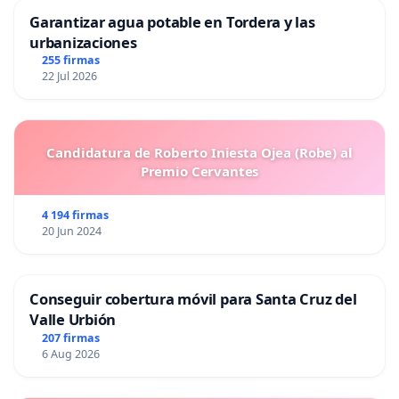
Garantizar agua potable en Tordera y las
urbanizaciones
255 firmas
22 Jul 2026
Candidatura de Roberto Iniesta Ojea (Robe) al
Premio Cervantes
4 194 firmas
20 Jun 2024
Conseguir cobertura móvil para Santa Cruz del
Valle Urbión
207 firmas
6 Aug 2026