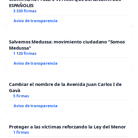
ESPAÑOLES
3 330 firmas
Aviso de transparencia
Salvemos Medussa: movimiento ciudadano "Somos
Medussa"
1 120 firmas
Aviso de transparencia
Cambiar el nombre de la Avenida Juan Carlos I de
Gavà
5 firmas
Aviso de transparencia
Proteger a las víctimas reforzando la Ley del Menor
1 firmas