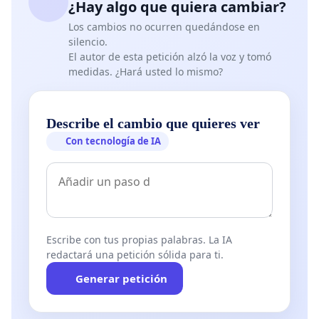
¿Hay algo que quiera cambiar?
Los cambios no ocurren quedándose en
silencio.
El autor de esta petición alzó la voz y tomó
medidas. ¿Hará usted lo mismo?
Describe el cambio que quieres ver
Con tecnología de IA
Escribe con tus propias palabras. La IA
redactará una petición sólida para ti.
Generar petición