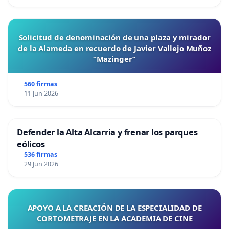
Solicitud de denominación de una plaza y mirador
de la Alameda en recuerdo de Javier Vallejo Muñoz
“Mazinger”
560 firmas
11 Jun 2026
Defender la Alta Alcarria y frenar los parques
eólicos
536 firmas
29 Jun 2026
APOYO A LA CREACIÓN DE LA ESPECIALIDAD DE
CORTOMETRAJE EN LA ACADEMIA DE CINE