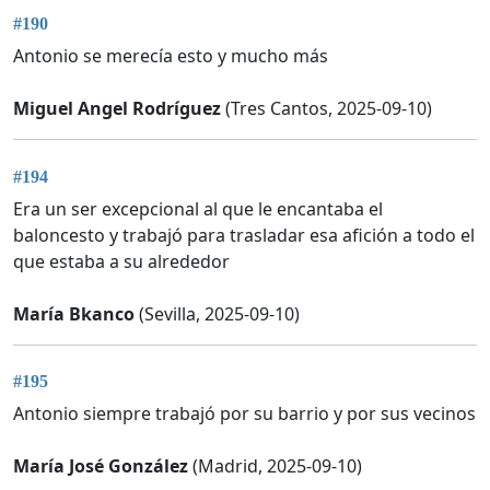
#190
Antonio se merecía esto y mucho más
Miguel Angel Rodríguez
(Tres Cantos, 2025-09-10)
#194
Era un ser excepcional al que le encantaba el
baloncesto y trabajó para trasladar esa afición a todo el
que estaba a su alrededor
María Bkanco
(Sevilla, 2025-09-10)
#195
Antonio siempre trabajó por su barrio y por sus vecinos
María José González
(Madrid, 2025-09-10)