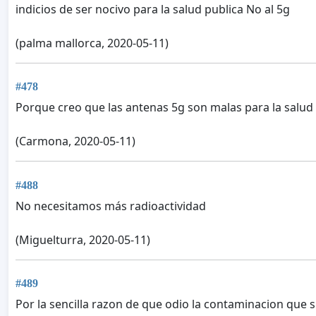
indicios de ser nocivo para la salud publica No al 5g
(palma mallorca, 2020-05-11)
#478
Porque creo que las antenas 5g son malas para la salud
(Carmona, 2020-05-11)
#488
No necesitamos más radioactividad
(Miguelturra, 2020-05-11)
#489
Por la sencilla razon de que odio la contaminacion que 