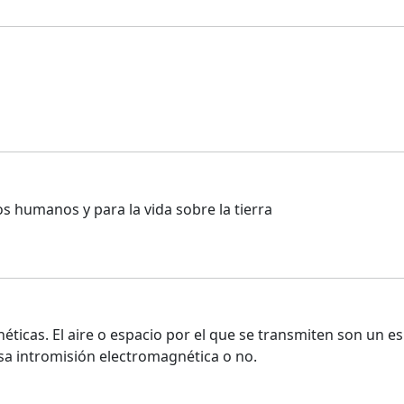
s humanos y para la vida sobre la tierra
ticas. El aire o espacio por el que se transmiten son un 
sa intromisión electromagnética o no.