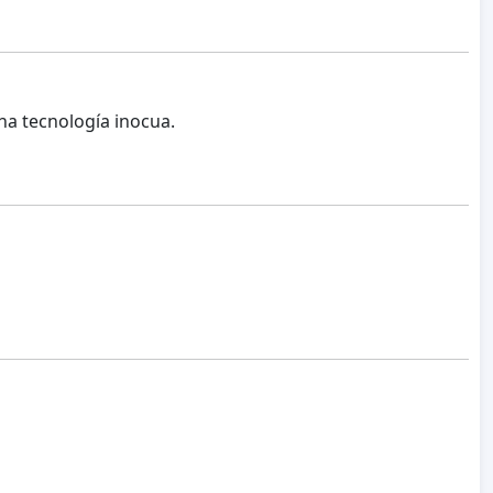
una tecnología inocua.