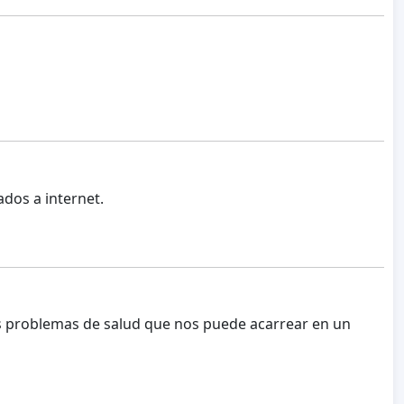
dos a internet.
los problemas de salud que nos puede acarrear en un