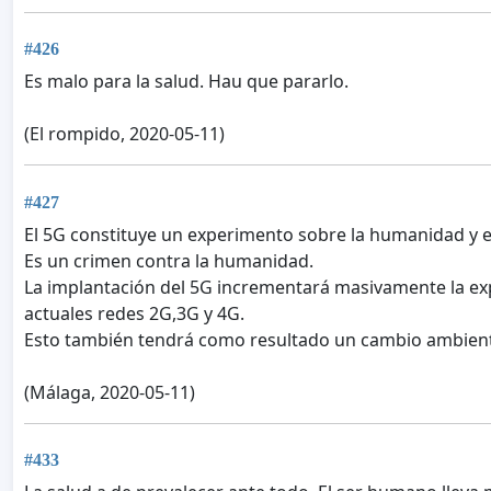
#426
Es malo para la salud. Hau que pararlo.
(El rompido, 2020-05-11)
#427
El 5G constituye un experimento sobre la humanidad y 
Es un crimen contra la humanidad.
La implantación del 5G incrementará masivamente la expo
actuales redes 2G,3G y 4G.
Esto también tendrá como resultado un cambio ambiental 
(Málaga, 2020-05-11)
#433