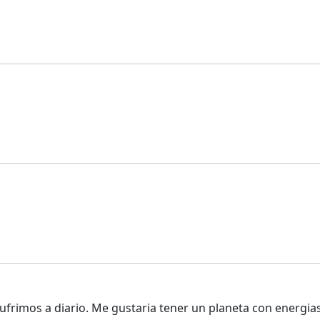
sufrimos a diario. Me gustaria tener un planeta con energi