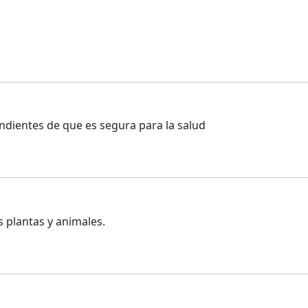
ndientes de que es segura para la salud
s plantas y animales.