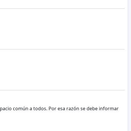
espacio común a todos. Por esa razón se debe informar