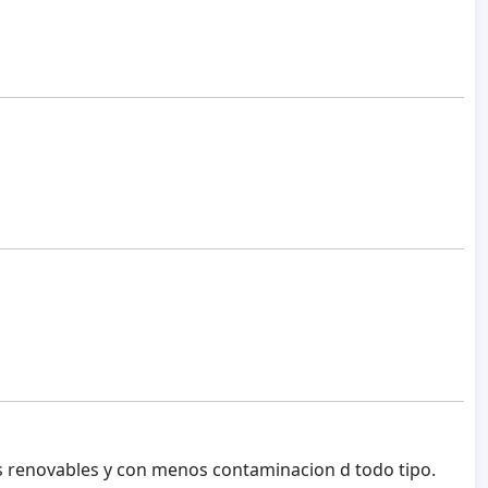
as renovables y con menos contaminacion d todo tipo.