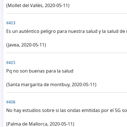
(Mollet del Vallès, 2020-05-11)
#413
Es un auténtico peligro para nuestra salud y la salud de
(Javea, 2020-05-11)
#415
Pq no son buenas para la salud
(Santa margarita de montbuy, 2020-05-11)
#416
No hay estudios sobre si las ondas emitidas por el 5G s
(Palma de Mallorca, 2020-05-11)