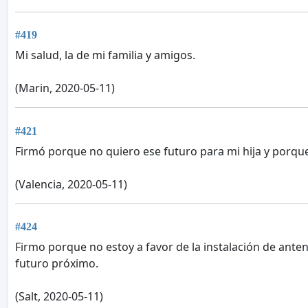
#419
Mi salud, la de mi familia y amigos.
(Marin, 2020-05-11)
#421
Firmó porque no quiero ese futuro para mi hija y porqu
(Valencia, 2020-05-11)
#424
Firmo porque no estoy a favor de la instalación de ante
futuro próximo.
(Salt, 2020-05-11)