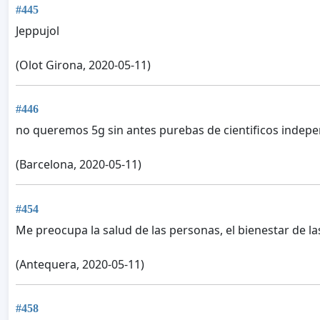
#445
Jeppujol
(Olot Girona, 2020-05-11)
#446
no queremos 5g sin antes purebas de cientificos indepe
(Barcelona, 2020-05-11)
#454
Me preocupa la salud de las personas, el bienestar de la
(Antequera, 2020-05-11)
#458