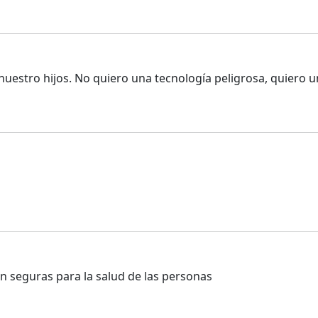
 nuestro hijos. No quiero una tecnología peligrosa, quiero 
on seguras para la salud de las personas