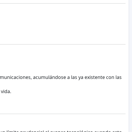
omunicaciones, acumulándose a las ya existente con las
vida.