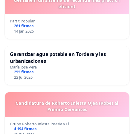
eficient
Partit Popular
261 firmas
14 Jan 2026
Garantizar agua potable en Tordera y las
urbanizaciones
María José Vera
255 firmas
22 Jul 2026
Candidatura de Roberto Iniesta Ojea (Robe) al
Premio Cervantes
Grupo Roberto Iniesta Poesía y Li…
4 194 firmas