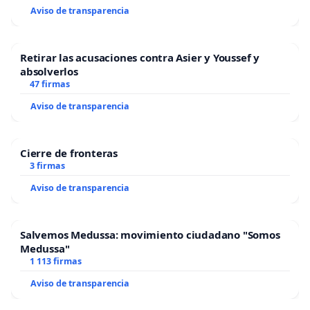
Aviso de transparencia
Retirar las acusaciones contra Asier y Youssef y
absolverlos
47 firmas
Aviso de transparencia
Cierre de fronteras
3 firmas
Aviso de transparencia
Salvemos Medussa: movimiento ciudadano "Somos
Medussa"
1 113 firmas
Aviso de transparencia