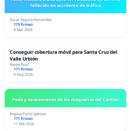
fallecido en accidente de tráfico
Óscar Segura Fernández
175 firmas
8 Mar 2026
Conseguir cobertura móvil para Santa Cruz del
Valle Urbión
Nerea Ruiz
171 firmas
6 Aug 2026
Poda y saneamiento de los magnolios del Cantón
Regina Porto Iglesias
171 firmas
11 Feb 2026