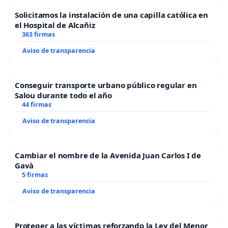
Solicitamos la instalación de una capilla católica en
el Hospital de Alcañiz
363 firmas
Aviso de transparencia
Conseguir transporte urbano público regular en
Salou durante todo el año
44 firmas
Aviso de transparencia
Cambiar el nombre de la Avenida Juan Carlos I de
Gavà
5 firmas
Aviso de transparencia
Proteger a las víctimas reforzando la Ley del Menor