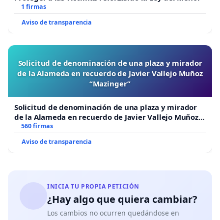
1 firmas
Aviso de transparencia
Solicitud de denominación de una plaza y mirador
de la Alameda en recuerdo de Javier Vallejo Muñoz
“Mazinger”
Solicitud de denominación de una plaza y mirador
de la Alameda en recuerdo de Javier Vallejo Muñoz
“Mazinger”
560 firmas
Aviso de transparencia
INICIA TU PROPIA PETICIÓN
¿Hay algo que quiera cambiar?
Los cambios no ocurren quedándose en