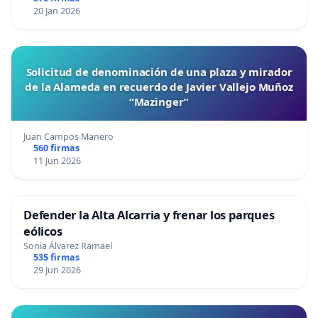
20 Jan 2026
Solicitud de denominación de una plaza y mirador
de la Alameda en recuerdo de Javier Vallejo Muñoz
“Mazinger”
Juan Campos Manero
560 firmas
11 Jun 2026
Defender la Alta Alcarria y frenar los parques
eólicos
Sonia Álvarez Ramael
535 firmas
29 Jun 2026