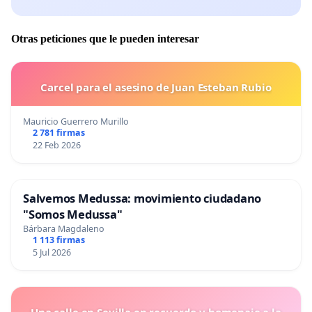
Otras peticiones que le pueden interesar
Carcel para el asesino de Juan Esteban Rubio
Mauricio Guerrero Murillo
2 781 firmas
22 Feb 2026
Salvemos Medussa: movimiento ciudadano
"Somos Medussa"
Bárbara Magdaleno
1 113 firmas
5 Jul 2026