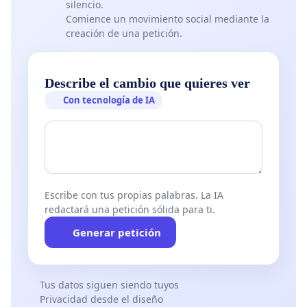
silencio.
Comience un movimiento social mediante la
creación de una petición.
Describe el cambio que quieres ver
Con tecnología de IA
Escribe con tus propias palabras. La IA
redactará una petición sólida para ti.
Generar petición
Tus datos siguen siendo tuyos
Privacidad desde el diseño