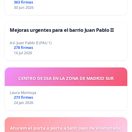
363 firmas
30 Jun 2026
Mejoras urgentes para el barrio Juan Pablo II
A.V. Juan Pablo II (PAU 1)
278 firmas
16 Jul 2026
CENTRO DE DIA EN LA ZONA DE MADRID SUR
Laura Montoya
273 firmas
24 Jan 2026
Aturem el porta a porta a Sant Joan de Vilatorrada: