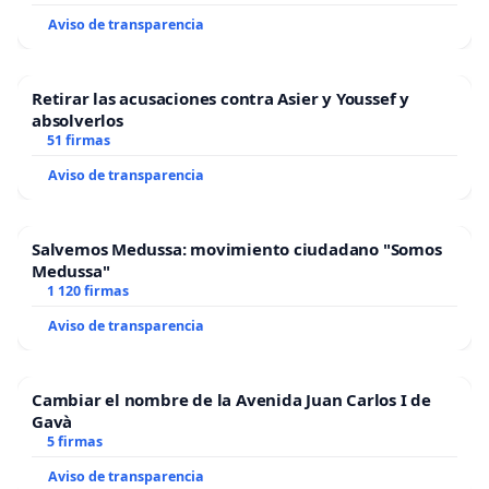
Aviso de transparencia
Retirar las acusaciones contra Asier y Youssef y
absolverlos
51 firmas
Aviso de transparencia
Salvemos Medussa: movimiento ciudadano "Somos
Medussa"
1 120 firmas
Aviso de transparencia
Cambiar el nombre de la Avenida Juan Carlos I de
Gavà
5 firmas
Aviso de transparencia