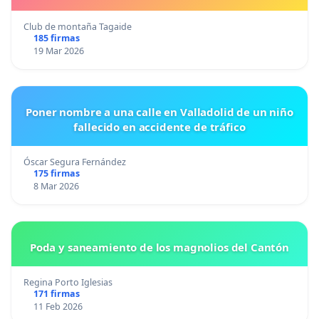
Club de montaña Tagaide
185 firmas
19 Mar 2026
Poner nombre a una calle en Valladolid de un niño
fallecido en accidente de tráfico
Óscar Segura Fernández
175 firmas
8 Mar 2026
Poda y saneamiento de los magnolios del Cantón
Regina Porto Iglesias
171 firmas
11 Feb 2026