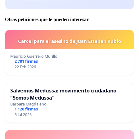
Otras peticiones que le pueden interesar
Carcel para el asesino de Juan Esteban Rubio
Mauricio Guerrero Murillo
2 781 firmas
22 Feb 2026
Salvemos Medussa: movimiento ciudadano
"Somos Medussa"
Bárbara Magdaleno
1 120 firmas
5 Jul 2026