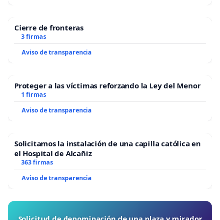
Cierre de fronteras
3 firmas
Aviso de transparencia
Proteger a las víctimas reforzando la Ley del Menor
1 firmas
Aviso de transparencia
Solicitamos la instalación de una capilla católica en
el Hospital de Alcañiz
363 firmas
Aviso de transparencia
Solicitud de denominación de una plaza y mirador