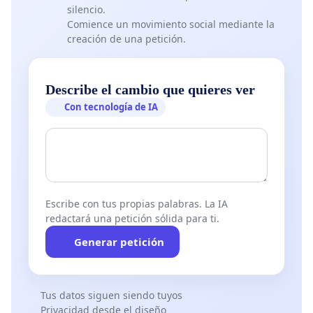
silencio.
Comience un movimiento social mediante la
creación de una petición.
Describe el cambio que quieres ver
Con tecnología de IA
Escribe con tus propias palabras. La IA
redactará una petición sólida para ti.
Generar petición
Tus datos siguen siendo tuyos
Privacidad desde el diseño