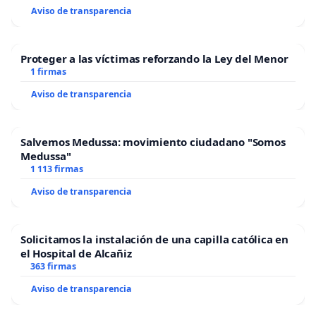
Aviso de transparencia
Proteger a las víctimas reforzando la Ley del Menor
1 firmas
Aviso de transparencia
Salvemos Medussa: movimiento ciudadano "Somos
Medussa"
1 113 firmas
Aviso de transparencia
Solicitamos la instalación de una capilla católica en
el Hospital de Alcañiz
363 firmas
Aviso de transparencia