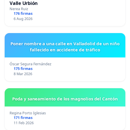
Valle Urbión
Nerea Ruiz
176 firmas
6 Aug 2026
Poner nombre a una calle en Valladolid de un niño
fallecido en accidente de tráfico
Óscar Segura Fernández
175 firmas
8 Mar 2026
Poda y saneamiento de los magnolios del Cantón
Regina Porto Iglesias
171 firmas
11 Feb 2026