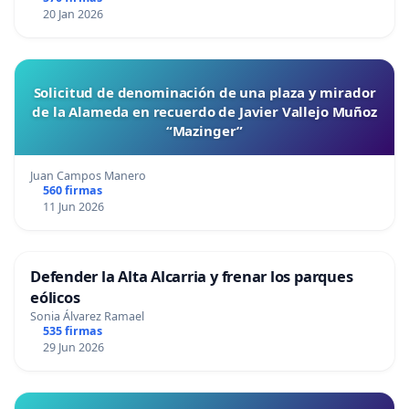
20 Jan 2026
Solicitud de denominación de una plaza y mirador
de la Alameda en recuerdo de Javier Vallejo Muñoz
“Mazinger”
Juan Campos Manero
560 firmas
11 Jun 2026
Defender la Alta Alcarria y frenar los parques
eólicos
Sonia Álvarez Ramael
535 firmas
29 Jun 2026