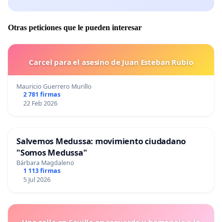
Otras peticiones que le pueden interesar
Carcel para el asesino de Juan Esteban Rubio
Mauricio Guerrero Murillo
2 781 firmas
22 Feb 2026
Salvemos Medussa: movimiento ciudadano
"Somos Medussa"
Bárbara Magdaleno
1 113 firmas
5 Jul 2026