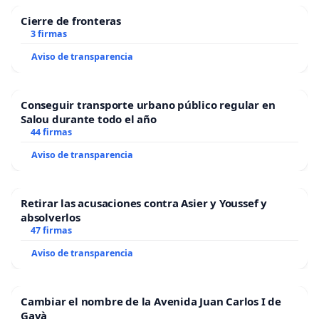
Cierre de fronteras
3 firmas
Aviso de transparencia
Conseguir transporte urbano público regular en
Salou durante todo el año
44 firmas
Aviso de transparencia
Retirar las acusaciones contra Asier y Youssef y
absolverlos
47 firmas
Aviso de transparencia
Cambiar el nombre de la Avenida Juan Carlos I de
Gavà