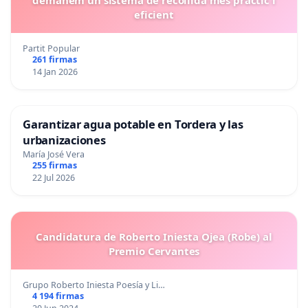
eficient
Partit Popular
261 firmas
14 Jan 2026
Garantizar agua potable en Tordera y las
urbanizaciones
María José Vera
255 firmas
22 Jul 2026
Candidatura de Roberto Iniesta Ojea (Robe) al
Premio Cervantes
Grupo Roberto Iniesta Poesía y Li…
4 194 firmas