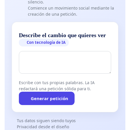
silencio.
Comience un movimiento social mediante la
creación de una petición.
Describe el cambio que quieres ver
Con tecnología de IA
Escribe con tus propias palabras. La IA
redactará una petición sólida para ti.
Generar petición
Tus datos siguen siendo tuyos
Privacidad desde el diseño