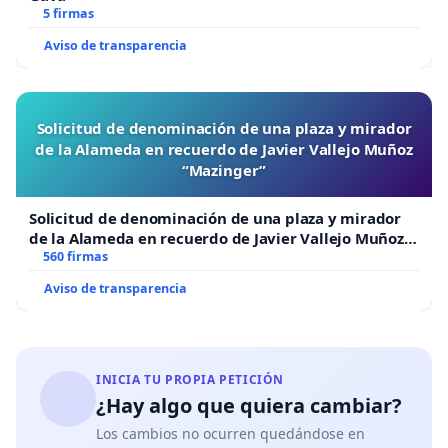
5 firmas
Aviso de transparencia
Solicitud de denominación de una plaza y mirador
de la Alameda en recuerdo de Javier Vallejo Muñoz
“Mazinger”
Solicitud de denominación de una plaza y mirador
de la Alameda en recuerdo de Javier Vallejo Muñoz
“Mazinger”
560 firmas
Aviso de transparencia
INICIA TU PROPIA PETICIÓN
¿Hay algo que quiera cambiar?
Los cambios no ocurren quedándose en