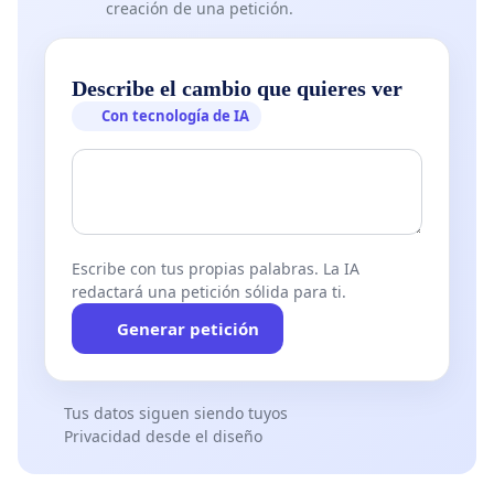
creación de una petición.
Describe el cambio que quieres ver
Con tecnología de IA
Escribe con tus propias palabras. La IA
redactará una petición sólida para ti.
Generar petición
Tus datos siguen siendo tuyos
Privacidad desde el diseño