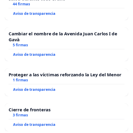
44 firmas
Aviso de transparencia
Cambiar el nombre de la Avenida Juan Carlos I de
Gavà
5 firmas
Aviso de transparencia
Proteger a las víctimas reforzando la Ley del Menor
1 firmas
Aviso de transparencia
Cierre de fronteras
3 firmas
Aviso de transparencia