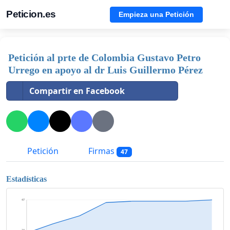
Peticion.es
Empieza una Petición
Petición al prte de Colombia Gustavo Petro
Urrego en apoyo al dr Luis Guillermo Pérez
Compartir en Facebook
Petición
Firmas
47
Estadísticas
47