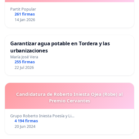
Partit Popular
261 firmas
14 Jan 2026
Garantizar agua potable en Tordera y las
urbanizaciones
María José Vera
255 firmas
22 Jul 2026
Candidatura de Roberto Iniesta Ojea (Robe) al
Premio Cervantes
Grupo Roberto Iniesta Poesía y Li…
4 194 firmas
20 Jun 2024