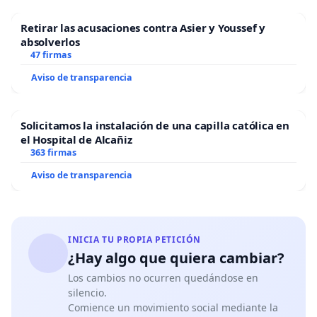
Retirar las acusaciones contra Asier y Youssef y
absolverlos
47 firmas
Aviso de transparencia
Solicitamos la instalación de una capilla católica en
el Hospital de Alcañiz
363 firmas
Aviso de transparencia
INICIA TU PROPIA PETICIÓN
¿Hay algo que quiera cambiar?
Los cambios no ocurren quedándose en
silencio.
Comience un movimiento social mediante la