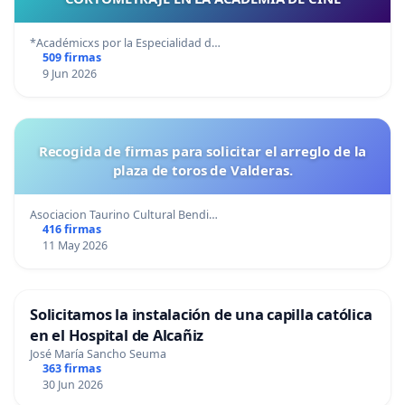
*Académicxs por la Especialidad d…
509 firmas
9 Jun 2026
Recogida de firmas para solicitar el arreglo de la
plaza de toros de Valderas.
Asociacion Taurino Cultural Bendi…
416 firmas
11 May 2026
Solicitamos la instalación de una capilla católica
en el Hospital de Alcañiz
José María Sancho Seuma
363 firmas
30 Jun 2026