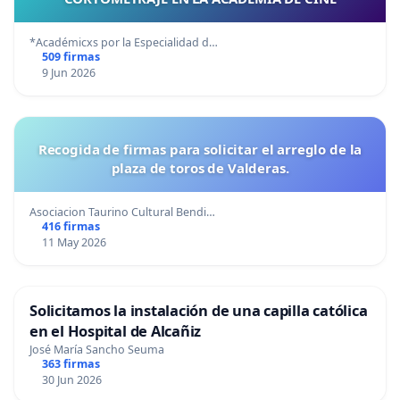
*Académicxs por la Especialidad d…
509 firmas
9 Jun 2026
Recogida de firmas para solicitar el arreglo de la
plaza de toros de Valderas.
Asociacion Taurino Cultural Bendi…
416 firmas
11 May 2026
Solicitamos la instalación de una capilla católica
en el Hospital de Alcañiz
José María Sancho Seuma
363 firmas
30 Jun 2026