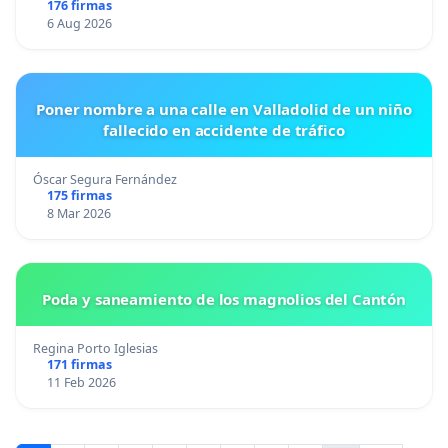
176 firmas
6 Aug 2026
Poner nombre a una calle en Valladolid de un niño
fallecido en accidente de tráfico
Óscar Segura Fernández
175 firmas
8 Mar 2026
Poda y saneamiento de los magnolios del Cantón
Regina Porto Iglesias
171 firmas
11 Feb 2026