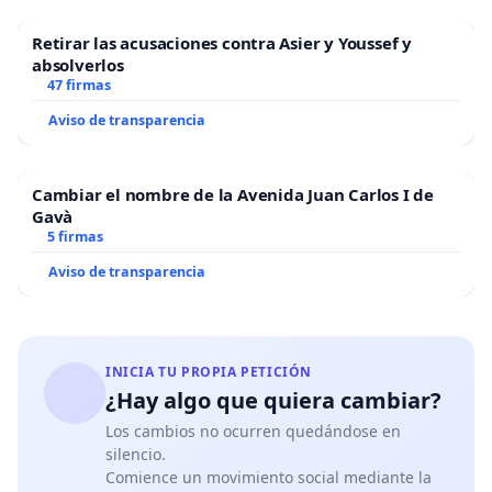
Retirar las acusaciones contra Asier y Youssef y
absolverlos
47 firmas
Aviso de transparencia
Cambiar el nombre de la Avenida Juan Carlos I de
Gavà
5 firmas
Aviso de transparencia
INICIA TU PROPIA PETICIÓN
¿Hay algo que quiera cambiar?
Los cambios no ocurren quedándose en
silencio.
Comience un movimiento social mediante la