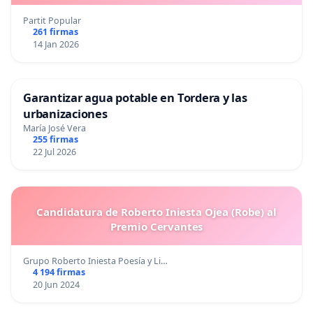
Partit Popular
261 firmas
14 Jan 2026
Garantizar agua potable en Tordera y las
urbanizaciones
María José Vera
255 firmas
22 Jul 2026
Candidatura de Roberto Iniesta Ojea (Robe) al
Premio Cervantes
Grupo Roberto Iniesta Poesía y Li…
4 194 firmas
20 Jun 2024