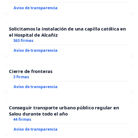
Aviso de transparencia
Solicitamos la instalación de una capilla católica en
el Hospital de Alcañiz
363 firmas
Aviso de transparencia
Cierre de fronteras
3 firmas
Aviso de transparencia
Conseguir transporte urbano público regular en
Salou durante todo el año
44 firmas
Aviso de transparencia