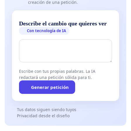
creación de una petición.
Describe el cambio que quieres ver
Con tecnología de IA
Escribe con tus propias palabras. La IA
redactará una petición sólida para ti.
Generar petición
Tus datos siguen siendo tuyos
Privacidad desde el diseño