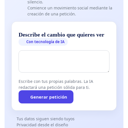
silencio.
Comience un movimiento social mediante la
creación de una petición.
Describe el cambio que quieres ver
Con tecnología de IA
Escribe con tus propias palabras. La IA
redactará una petición sólida para ti.
Generar petición
Tus datos siguen siendo tuyos
Privacidad desde el diseño