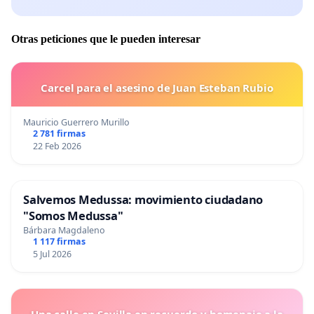
Otras peticiones que le pueden interesar
Carcel para el asesino de Juan Esteban Rubio
Mauricio Guerrero Murillo
2 781 firmas
22 Feb 2026
Salvemos Medussa: movimiento ciudadano
"Somos Medussa"
Bárbara Magdaleno
1 117 firmas
5 Jul 2026