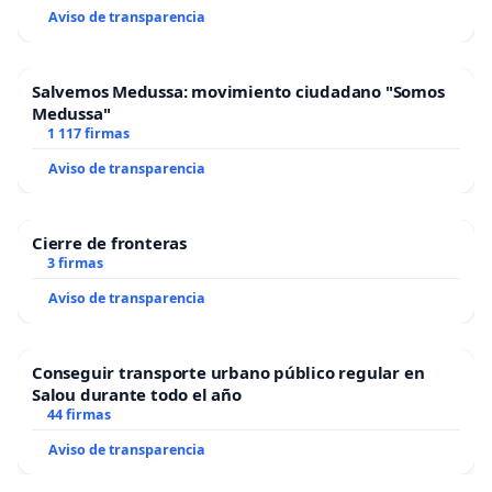
Aviso de transparencia
Salvemos Medussa: movimiento ciudadano "Somos
Medussa"
1 117 firmas
Aviso de transparencia
Cierre de fronteras
3 firmas
Aviso de transparencia
Conseguir transporte urbano público regular en
Salou durante todo el año
44 firmas
Aviso de transparencia