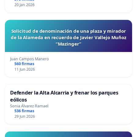
20 Jan 2026
Solicitud de denominación de una plaza y mirador
de la Alameda en recuerdo de Javier Vallejo Muñoz
“Mazinger”
Juan Campos Manero
560 firmas
11 Jun 2026
Defender la Alta Alcarria y frenar los parques
eólicos
Sonia Álvarez Ramael
536 firmas
29 Jun 2026