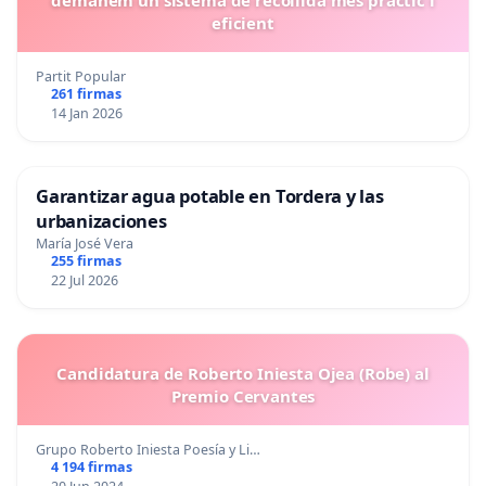
eficient
Partit Popular
261 firmas
14 Jan 2026
Garantizar agua potable en Tordera y las
urbanizaciones
María José Vera
255 firmas
22 Jul 2026
Candidatura de Roberto Iniesta Ojea (Robe) al
Premio Cervantes
Grupo Roberto Iniesta Poesía y Li…
4 194 firmas