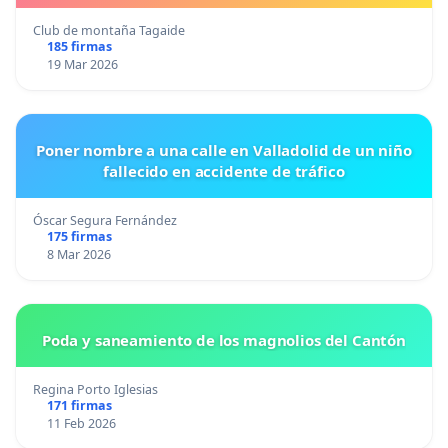
Club de montaña Tagaide
185 firmas
19 Mar 2026
Poner nombre a una calle en Valladolid de un niño
fallecido en accidente de tráfico
Óscar Segura Fernández
175 firmas
8 Mar 2026
Poda y saneamiento de los magnolios del Cantón
Regina Porto Iglesias
171 firmas
11 Feb 2026