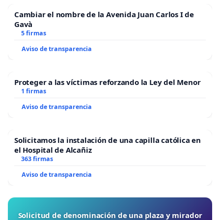
Cambiar el nombre de la Avenida Juan Carlos I de
Gavà
5 firmas
Aviso de transparencia
Proteger a las víctimas reforzando la Ley del Menor
1 firmas
Aviso de transparencia
Solicitamos la instalación de una capilla católica en
el Hospital de Alcañiz
363 firmas
Aviso de transparencia
Solicitud de denominación de una plaza y mirador