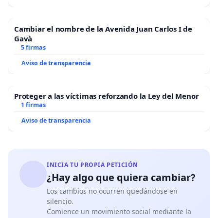
Cambiar el nombre de la Avenida Juan Carlos I de
Gavà
5 firmas
Aviso de transparencia
Proteger a las víctimas reforzando la Ley del Menor
1 firmas
Aviso de transparencia
INICIA TU PROPIA PETICIÓN
¿Hay algo que quiera cambiar?
Los cambios no ocurren quedándose en
silencio.
Comience un movimiento social mediante la