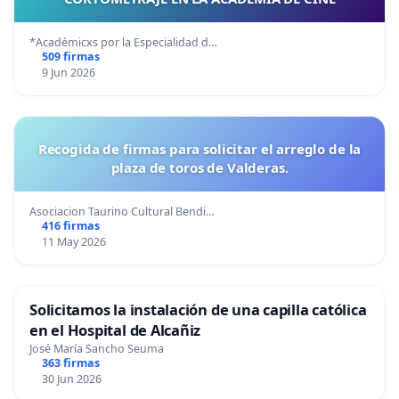
*Académicxs por la Especialidad d…
509 firmas
9 Jun 2026
Recogida de firmas para solicitar el arreglo de la
plaza de toros de Valderas.
Asociacion Taurino Cultural Bendi…
416 firmas
11 May 2026
Solicitamos la instalación de una capilla católica
en el Hospital de Alcañiz
José María Sancho Seuma
363 firmas
30 Jun 2026