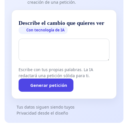
creación de una petición.
Describe el cambio que quieres ver
Con tecnología de IA
Escribe con tus propias palabras. La IA
redactará una petición sólida para ti.
Generar petición
Tus datos siguen siendo tuyos
Privacidad desde el diseño