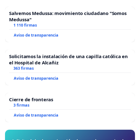
Salvemos Medussa: movimiento ciudadano "Somos
Medussa"
1 110 firmas
Aviso de transparencia
Solicitamos la instalación de una capilla católica en
el Hospital de Alcañiz
363 firmas
Aviso de transparencia
Cierre de fronteras
3 firmas
Aviso de transparencia