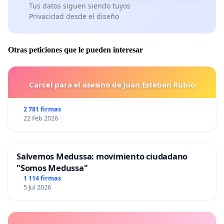
Tus datos siguen siendo tuyos
Privacidad desde el diseño
Otras peticiones que le pueden interesar
Carcel para el asesino de Juan Esteban Rubio
2 781 firmas
22 Feb 2026
Salvemos Medussa: movimiento ciudadano
"Somos Medussa"
1 114 firmas
5 Jul 2026