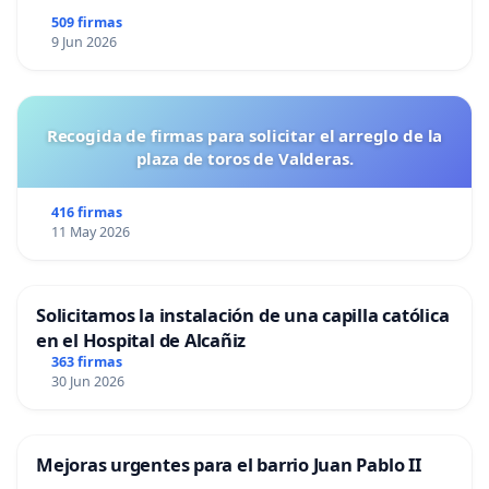
509 firmas
9 Jun 2026
Recogida de firmas para solicitar el arreglo de la
plaza de toros de Valderas.
416 firmas
11 May 2026
Solicitamos la instalación de una capilla católica
en el Hospital de Alcañiz
363 firmas
30 Jun 2026
Mejoras urgentes para el barrio Juan Pablo II