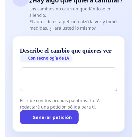
¿Hay algo que quiera cambiar?
Los cambios no ocurren quedándose en
silencio.
El autor de esta petición alzó la voz y tomó
medidas. ¿Hará usted lo mismo?
Describe el cambio que quieres ver
Con tecnología de IA
Escribe con tus propias palabras. La IA
redactará una petición sólida para ti.
Generar petición