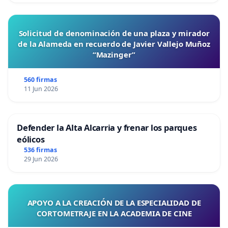
Solicitud de denominación de una plaza y mirador
de la Alameda en recuerdo de Javier Vallejo Muñoz
“Mazinger”
560 firmas
11 Jun 2026
Defender la Alta Alcarria y frenar los parques
eólicos
536 firmas
29 Jun 2026
APOYO A LA CREACIÓN DE LA ESPECIALIDAD DE
CORTOMETRAJE EN LA ACADEMIA DE CINE