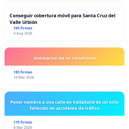
Conseguir cobertura móvil para Santa Cruz del
Valle Urbión
195 firmas
6 Aug 2026
Instalacion de un rocodromo
185 firmas
19 Mar 2026
Poner nombre a una calle en Valladolid de un niño
fallecido en accidente de tráfico
175 firmas
8 Mar 2026