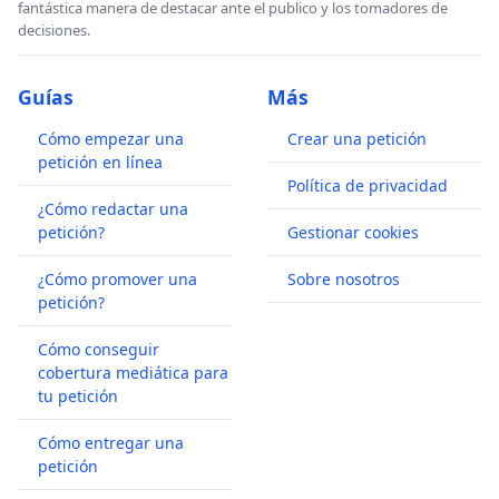
fantástica manera de destacar ante el publico y los tomadores de
decisiones.
Guías
Más
Cómo empezar una
Crear una petición
petición en línea
Política de privacidad
¿Cómo redactar una
petición?
Gestionar cookies
¿Cómo promover una
Sobre nosotros
petición?
Cómo conseguir
cobertura mediática para
tu petición
Cómo entregar una
petición