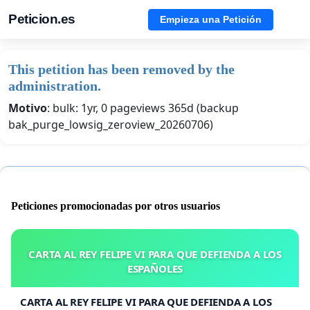
Peticion.es
Empieza una Petición
This petition has been removed by the
administration.
Motivo
: bulk: 1yr, 0 pageviews 365d (backup
bak_purge_lowsig_zeroview_20260706)
Peticiones promocionadas por otros usuarios
CARTA AL REY FELIPE VI PARA QUE DEFIENDA A LOS
ESPAÑOLES
CARTA AL REY FELIPE VI PARA QUE DEFIENDA A LOS