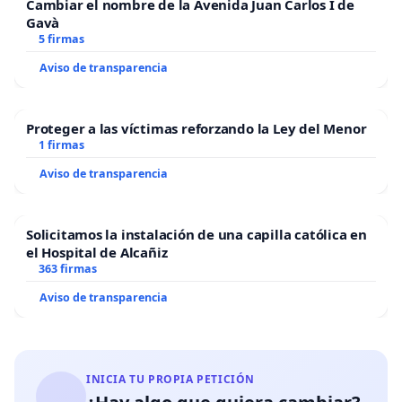
Cambiar el nombre de la Avenida Juan Carlos I de
Gavà
5 firmas
Aviso de transparencia
Proteger a las víctimas reforzando la Ley del Menor
1 firmas
Aviso de transparencia
Solicitamos la instalación de una capilla católica en
el Hospital de Alcañiz
363 firmas
Aviso de transparencia
INICIA TU PROPIA PETICIÓN