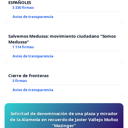
ESPAÑOLES
3 330 firmas
Aviso de transparencia
Salvemos Medussa: movimiento ciudadano "Somos
Medussa"
1 114 firmas
Aviso de transparencia
Cierre de fronteras
3 firmas
Aviso de transparencia
Solicitud de denominación de una plaza y mirador
de la Alameda en recuerdo de Javier Vallejo Muñoz
“Mazinger”