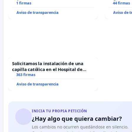
1 firmas
44 firmas
Aviso de transparencia
Aviso de 
Solicitamos la instalación de una
capilla católica en el Hospital de
Alcañiz
363 firmas
Aviso de transparencia
INICIA TU PROPIA PETICIÓN
¿Hay algo que quiera cambiar?
Los cambios no ocurren quedándose en silencio.