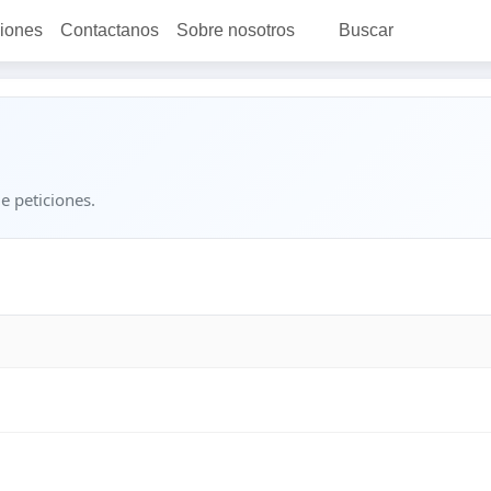
ciones
Contactanos
Sobre nosotros
Buscar
e peticiones.