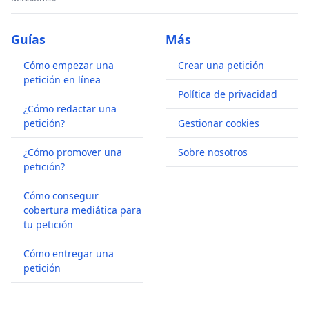
Guías
Más
Cómo empezar una
Crear una petición
petición en línea
Política de privacidad
¿Cómo redactar una
petición?
Gestionar cookies
¿Cómo promover una
Sobre nosotros
petición?
Cómo conseguir
cobertura mediática para
tu petición
Cómo entregar una
petición