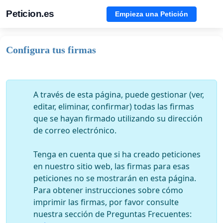
Peticion.es
Empieza una Petición
Configura tus firmas
A través de esta página, puede gestionar (ver,
editar, eliminar, confirmar) todas las firmas
que se hayan firmado utilizando su dirección
de correo electrónico.
Tenga en cuenta que si ha creado peticiones
en nuestro sitio web, las firmas para esas
peticiones no se mostrarán en esta página.
Para obtener instrucciones sobre cómo
imprimir las firmas, por favor consulte
nuestra sección de Preguntas Frecuentes: