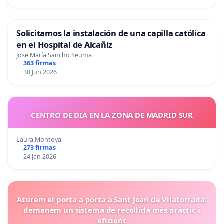
Solicitamos la instalación de una capilla católica
en el Hospital de Alcañiz
José María Sancho Seuma
363 firmas
30 Jun 2026
CENTRO DE DIA EN LA ZONA DE MADRID SUR
Laura Montoya
273 firmas
24 Jan 2026
Aturem el porta a porta a Sant Joan de Vilatorrada:
demanem un sistema de recollida més pràctic i
eficient