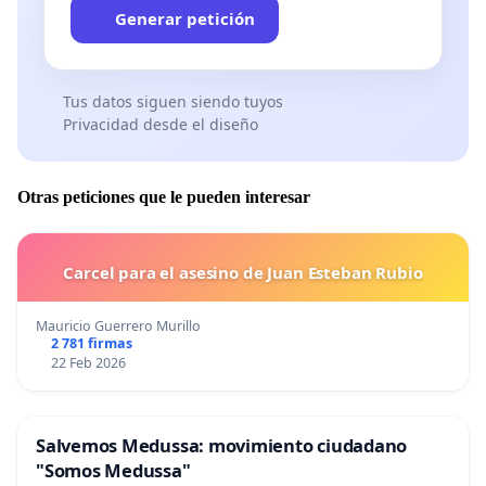
Generar petición
Tus datos siguen siendo tuyos
Privacidad desde el diseño
Otras peticiones que le pueden interesar
Carcel para el asesino de Juan Esteban Rubio
Mauricio Guerrero Murillo
2 781 firmas
22 Feb 2026
Salvemos Medussa: movimiento ciudadano
"Somos Medussa"