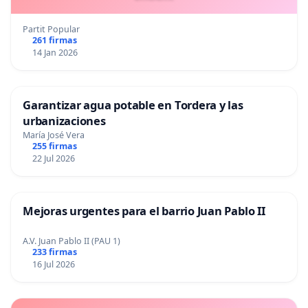
Partit Popular
261 firmas
14 Jan 2026
Garantizar agua potable en Tordera y las
urbanizaciones
María José Vera
255 firmas
22 Jul 2026
Mejoras urgentes para el barrio Juan Pablo II
A.V. Juan Pablo II (PAU 1)
233 firmas
16 Jul 2026