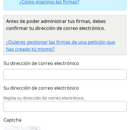
¿Cómo imprimo las firmas?
Antes de poder administrar tus firmas, debes
confirmar tu dirección de correo electrónico.
¿Quieres gestionar las firmas de una petición que
has creado tú mismo?
Su dirección de correo electrónico
Su dirección de correo electrónico
Repita su dirección de correo electrónico.
Captcha