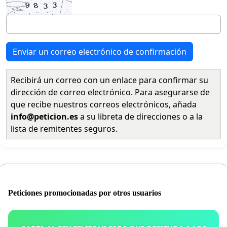
Enviar un correo electrónico de confirmación
Recibirá un correo con un enlace para confirmar su
dirección de correo electrónico. Para asegurarse de
que recibe nuestros correos electrónicos, añada
info@peticion.es
a su libreta de direcciones o a la
lista de remitentes seguros.
Peticiones promocionadas por otros usuarios