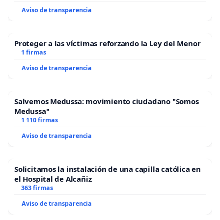
Aviso de transparencia
Proteger a las víctimas reforzando la Ley del Menor
1 firmas
Aviso de transparencia
Salvemos Medussa: movimiento ciudadano "Somos
Medussa"
1 110 firmas
Aviso de transparencia
Solicitamos la instalación de una capilla católica en
el Hospital de Alcañiz
363 firmas
Aviso de transparencia