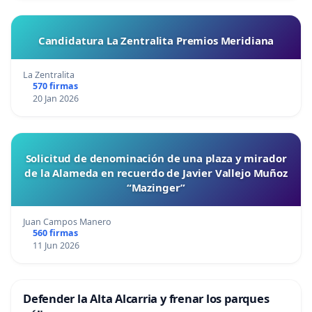
Candidatura La Zentralita Premios Meridiana
La Zentralita
570 firmas
20 Jan 2026
Solicitud de denominación de una plaza y mirador
de la Alameda en recuerdo de Javier Vallejo Muñoz
“Mazinger”
Juan Campos Manero
560 firmas
11 Jun 2026
Defender la Alta Alcarria y frenar los parques