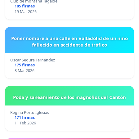
Club de montaña Tagaide
185 firmas
19 Mar 2026
Poner nombre a una calle en Valladolid de un niño
fallecido en accidente de tráfico
Óscar Segura Fernández
175 firmas
8 Mar 2026
Poda y saneamiento de los magnolios del Cantón
Regina Porto Iglesias
171 firmas
11 Feb 2026