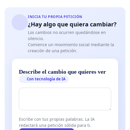
INICIA TU PROPIA PETICIÓN
¿Hay algo que quiera cambiar?
Los cambios no ocurren quedándose en
silencio.
Comience un movimiento social mediante la
creación de una petición.
Describe el cambio que quieres ver
Con tecnología de IA
Escribe con tus propias palabras. La IA
redactará una petición sólida para ti.