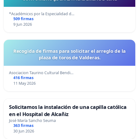
*Académicxs por la Especialidad d…
509 firmas
9 Jun 2026
Recogida de firmas para solicitar el arreglo de la
plaza de toros de Valderas.
Asociacion Taurino Cultural Bendi…
416 firmas
11 May 2026
Solicitamos la instalación de una capilla católica
en el Hospital de Alcañiz
José María Sancho Seuma
363 firmas
30 Jun 2026