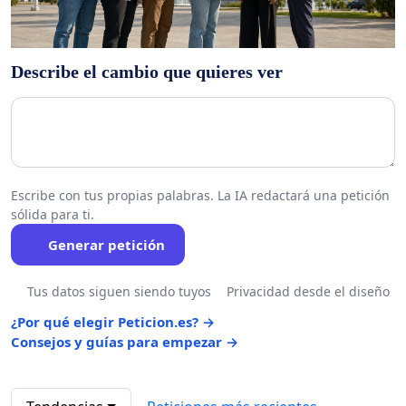
Describe el cambio que quieres ver
Escribe con tus propias palabras. La IA redactará una petición
sólida para ti.
Generar petición
Tus datos siguen siendo tuyos
Privacidad desde el diseño
¿Por qué elegir Peticion.es? →
Consejos y guías para empezar →