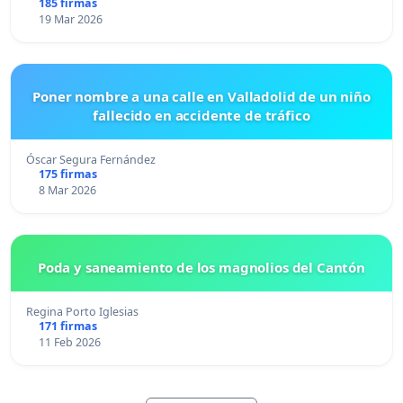
185 firmas
19 Mar 2026
Poner nombre a una calle en Valladolid de un niño
fallecido en accidente de tráfico
Óscar Segura Fernández
175 firmas
8 Mar 2026
Poda y saneamiento de los magnolios del Cantón
Regina Porto Iglesias
171 firmas
11 Feb 2026