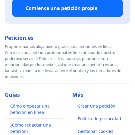
Comience una petición propia
Peticion.es
Proporcionamos alojamiento gratis para peticiones en línea.
Comienza una petición profesional en línea utilizando nuestro
poderoso servicio. Todos los días, nuestras peticiones son
mencionadas por los medios, así que crear una petición es una
fantástica manera de destacar ante el publico y los tomadores de
decisiones.
Guías
Más
Cómo empezar una
Crear una petición
petición en línea
Política de privacidad
¿Cómo redactar una
petición?
Gestionar cookies