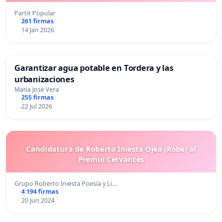
Partit Popular
261 firmas
14 Jan 2026
Garantizar agua potable en Tordera y las
urbanizaciones
María José Vera
255 firmas
22 Jul 2026
Candidatura de Roberto Iniesta Ojea (Robe) al
Premio Cervantes
Grupo Roberto Iniesta Poesía y Li…
4 194 firmas
20 Jun 2024