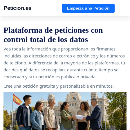
Peticion.es
Empieza una Petición
Plataforma de peticiones con
control total de los datos
Vea toda la información que proporcionan los firmantes,
incluidas las direcciones de correo electrónico y los números
de teléfono. A diferencia de la mayoría de las plataformas, tú
decides qué datos se recopilan, durante cuánto tiempo se
conservan y si tu petición es pública o privada.
Cree una petición gratuita y personalizable en minutos.