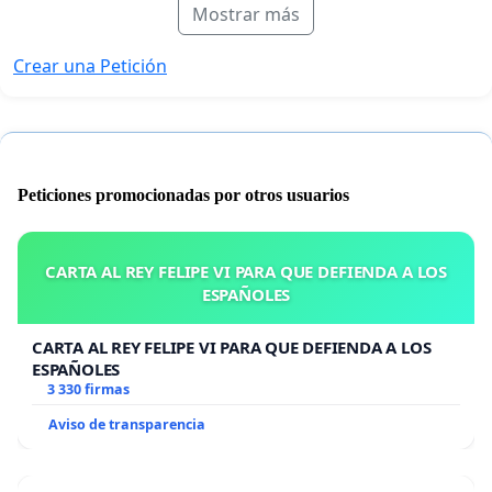
Mostrar más
Crear una Petición
Peticiones promocionadas por otros usuarios
CARTA AL REY FELIPE VI PARA QUE DEFIENDA A LOS
ESPAÑOLES
CARTA AL REY FELIPE VI PARA QUE DEFIENDA A LOS
ESPAÑOLES
3 330 firmas
Aviso de transparencia