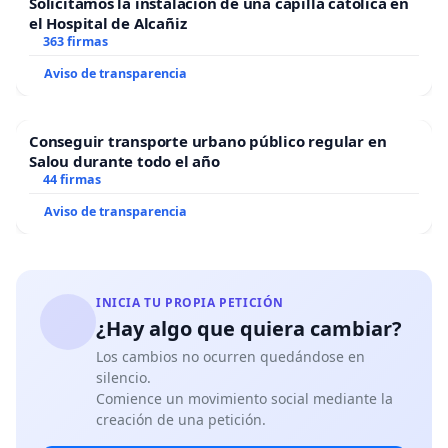
Solicitamos la instalación de una capilla católica en
el Hospital de Alcañiz
363 firmas
Aviso de transparencia
Conseguir transporte urbano público regular en
Salou durante todo el año
44 firmas
Aviso de transparencia
INICIA TU PROPIA PETICIÓN
¿Hay algo que quiera cambiar?
Los cambios no ocurren quedándose en
silencio.
Comience un movimiento social mediante la
creación de una petición.