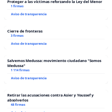
Proteger a las víctimas reforzando la Ley del Menor
1 firmas
Aviso de transparencia
Cierre de fronteras
3 firmas
Aviso de transparencia
Salvemos Medussa: movimiento ciudadano "Somos
Medussa"
1 114 firmas
Aviso de transparencia
Retirar las acusaciones contra Asier y Youssef y
absolverlos
48 firmas