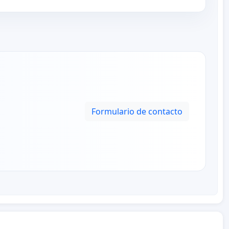
Formulario de contacto