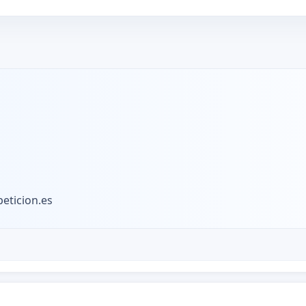
eticion.es