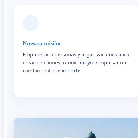
Nuestra misión
Empoderar a personas y organizaciones para
crear peticiones, reunir apoyo e impulsar un
cambio real que importe.