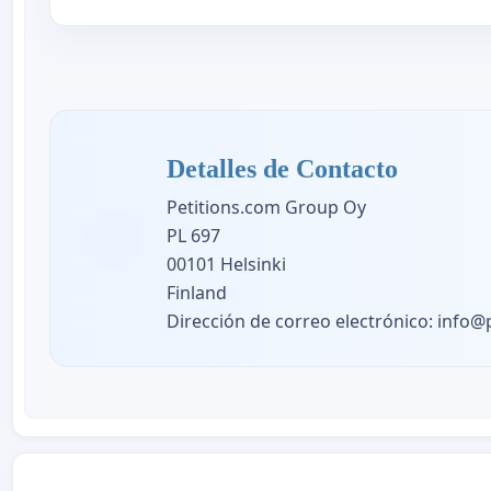
Detalles de Contacto
Petitions.com Group Oy
PL 697
00101 Helsinki
Finland
Dirección de correo electrónico:
info@p