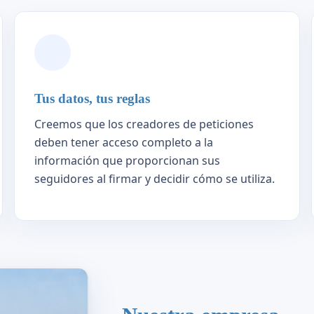
Tus datos, tus reglas
Creemos que los creadores de peticiones
deben tener acceso completo a la
información que proporcionan sus
seguidores al firmar y decidir cómo se utiliza.