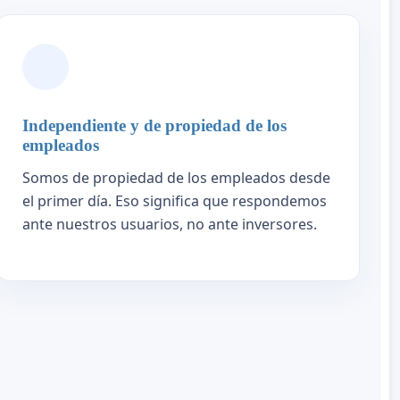
Independiente y de propiedad de los
empleados
Somos de propiedad de los empleados desde
el primer día. Eso significa que respondemos
ante nuestros usuarios, no ante inversores.