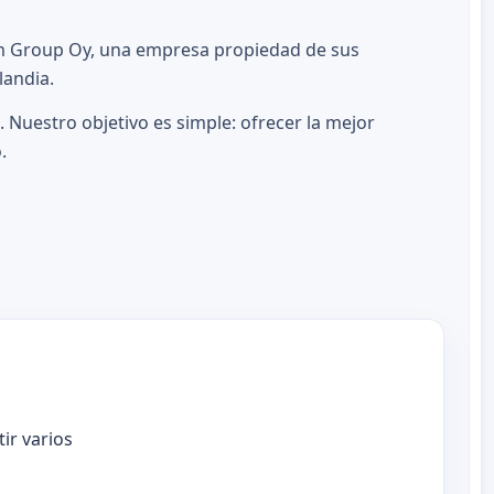
com Group Oy, una empresa propiedad de sus
landia.
 Nuestro objetivo es simple: ofrecer la mejor
.
ir varios