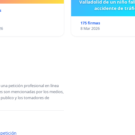
Valladolid de un niño fal
accidente de tráfi
s
175 firmas
26
8 Mar 2026
una petición profesional en línea
ones son mencionadas por los medios,
l publico y los tomadores de
petición