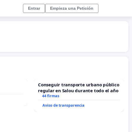
Entrar
Empieza una Petición
Conseguir transporte urbano público
regular en Salou durante todo el año
44 firmas
Aviso de transparencia