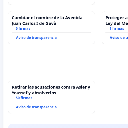
Cambiar el nombre de la Avenida
Proteger a
Juan Carlos I de Gavà
Ley del M
5 firmas
1 firmas
Aviso de transparencia
Aviso de 
Retirar las acusaciones contra Asier y
Youssef y absolverlos
50 firmas
Aviso de transparencia