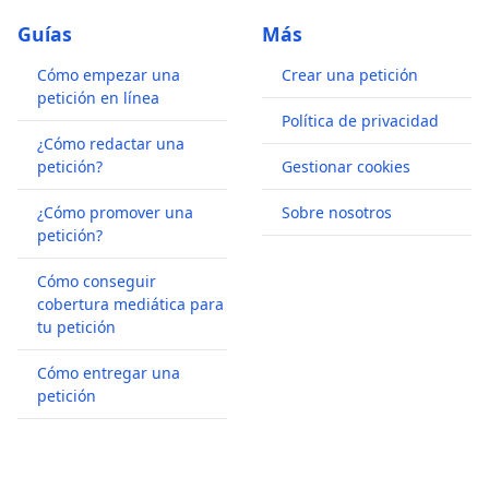
Guías
Más
Cómo empezar una
Crear una petición
petición en línea
Política de privacidad
¿Cómo redactar una
petición?
Gestionar cookies
¿Cómo promover una
Sobre nosotros
petición?
Cómo conseguir
cobertura mediática para
tu petición
Cómo entregar una
petición