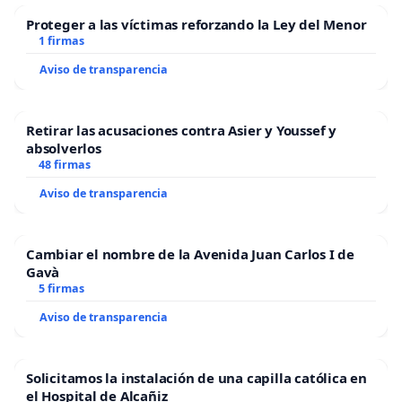
Proteger a las víctimas reforzando la Ley del Menor
1 firmas
Aviso de transparencia
Retirar las acusaciones contra Asier y Youssef y
absolverlos
48 firmas
Aviso de transparencia
Cambiar el nombre de la Avenida Juan Carlos I de
Gavà
5 firmas
Aviso de transparencia
Solicitamos la instalación de una capilla católica en
el Hospital de Alcañiz