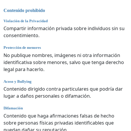
Contenido prohibido
Violación de la Privacidad
Compartir información privada sobre individuos sin su
consentimiento.
Protección de menores
No publique nombres, imágenes ni otra información
identificativa sobre menores, salvo que tenga derecho
legal para hacerlo.
Acoso y Bullying
Contenido dirigido contra particulares que podría dar
lugar a daños personales o difamación.
Difamación
Contenido que haga afirmaciones falsas de hecho
sobre personas físicas privadas identificables que
puedan dañar su reputación.