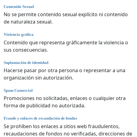
Contenido Sexual
No se permite contenido sexual explícito ni contenido
de naturaleza sexual.
Violencia gráfica
Contenido que representa gráficamente la violencia o
sus consecuencias.
Suplantación de identidad
Hacerse pasar por otra persona o representar a una
organización sin autorización.
Spam Comercial
Promociones no solicitadas, enlaces o cualquier otra
forma de publicidad no autorizada.
Fraude y enlaces de recaudación de fondos
Se prohíben los enlaces a sitios web fraudulentos,
recaudaciones de fondos no verificadas, direcciones de