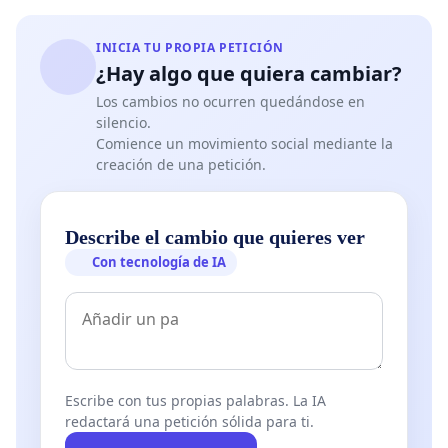
INICIA TU PROPIA PETICIÓN
¿Hay algo que quiera cambiar?
Los cambios no ocurren quedándose en
silencio.
Comience un movimiento social mediante la
creación de una petición.
Describe el cambio que quieres ver
Con tecnología de IA
Escribe con tus propias palabras. La IA
redactará una petición sólida para ti.