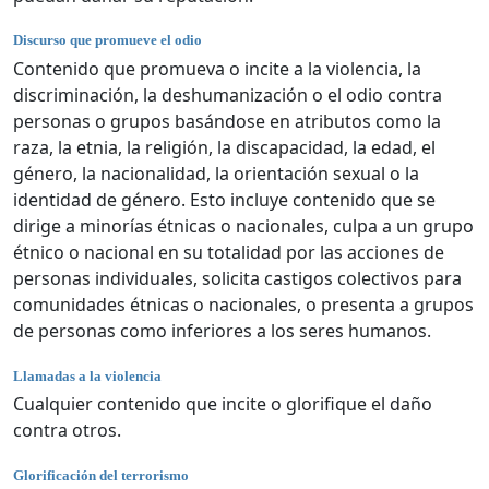
Discurso que promueve el odio
Contenido que promueva o incite a la violencia, la
discriminación, la deshumanización o el odio contra
personas o grupos basándose en atributos como la
raza, la etnia, la religión, la discapacidad, la edad, el
género, la nacionalidad, la orientación sexual o la
identidad de género. Esto incluye contenido que se
dirige a minorías étnicas o nacionales, culpa a un grupo
étnico o nacional en su totalidad por las acciones de
personas individuales, solicita castigos colectivos para
comunidades étnicas o nacionales, o presenta a grupos
de personas como inferiores a los seres humanos.
Llamadas a la violencia
Cualquier contenido que incite o glorifique el daño
contra otros.
Glorificación del terrorismo