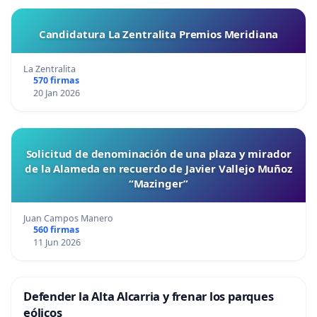
Candidatura La Zentralita Premios Meridiana
La Zentralita
570 firmas
20 Jan 2026
Solicitud de denominación de una plaza y mirador
de la Alameda en recuerdo de Javier Vallejo Muñoz
“Mazinger”
Juan Campos Manero
560 firmas
11 Jun 2026
Defender la Alta Alcarria y frenar los parques
eólicos