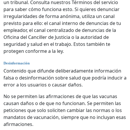
un tribunal. Consulta nuestros Términos del servicio
para saber cómo funciona esto. Si quieres denunciar
irregularidades de forma anónima, utiliza un canal
previsto para ello: el canal interno de denuncias de tu
empleador, el canal centralizado de denuncias de la
Oficina del Canciller de Justicia o la autoridad de
seguridad y salud en el trabajo. Estos también te
protegen conforme a la ley.
Desinformación
Contenido que difunde deliberadamente información
falsa o desinformación sobre salud que podría inducir a
error a los usuarios o causar daños.
No se permiten las afirmaciones de que las vacunas
causan daños o de que no funcionan. Se permiten las
peticiones que solo soliciten cambiar las normas o los
mandatos de vacunación, siempre que no incluyan esas
afirmaciones.