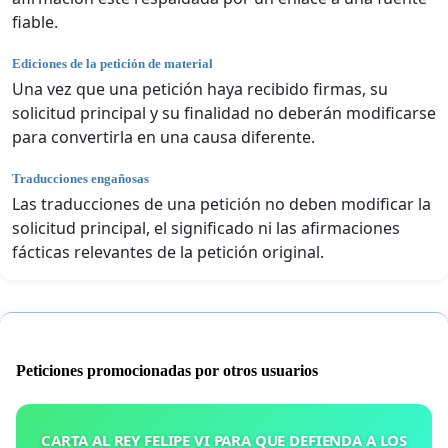
fiable.
Ediciones de la petición de material
Una vez que una petición haya recibido firmas, su
solicitud principal y su finalidad no deberán modificarse
para convertirla en una causa diferente.
Traducciones engañosas
Las traducciones de una petición no deben modificar la
solicitud principal, el significado ni las afirmaciones
fácticas relevantes de la petición original.
Peticiones promocionadas por otros usuarios
CARTA AL REY FELIPE VI PARA QUE DEFIENDA A LOS