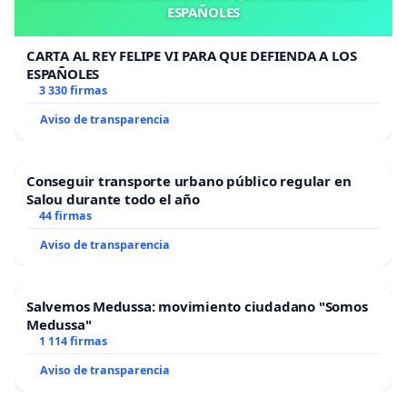
ESPAÑOLES
CARTA AL REY FELIPE VI PARA QUE DEFIENDA A LOS
ESPAÑOLES
3 330 firmas
Aviso de transparencia
Conseguir transporte urbano público regular en
Salou durante todo el año
44 firmas
Aviso de transparencia
Salvemos Medussa: movimiento ciudadano "Somos
Medussa"
1 114 firmas
Aviso de transparencia