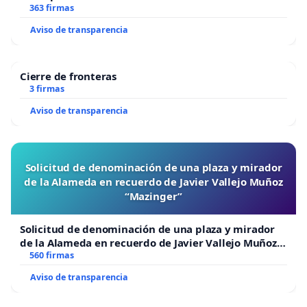
363 firmas
Aviso de transparencia
Cierre de fronteras
3 firmas
Aviso de transparencia
Solicitud de denominación de una plaza y mirador
de la Alameda en recuerdo de Javier Vallejo Muñoz
“Mazinger”
Solicitud de denominación de una plaza y mirador
de la Alameda en recuerdo de Javier Vallejo Muñoz
“Mazinger”
560 firmas
Aviso de transparencia