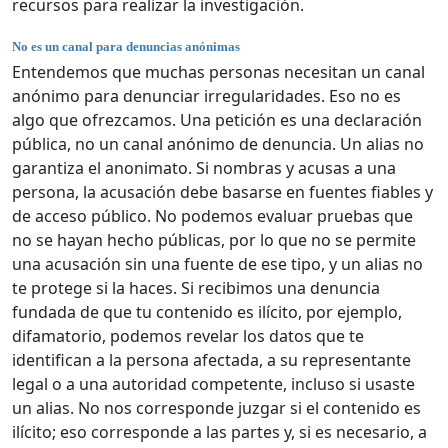
recursos para realizar la investigación.
No es un canal para denuncias anónimas
Entendemos que muchas personas necesitan un canal
anónimo para denunciar irregularidades. Eso no es
algo que ofrezcamos. Una petición es una declaración
pública, no un canal anónimo de denuncia. Un alias no
garantiza el anonimato. Si nombras y acusas a una
persona, la acusación debe basarse en fuentes fiables y
de acceso público. No podemos evaluar pruebas que
no se hayan hecho públicas, por lo que no se permite
una acusación sin una fuente de ese tipo, y un alias no
te protege si la haces. Si recibimos una denuncia
fundada de que tu contenido es ilícito, por ejemplo,
difamatorio, podemos revelar los datos que te
identifican a la persona afectada, a su representante
legal o a una autoridad competente, incluso si usaste
un alias. No nos corresponde juzgar si el contenido es
ilícito; eso corresponde a las partes y, si es necesario, a