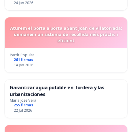
24 Jan 2026
Aturem el porta a porta a Sant Joan de Vilatorrada:
demanem un sistema de recollida més pràctic i
eficient
Partit Popular
261 firmas
14 Jan 2026
Garantizar agua potable en Tordera y las
urbanizaciones
María José Vera
255 firmas
22 Jul 2026