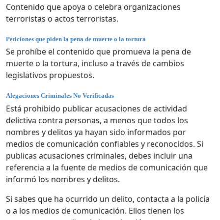
Contenido que apoya o celebra organizaciones
terroristas o actos terroristas.
Peticiones que piden la pena de muerte o la tortura
Se prohíbe el contenido que promueva la pena de
muerte o la tortura, incluso a través de cambios
legislativos propuestos.
Alegaciones Criminales No Verificadas
Está prohibido publicar acusaciones de actividad
delictiva contra personas, a menos que todos los
nombres y delitos ya hayan sido informados por
medios de comunicación confiables y reconocidos. Si
publicas acusaciones criminales, debes incluir una
referencia a la fuente de medios de comunicación que
informó los nombres y delitos.
Si sabes que ha ocurrido un delito, contacta a la policía
o a los medios de comunicación. Ellos tienen los