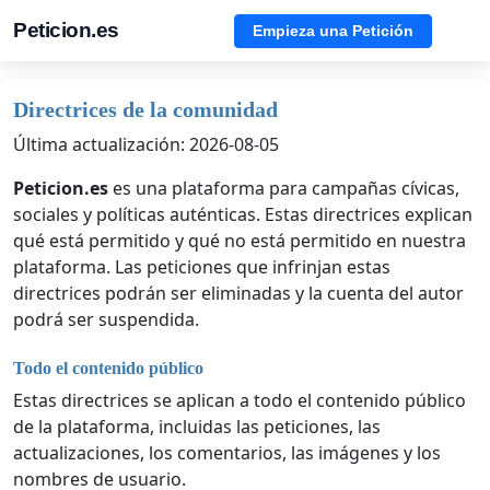
Peticion.es
Empieza una Petición
Directrices de la comunidad
Última actualización: 2026-08-05
Peticion.es
es una plataforma para campañas cívicas,
sociales y políticas auténticas. Estas directrices explican
qué está permitido y qué no está permitido en nuestra
plataforma. Las peticiones que infrinjan estas
directrices podrán ser eliminadas y la cuenta del autor
podrá ser suspendida.
Todo el contenido público
Estas directrices se aplican a todo el contenido público
de la plataforma, incluidas las peticiones, las
actualizaciones, los comentarios, las imágenes y los
nombres de usuario.