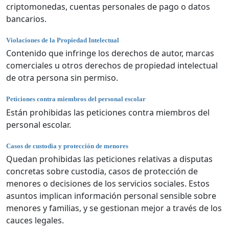
criptomonedas, cuentas personales de pago o datos
bancarios.
Violaciones de la Propiedad Intelectual
Contenido que infringe los derechos de autor, marcas
comerciales u otros derechos de propiedad intelectual
de otra persona sin permiso.
Peticiones contra miembros del personal escolar
Están prohibidas las peticiones contra miembros del
personal escolar.
Casos de custodia y protección de menores
Quedan prohibidas las peticiones relativas a disputas
concretas sobre custodia, casos de protección de
menores o decisiones de los servicios sociales. Estos
asuntos implican información personal sensible sobre
menores y familias, y se gestionan mejor a través de los
cauces legales.