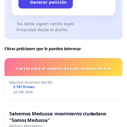
Generar petición
Tus datos siguen siendo tuyos
Privacidad desde el diseño
Otras peticiones que le pueden interesar
Carcel para el asesino de Juan Esteban Rubio
Mauricio Guerrero Murillo
2 781 firmas
22 Feb 2026
Salvemos Medussa: movimiento ciudadano
"Somos Medussa"
Bárbara Magdaleno