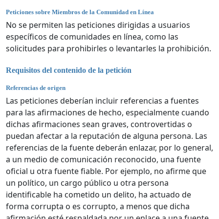
Peticiones sobre Miembros de la Comunidad en Línea
No se permiten las peticiones dirigidas a usuarios
específicos de comunidades en línea, como las
solicitudes para prohibirles o levantarles la prohibición.
Requisitos del contenido de la petición
Referencias de origen
Las peticiones deberían incluir referencias a fuentes
para las afirmaciones de hecho, especialmente cuando
dichas afirmaciones sean graves, controvertidas o
puedan afectar a la reputación de alguna persona. Las
referencias de la fuente deberán enlazar, por lo general,
a un medio de comunicación reconocido, una fuente
oficial u otra fuente fiable. Por ejemplo, no afirme que
un político, un cargo público u otra persona
identificable ha cometido un delito, ha actuado de
forma corrupta o es corrupto, a menos que dicha
afirmación esté respaldada por un enlace a una fuente