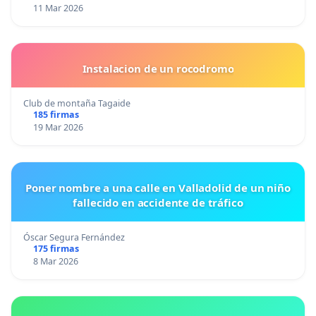
11 Mar 2026
Instalacion de un rocodromo
Club de montaña Tagaide
185 firmas
19 Mar 2026
Poner nombre a una calle en Valladolid de un niño
fallecido en accidente de tráfico
Óscar Segura Fernández
175 firmas
8 Mar 2026