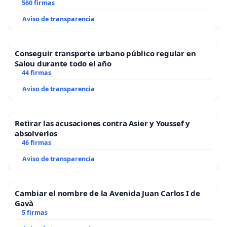
“Mazinger”
560 firmas
Aviso de transparencia
Conseguir transporte urbano público regular en
Salou durante todo el año
44 firmas
Aviso de transparencia
Retirar las acusaciones contra Asier y Youssef y
absolverlos
46 firmas
Aviso de transparencia
Cambiar el nombre de la Avenida Juan Carlos I de
Gavà
5 firmas