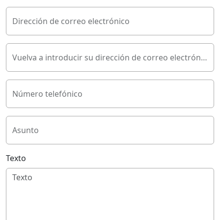
Dirección de correo electrónico
Vuelva a introducir su dirección de correo electrónico
Número telefónico
Asunto
Texto