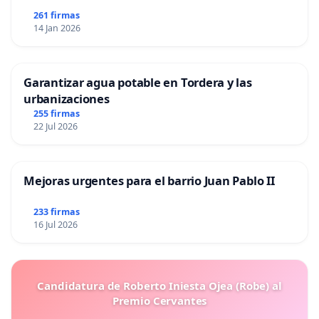
261 firmas
14 Jan 2026
Garantizar agua potable en Tordera y las
urbanizaciones
255 firmas
22 Jul 2026
Mejoras urgentes para el barrio Juan Pablo II
233 firmas
16 Jul 2026
Candidatura de Roberto Iniesta Ojea (Robe) al
Premio Cervantes