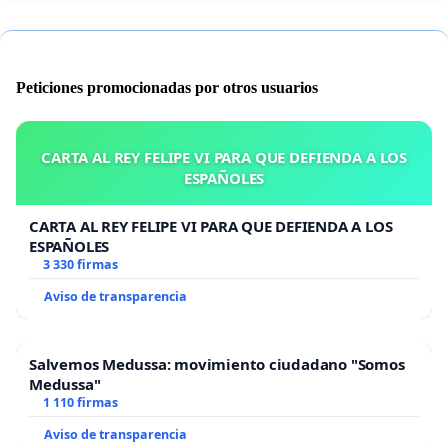
Peticiones promocionadas por otros usuarios
CARTA AL REY FELIPE VI PARA QUE DEFIENDA A LOS
ESPAÑOLES
CARTA AL REY FELIPE VI PARA QUE DEFIENDA A LOS
ESPAÑOLES
3 330 firmas
Aviso de transparencia
Salvemos Medussa: movimiento ciudadano "Somos
Medussa"
1 110 firmas
Aviso de transparencia