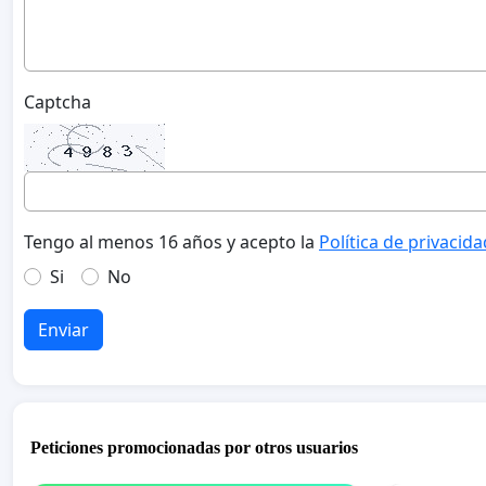
Captcha
Tengo al menos 16 años y acepto la
Política de privacida
Si
No
Enviar
Peticiones promocionadas por otros usuarios