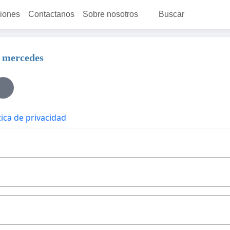
ciones
Contactanos
Sobre nosotros
Buscar
a mercedes
tica de privacidad