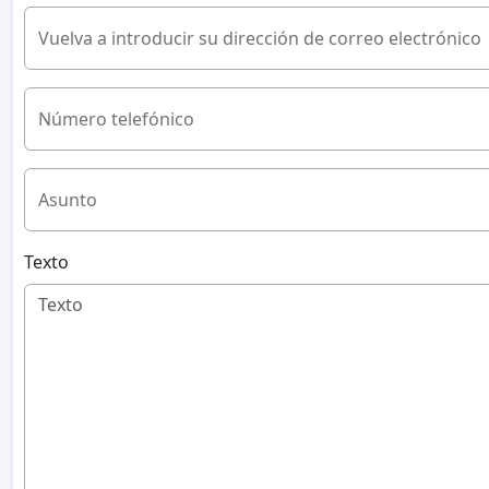
Vuelva a introducir su dirección de correo electrónico
Número telefónico
Asunto
Texto