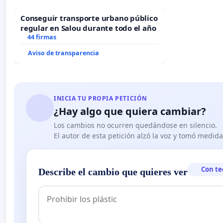
Conseguir transporte urbano público
regular en Salou durante todo el año
44 firmas
Aviso de transparencia
INICIA TU PROPIA PETICIÓN
¿Hay algo que quiera cambiar?
Los cambios no ocurren quedándose en silencio.
El autor de esta petición alzó la voz y tomó medid
Con te
Describe el cambio que quieres ver