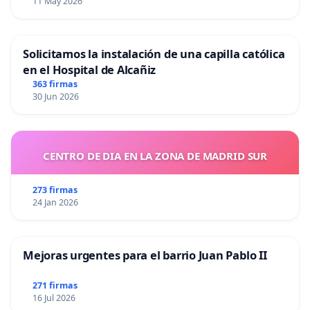
11 May 2026
Solicitamos la instalación de una capilla católica
en el Hospital de Alcañiz
363 firmas
30 Jun 2026
CENTRO DE DIA EN LA ZONA DE MADRID SUR
273 firmas
24 Jan 2026
Mejoras urgentes para el barrio Juan Pablo II
271 firmas
16 Jul 2026