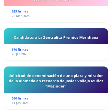
623 firmas
23 Mar 2026
Candidatura La Zentralita Premios Meridiana
570 firmas
20 Jan 2026
Solicitud de denominación de una plaza y mirador
de la Alameda en recuerdo de Javier Vallejo Muñoz
“Mazinger”
560 firmas
11 Jun 2026