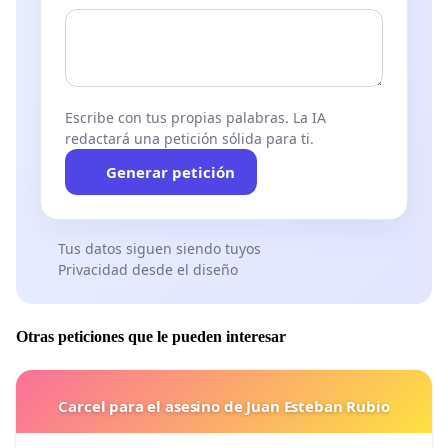
Escribe con tus propias palabras. La IA
redactará una petición sólida para ti.
Generar petición
Tus datos siguen siendo tuyos
Privacidad desde el diseño
Otras peticiones que le pueden interesar
Carcel para el asesino de Juan Esteban Rubio