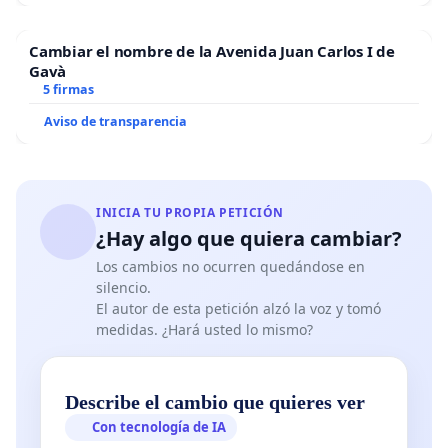
Cambiar el nombre de la Avenida Juan Carlos I de
Gavà
5 firmas
Aviso de transparencia
INICIA TU PROPIA PETICIÓN
¿Hay algo que quiera cambiar?
Los cambios no ocurren quedándose en
silencio.
El autor de esta petición alzó la voz y tomó
medidas. ¿Hará usted lo mismo?
Describe el cambio que quieres ver
Con tecnología de IA