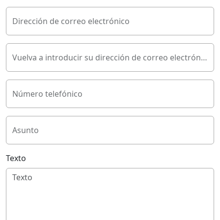
Dirección de correo electrónico
Vuelva a introducir su dirección de correo electrónico
Número telefónico
Asunto
Texto