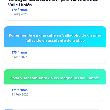
Valle Urbión
179 firmas
6 Aug 2026
Poner nombre a una calle en Valladolid de un niño
fallecido en accidente de tráfico
175 firmas
8 Mar 2026
Poda y saneamiento de los magnolios del Cantón
171 firmas
11 Feb 2026