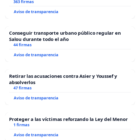
363 firmas
Aviso de transparencia
Conseguir transporte urbano público regular en
Salou durante todo el año
44 firmas
Aviso de transparencia
Retirar las acusaciones contra Asier y Youssef y
absolverlos
47 firmas
Aviso de transparencia
Proteger a las víctimas reforzando la Ley del Menor
1 firmas
Aviso de transparencia