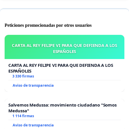
Peticiones promocionadas por otros usuarios
CARTA AL REY FELIPE VI PARA QUE DEFIENDA A LOS
ESPAÑOLES
CARTA AL REY FELIPE VI PARA QUE DEFIENDA A LOS
ESPAÑOLES
3 330 firmas
Aviso de transparencia
Salvemos Medussa: movimiento ciudadano "Somos
Medussa"
1 114 firmas
Aviso de transparencia