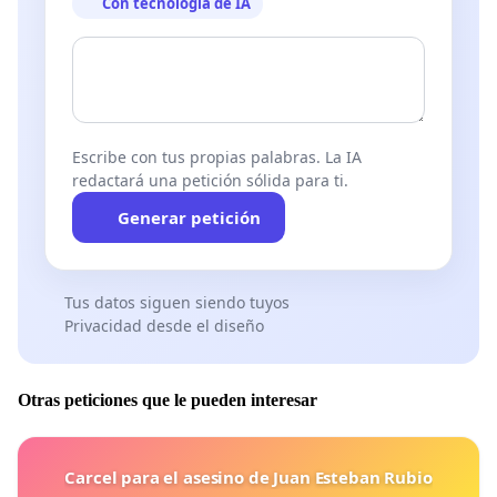
Con tecnología de IA
Escribe con tus propias palabras. La IA
redactará una petición sólida para ti.
Generar petición
Tus datos siguen siendo tuyos
Privacidad desde el diseño
Otras peticiones que le pueden interesar
Carcel para el asesino de Juan Esteban Rubio