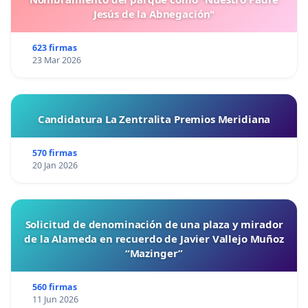
Jesús de la Abnegación"
623 firmas
23 Mar 2026
Candidatura La Zentralita Premios Meridiana
570 firmas
20 Jan 2026
Solicitud de denominación de una plaza y mirador
de la Alameda en recuerdo de Javier Vallejo Muñoz
“Mazinger”
560 firmas
11 Jun 2026