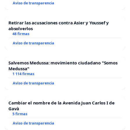
Aviso de transparencia
Retirar las acusaciones contra Asier y Youssef y
absolverlos
48 firmas
Aviso de transparencia
Salvemos Medussa: movimiento ciudadano "Somos
Medussa"
1 114 firmas
Aviso de transparencia
Cambiar el nombre de la Avenida Juan Carlos I de
Gavà
5 firmas
Aviso de transparencia