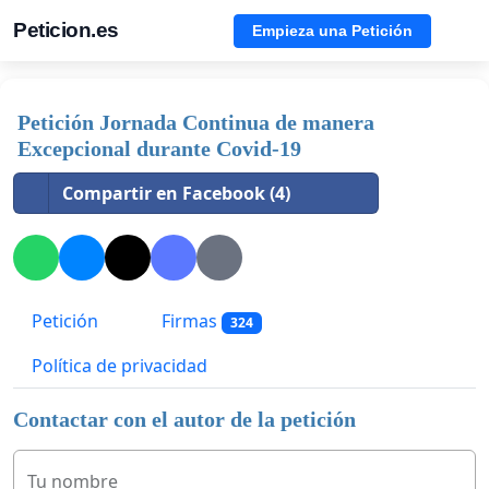
Peticion.es
Empieza una Petición
Petición Jornada Continua de manera
Excepcional durante Covid-19
Compartir en Facebook (4)
Petición
Firmas
324
Política de privacidad
Contactar con el autor de la petición
Tu nombre