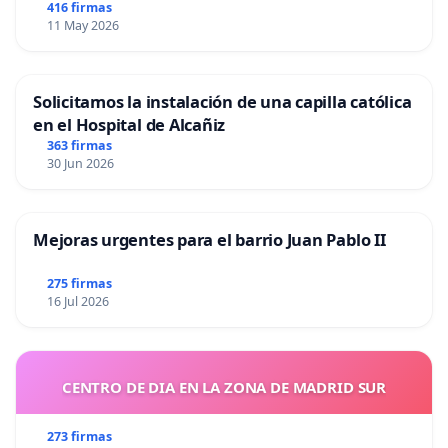
416 firmas
11 May 2026
Solicitamos la instalación de una capilla católica
en el Hospital de Alcañiz
363 firmas
30 Jun 2026
Mejoras urgentes para el barrio Juan Pablo II
275 firmas
16 Jul 2026
CENTRO DE DIA EN LA ZONA DE MADRID SUR
273 firmas