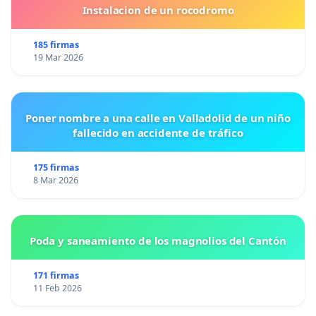
Instalacion de un rocodromo
185 firmas
19 Mar 2026
Poner nombre a una calle en Valladolid de un niño
fallecido en accidente de tráfico
175 firmas
8 Mar 2026
Poda y saneamiento de los magnolios del Cantón
171 firmas
11 Feb 2026