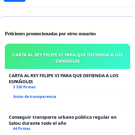
Peticiones promocionadas por otros usuarios
CARTA AL REY FELIPE VI PARA QUE DEFIENDA A LOS
ESPAÑOLES
CARTA AL REY FELIPE VI PARA QUE DEFIENDA A LOS
ESPAÑOLES
3 330 firmas
Aviso de transparencia
Conseguir transporte urbano público regular en
Salou durante todo el año
44 firmas