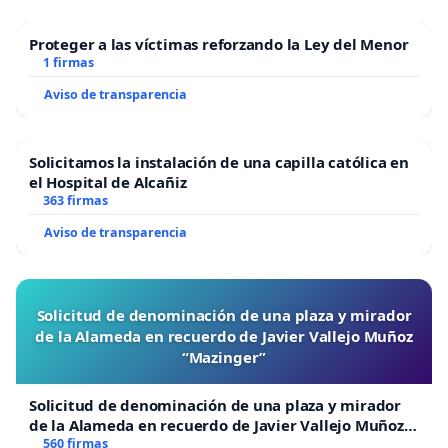
Proteger a las víctimas reforzando la Ley del Menor
1 firmas
Aviso de transparencia
Solicitamos la instalación de una capilla católica en
el Hospital de Alcañiz
363 firmas
Aviso de transparencia
Solicitud de denominación de una plaza y mirador
de la Alameda en recuerdo de Javier Vallejo Muñoz
“Mazinger”
Solicitud de denominación de una plaza y mirador
de la Alameda en recuerdo de Javier Vallejo Muñoz
“Mazinger”
560 firmas