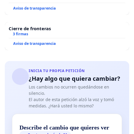
Aviso de transparencia
Cierre de fronteras
3 firmas
Aviso de transparencia
INICIA TU PROPIA PETICIÓN
¿Hay algo que quiera cambiar?
Los cambios no ocurren quedándose en
silencio.
El autor de esta petición alzó la voz y tomó
medidas. ¿Hará usted lo mismo?
Describe el cambio que quieres ver