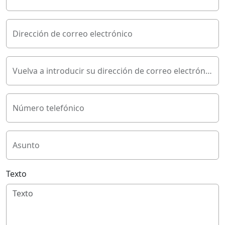
Dirección de correo electrónico
Vuelva a introducir su dirección de correo electrónico
Número telefónico
Asunto
Texto