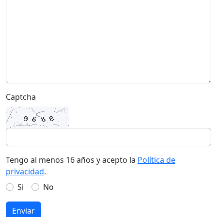
Captcha
Tengo al menos 16 años y acepto la
Política de
privacidad
.
Si
No
Enviar