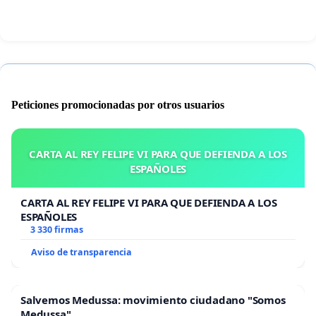
Peticiones promocionadas por otros usuarios
CARTA AL REY FELIPE VI PARA QUE DEFIENDA A LOS
ESPAÑOLES
CARTA AL REY FELIPE VI PARA QUE DEFIENDA A LOS
ESPAÑOLES
3 330 firmas
Aviso de transparencia
Salvemos Medussa: movimiento ciudadano "Somos
Medussa"