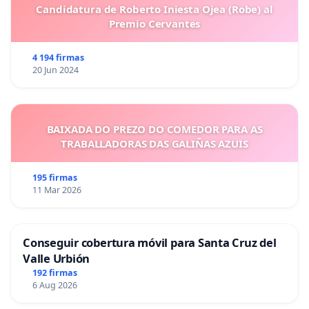
Candidatura de Roberto Iniesta Ojea (Robe) al
Premio Cervantes
4 194 firmas
20 Jun 2024
BAIXADA DO PREZO DO COMEDOR PARA AS
TRABALLADORAS DAS GALIÑAS AZUIS
195 firmas
11 Mar 2026
Conseguir cobertura móvil para Santa Cruz del
Valle Urbión
192 firmas
6 Aug 2026