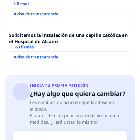
5 firmas
Aviso de transparencia
Solicitamos la instalación de una capilla católica en
el Hospital de Alcañiz
363 firmas
Aviso de transparencia
INICIA TU PROPIA PETICIÓN
¿Hay algo que quiera cambiar?
Los cambios no ocurren quedándose en
silencio.
El autor de esta petición alzó la voz y tomó
medidas. ¿Hará usted lo mismo?