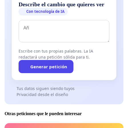
Describe el cambio que quieres ver
Con tecnología de IA
Escribe con tus propias palabras. La IA
redactará una petición sólida para ti.
Generar petición
Tus datos siguen siendo tuyos
Privacidad desde el diseño
Otras peticiones que le pueden interesar