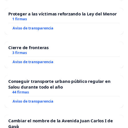
Proteger a las víctimas reforzando la Ley del Menor
1 firmas
Aviso de transparencia
Cierre de fronteras
3 firmas
Aviso de transparencia
Conseguir transporte urbano público regular en
Salou durante todo el año
44 firmas
Aviso de transparencia
Cambiar el nombre de la Avenida Juan Carlos I de
Gavà