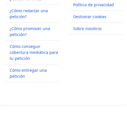
Política de privacidad
¿Cómo redactar una
petición?
Gestionar cookies
¿Cómo promover una
Sobre nosotros
petición?
Cómo conseguir
cobertura mediática para
tu petición
Cómo entregar una
petición