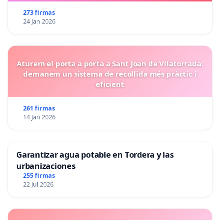
273 firmas
24 Jan 2026
Aturem el porta a porta a Sant Joan de Vilatorrada:
demanem un sistema de recollida més pràctic i
eficient
261 firmas
14 Jan 2026
Garantizar agua potable en Tordera y las
urbanizaciones
255 firmas
22 Jul 2026