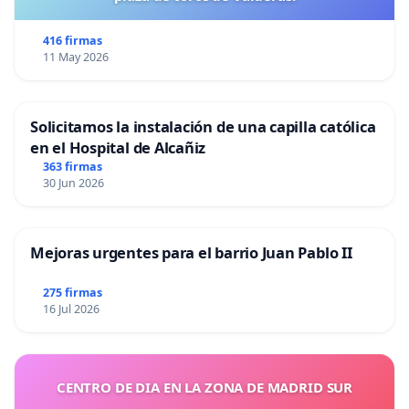
416 firmas
11 May 2026
Solicitamos la instalación de una capilla católica
en el Hospital de Alcañiz
363 firmas
30 Jun 2026
Mejoras urgentes para el barrio Juan Pablo II
275 firmas
16 Jul 2026
CENTRO DE DIA EN LA ZONA DE MADRID SUR