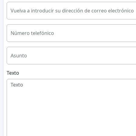
Vuelva a introducir su dirección de correo electrónico
Número telefónico
Asunto
Texto