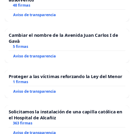
48 firmas
Aviso de transparencia
Cambiar el nombre de la Avenida Juan Carlos I de
Gavà
5 firmas
Aviso de transparencia
Proteger a las víctimas reforzando la Ley del Menor
1 firmas
Aviso de transparencia
Solicitamos la instalación de una capilla católica en
el Hospital de Alcañiz
363 firmas
Aviso de transparencia