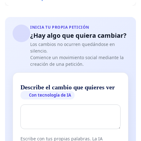
INICIA TU PROPIA PETICIÓN
¿Hay algo que quiera cambiar?
Los cambios no ocurren quedándose en
silencio.
Comience un movimiento social mediante la
creación de una petición.
Describe el cambio que quieres ver
Con tecnología de IA
Escribe con tus propias palabras. La IA