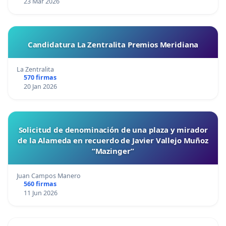
23 Mar 2026
Candidatura La Zentralita Premios Meridiana
La Zentralita
570 firmas
20 Jan 2026
Solicitud de denominación de una plaza y mirador
de la Alameda en recuerdo de Javier Vallejo Muñoz
“Mazinger”
Juan Campos Manero
560 firmas
11 Jun 2026