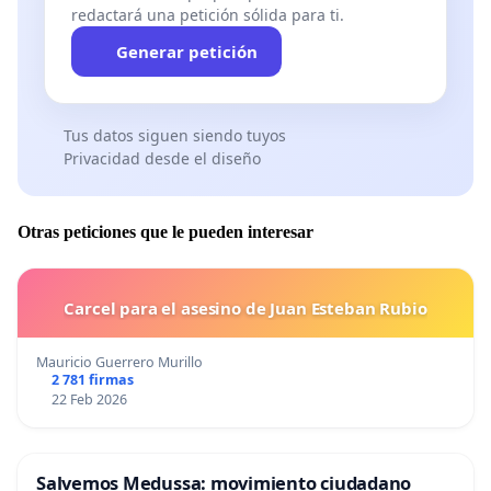
redactará una petición sólida para ti.
Generar petición
Tus datos siguen siendo tuyos
Privacidad desde el diseño
Otras peticiones que le pueden interesar
Carcel para el asesino de Juan Esteban Rubio
Mauricio Guerrero Murillo
2 781 firmas
22 Feb 2026
Salvemos Medussa: movimiento ciudadano