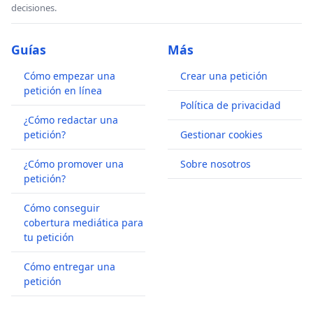
decisiones.
Guías
Más
Cómo empezar una
Crear una petición
petición en línea
Política de privacidad
¿Cómo redactar una
petición?
Gestionar cookies
¿Cómo promover una
Sobre nosotros
petición?
Cómo conseguir
cobertura mediática para
tu petición
Cómo entregar una
petición