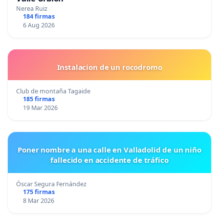
Nerea Ruiz
184 firmas
6 Aug 2026
Instalacion de un rocodromo
Club de montaña Tagaide
185 firmas
19 Mar 2026
Poner nombre a una calle en Valladolid de un niño
fallecido en accidente de tráfico
Óscar Segura Fernández
175 firmas
8 Mar 2026