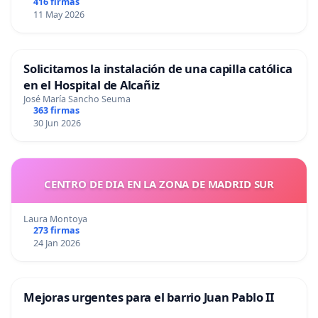
416 firmas
11 May 2026
Solicitamos la instalación de una capilla católica
en el Hospital de Alcañiz
José María Sancho Seuma
363 firmas
30 Jun 2026
CENTRO DE DIA EN LA ZONA DE MADRID SUR
Laura Montoya
273 firmas
24 Jan 2026
Mejoras urgentes para el barrio Juan Pablo II