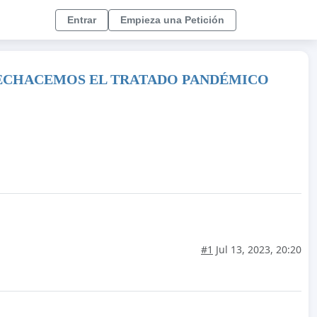
Entrar
Empieza una Petición
 RECHACEMOS EL TRATADO PANDÉMICO
#1
Jul 13, 2023, 20:20