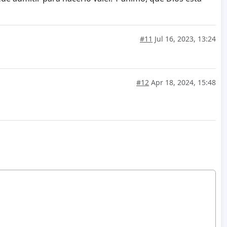
#11
Jul 16, 2023, 13:24
#12
Apr 18, 2024, 15:48