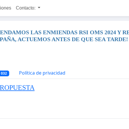
ciones
Contacto:
PENDAMOS LAS ENMIENDAS RSI OMS 2024 Y
SPAÑA, ACTUEMOS ANTES DE QUE SEA TARDE!
Política de privacidad
 032
PROPUESTA