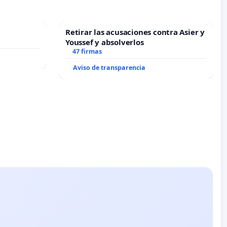
Retirar las acusaciones contra Asier y
Youssef y absolverlos
47 firmas
Aviso de transparencia