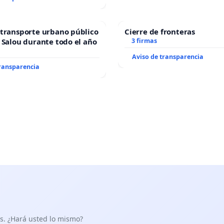
transporte urbano público
Cierre de fronteras
 Salou durante todo el año
3 firmas
Aviso de transparencia
transparencia
as. ¿Hará usted lo mismo?