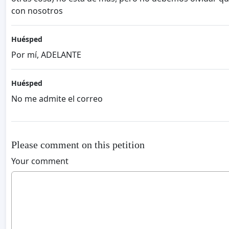
con nosotros
Huésped
Por mí, ADELANTE
Huésped
No me admite el correo
Please comment on this petition
Your comment