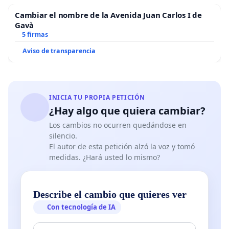
Cambiar el nombre de la Avenida Juan Carlos I de
Gavà
5 firmas
Aviso de transparencia
INICIA TU PROPIA PETICIÓN
¿Hay algo que quiera cambiar?
Los cambios no ocurren quedándose en
silencio.
El autor de esta petición alzó la voz y tomó
medidas. ¿Hará usted lo mismo?
Describe el cambio que quieres ver
Con tecnología de IA