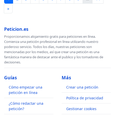
»
Peticion.es
Proporcionamos alojamiento gratis para peticiones en línea.
Comienza una petición profesional en línea utilizando nuestro
poderoso servicio. Todos los días, nuestras peticiones son
mencionadas por los medios, así que crear una petición es una
fantástica manera de destacar ante el publico y los tomadores de
decisiones.
Guías
Más
Cómo empezar una
Crear una petición
petición en línea
Política de privacidad
¿Cómo redactar una
petición?
Gestionar cookies