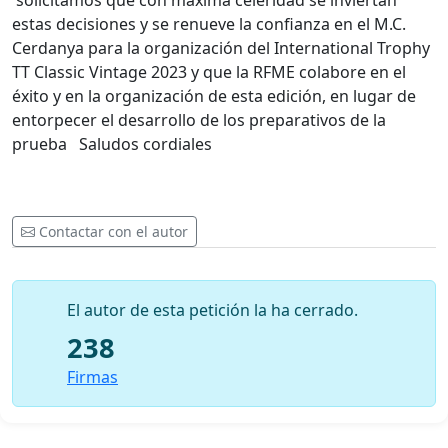
solicitamos que con maxima celeridad se inviertan
estas decisiones y se renueve la confianza en el M.C.
Cerdanya para la organización del International Trophy
TT Classic Vintage 2023 y que la RFME colabore en el
éxito y en la organización de esta edición, en lugar de
entorpecer el desarrollo de los preparativos de la
prueba Saludos cordiales
Contactar con el autor
El autor de esta petición la ha cerrado.
238
Firmas