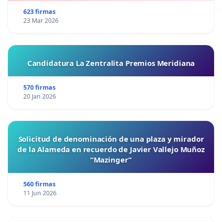
623 firmas
23 Mar 2026
Candidatura La Zentralita Premios Meridiana
570 firmas
20 Jan 2026
Solicitud de denominación de una plaza y mirador
de la Alameda en recuerdo de Javier Vallejo Muñoz
“Mazinger”
560 firmas
11 Jun 2026