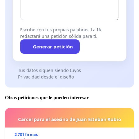
Escribe con tus propias palabras. La IA
redactará una petición sólida para ti.
Generar petición
Tus datos siguen siendo tuyos
Privacidad desde el diseño
Otras peticiones que le pueden interesar
Carcel para el asesino de Juan Esteban Rubio
2 781 firmas