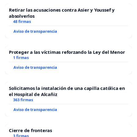
Retirar las acusaciones contra Asier y Youssef y
absolverlos
48 firmas
Aviso de transparencia
Proteger a las víctimas reforzando la Ley del Menor
1 firmas
Aviso de transparencia
Solicitamos la instalación de una capilla católica en
el Hospital de Alcañiz
363 firmas
Aviso de transparencia
Cierre de fronteras
3 firmas