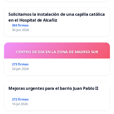
Solicitamos la instalación de una capilla católica
en el Hospital de Alcañiz
363 firmas
30 Jun 2026
CENTRO DE DIA EN LA ZONA DE MADRID SUR
273 firmas
24 Jan 2026
Mejoras urgentes para el barrio Juan Pablo II
272 firmas
16 Jul 2026