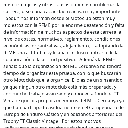
meteorologicas y otras causas ponen en problemas la
carrera, o sea una capacidad reactiva muy importante..
Segun nos informan desde el Motoclub estan muy
molestos con la RFME por la enorme desatención y falta
de información de muchos aspectos de esta carrera, a
nivel de costes, normativas, reglamentos, condiciones
económicas, organizativas, alojamiento,… adoptando la
RFME una actitud muy lejana e incluso contraria de la
colaboración o la actitud positiva. Además la RFME
señala que la organización del MC Cerdanya no tendrá
tiempo de organizar esta prueba, con lo que buscarán
otro Motoclub que la organice. Ello es de un sinsentido
ya que ningun otro motoclub está más preparado, y
con mucho trabajo avanzado y conocen a fondo el TT
Vintage que los propios miembros del M.C. Cerdanya ya
que han participado asiduamente en el Campeonato de
Europa de Enduro Clásico y en ediciones anteriores del
Trophy TT Classic Vintage Por estos motivos