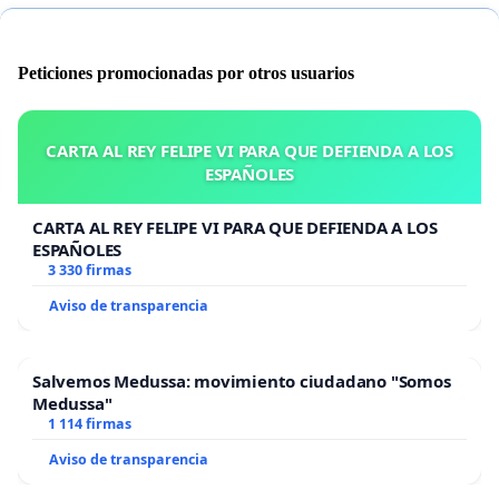
Peticiones promocionadas por otros usuarios
CARTA AL REY FELIPE VI PARA QUE DEFIENDA A LOS
ESPAÑOLES
CARTA AL REY FELIPE VI PARA QUE DEFIENDA A LOS
ESPAÑOLES
3 330 firmas
Aviso de transparencia
Salvemos Medussa: movimiento ciudadano "Somos
Medussa"
1 114 firmas
Aviso de transparencia