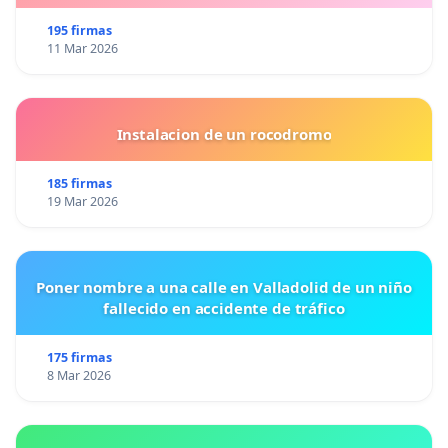
195 firmas
11 Mar 2026
Instalacion de un rocodromo
185 firmas
19 Mar 2026
Poner nombre a una calle en Valladolid de un niño
fallecido en accidente de tráfico
175 firmas
8 Mar 2026