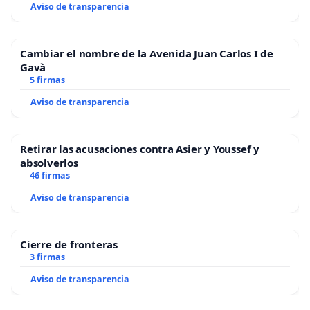
Aviso de transparencia
Cambiar el nombre de la Avenida Juan Carlos I de
Gavà
5 firmas
Aviso de transparencia
Retirar las acusaciones contra Asier y Youssef y
absolverlos
46 firmas
Aviso de transparencia
Cierre de fronteras
3 firmas
Aviso de transparencia