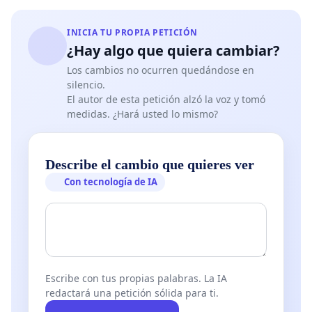
INICIA TU PROPIA PETICIÓN
¿Hay algo que quiera cambiar?
Los cambios no ocurren quedándose en
silencio.
El autor de esta petición alzó la voz y tomó
medidas. ¿Hará usted lo mismo?
Describe el cambio que quieres ver
Con tecnología de IA
Escribe con tus propias palabras. La IA
redactará una petición sólida para ti.