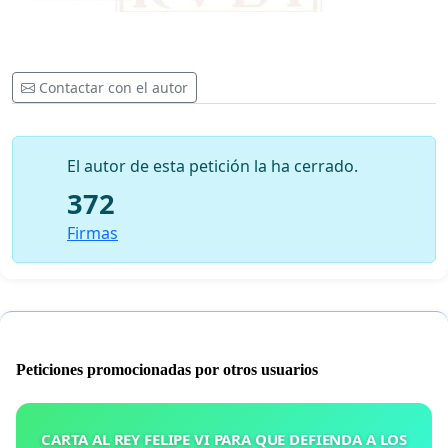
Contactar con el autor
El autor de esta petición la ha cerrado.
372
Firmas
Peticiones promocionadas por otros usuarios
CARTA AL REY FELIPE VI PARA QUE DEFIENDA A LOS