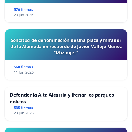
570 firmas
20 Jan 2026
Solicitud de denominación de una plaza y mirador
de la Alameda en recuerdo de Javier Vallejo Muñoz
“Mazinger”
560 firmas
11 Jun 2026
Defender la Alta Alcarria y frenar los parques
eólicos
535 firmas
29 Jun 2026