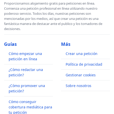
Proporcionamos alojamiento gratis para peticiones en línea.
Comienza una petición profesional en línea utilizando nuestro
poderoso servicio. Todos los días, nuestras peticiones son
mencionadas por los medios, así que crear una petición es una
fantástica manera de destacar ante el publico y los tomadores de
decisiones.
Guías
Más
Cómo empezar una
Crear una petición
petición en línea
Política de privacidad
¿Cómo redactar una
petición?
Gestionar cookies
¿Cómo promover una
Sobre nosotros
petición?
Cómo conseguir
cobertura mediática para
tu petición