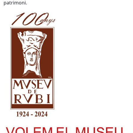
patrimoni.