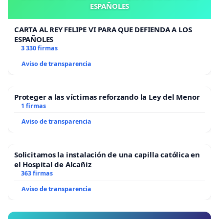
ESPAÑOLES
CARTA AL REY FELIPE VI PARA QUE DEFIENDA A LOS
ESPAÑOLES
3 330 firmas
Aviso de transparencia
Proteger a las víctimas reforzando la Ley del Menor
1 firmas
Aviso de transparencia
Solicitamos la instalación de una capilla católica en
el Hospital de Alcañiz
363 firmas
Aviso de transparencia