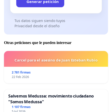
Generar petición
Tus datos siguen siendo tuyos
Privacidad desde el diseño
Otras peticiones que le pueden interesar
Carcel para el asesino de Juan Esteban Rubio
2 781 firmas
22 Feb 2026
Salvemos Medussa: movimiento ciudadano
"Somos Medussa"
1 107 firmas
5 Jul 2026