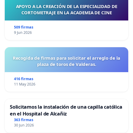
APOYO A LA CREACIÓN DE LA ESPECIALIDAD DE
CORTOMETRAJE EN LA ACADEMIA DE CINE
509 firmas
9 Jun 2026
Recogida de firmas para solicitar el arreglo de la
plaza de toros de Valderas.
416 firmas
11 May 2026
Solicitamos la instalación de una capilla católica
en el Hospital de Alcañiz
363 firmas
30 Jun 2026