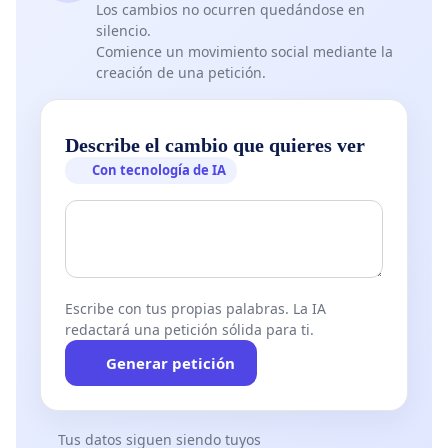
Los cambios no ocurren quedándose en
silencio.
Comience un movimiento social mediante la
creación de una petición.
Describe el cambio que quieres ver
Con tecnología de IA
Escribe con tus propias palabras. La IA
redactará una petición sólida para ti.
Generar petición
Tus datos siguen siendo tuyos