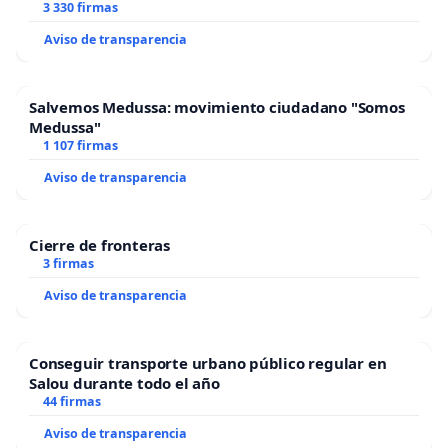
3 330 firmas
Aviso de transparencia
Salvemos Medussa: movimiento ciudadano "Somos
Medussa"
1 107 firmas
Aviso de transparencia
Cierre de fronteras
3 firmas
Aviso de transparencia
Conseguir transporte urbano público regular en
Salou durante todo el año
44 firmas
Aviso de transparencia