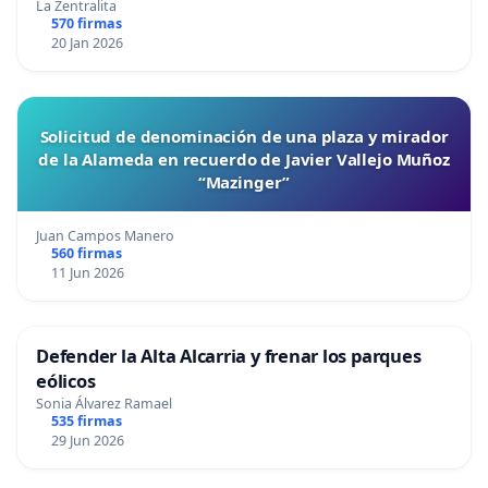
La Zentralita
570 firmas
20 Jan 2026
Solicitud de denominación de una plaza y mirador
de la Alameda en recuerdo de Javier Vallejo Muñoz
“Mazinger”
Juan Campos Manero
560 firmas
11 Jun 2026
Defender la Alta Alcarria y frenar los parques
eólicos
Sonia Álvarez Ramael
535 firmas
29 Jun 2026