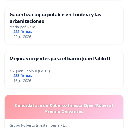
Garantizar agua potable en Tordera y las
urbanizaciones
María José Vera
255 firmas
22 Jul 2026
Mejoras urgentes para el barrio Juan Pablo II
A.V. Juan Pablo II (PAU 1)
233 firmas
16 Jul 2026
Candidatura de Roberto Iniesta Ojea (Robe) al
Premio Cervantes
Grupo Roberto Iniesta Poesía y Li…