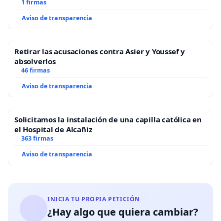
1 firmas
Aviso de transparencia
Retirar las acusaciones contra Asier y Youssef y
absolverlos
46 firmas
Aviso de transparencia
Solicitamos la instalación de una capilla católica en
el Hospital de Alcañiz
363 firmas
Aviso de transparencia
INICIA TU PROPIA PETICIÓN
¿Hay algo que quiera cambiar?