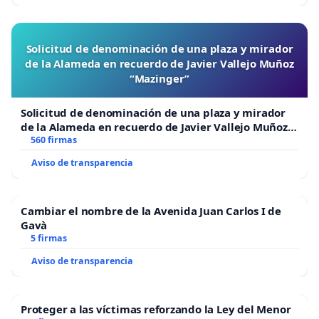
Solicitud de denominación de una plaza y mirador
de la Alameda en recuerdo de Javier Vallejo Muñoz
“Mazinger”
Solicitud de denominación de una plaza y mirador
de la Alameda en recuerdo de Javier Vallejo Muñoz
“Mazinger”
560 firmas
Aviso de transparencia
Cambiar el nombre de la Avenida Juan Carlos I de
Gavà
5 firmas
Aviso de transparencia
Proteger a las víctimas reforzando la Ley del Menor