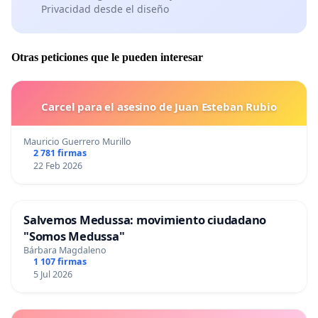
Privacidad desde el diseño
Otras peticiones que le pueden interesar
Carcel para el asesino de Juan Esteban Rubio
Mauricio Guerrero Murillo
2 781 firmas
22 Feb 2026
Salvemos Medussa: movimiento ciudadano
"Somos Medussa"
Bárbara Magdaleno
1 107 firmas
5 Jul 2026