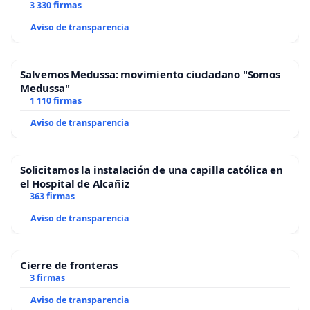
3 330 firmas
Aviso de transparencia
Salvemos Medussa: movimiento ciudadano "Somos
Medussa"
1 110 firmas
Aviso de transparencia
Solicitamos la instalación de una capilla católica en
el Hospital de Alcañiz
363 firmas
Aviso de transparencia
Cierre de fronteras
3 firmas
Aviso de transparencia