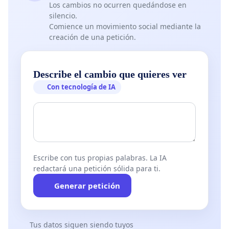
Los cambios no ocurren quedándose en
silencio.
Comience un movimiento social mediante la
creación de una petición.
Describe el cambio que quieres ver
Con tecnología de IA
Escribe con tus propias palabras. La IA
redactará una petición sólida para ti.
Generar petición
Tus datos siguen siendo tuyos