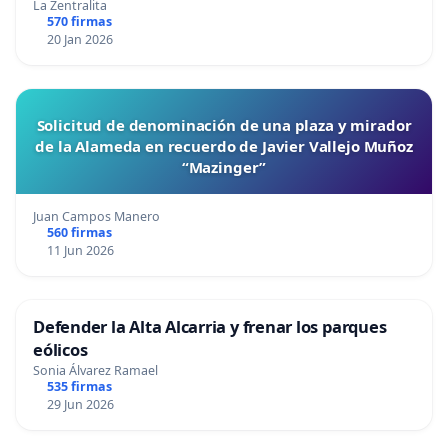
La Zentralita
570 firmas
20 Jan 2026
Solicitud de denominación de una plaza y mirador
de la Alameda en recuerdo de Javier Vallejo Muñoz
“Mazinger”
Juan Campos Manero
560 firmas
11 Jun 2026
Defender la Alta Alcarria y frenar los parques
eólicos
Sonia Álvarez Ramael
535 firmas
29 Jun 2026