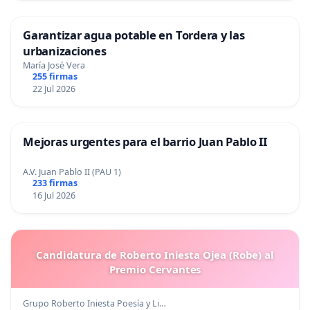
Garantizar agua potable en Tordera y las
urbanizaciones
María José Vera
255 firmas
22 Jul 2026
Mejoras urgentes para el barrio Juan Pablo II
A.V. Juan Pablo II (PAU 1)
233 firmas
16 Jul 2026
Candidatura de Roberto Iniesta Ojea (Robe) al
Premio Cervantes
Grupo Roberto Iniesta Poesía y Li…