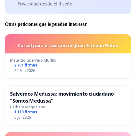
Privacidad desde el diseño
Otras peticiones que le pueden interesar
Carcel para el asesino de Juan Esteban Rubio
Mauricio Guerrero Murillo
2 781 firmas
22 Feb 2026
Salvemos Medussa: movimiento ciudadano
"Somos Medussa"
Bárbara Magdaleno
1 110 firmas
5 Jul 2026