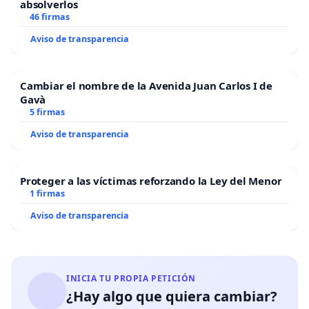
absolverlos
46 firmas
Aviso de transparencia
Cambiar el nombre de la Avenida Juan Carlos I de
Gavà
5 firmas
Aviso de transparencia
Proteger a las víctimas reforzando la Ley del Menor
1 firmas
Aviso de transparencia
INICIA TU PROPIA PETICIÓN
¿Hay algo que quiera cambiar?