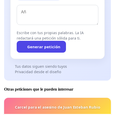
Escribe con tus propias palabras. La IA
redactará una petición sólida para ti.
Generar petición
Tus datos siguen siendo tuyos
Privacidad desde el diseño
Otras peticiones que le pueden interesar
Carcel para el asesino de Juan Esteban Rubio