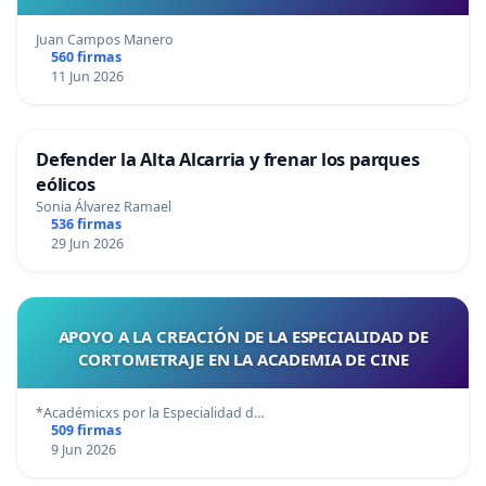
Juan Campos Manero
560 firmas
11 Jun 2026
Defender la Alta Alcarria y frenar los parques
eólicos
Sonia Álvarez Ramael
536 firmas
29 Jun 2026
APOYO A LA CREACIÓN DE LA ESPECIALIDAD DE
CORTOMETRAJE EN LA ACADEMIA DE CINE
*Académicxs por la Especialidad d…
509 firmas
9 Jun 2026