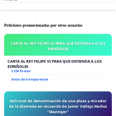
Peticiones promocionadas por otros usuarios
CARTA AL REY FELIPE VI PARA QUE DEFIENDA A LOS
ESPAÑOLES
CARTA AL REY FELIPE VI PARA QUE DEFIENDA A LOS
ESPAÑOLES
3 330 firmas
Aviso de transparencia
Solicitud de denominación de una plaza y mirador
de la Alameda en recuerdo de Javier Vallejo Muñoz
“Mazinger”