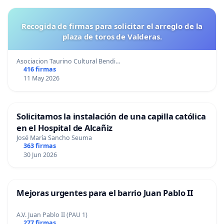
Recogida de firmas para solicitar el arreglo de la
plaza de toros de Valderas.
Asociacion Taurino Cultural Bendi…
416 firmas
11 May 2026
Solicitamos la instalación de una capilla católica
en el Hospital de Alcañiz
José María Sancho Seuma
363 firmas
30 Jun 2026
Mejoras urgentes para el barrio Juan Pablo II
A.V. Juan Pablo II (PAU 1)
277 firmas