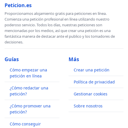
Peticion.es
Proporcionamos alojamiento gratis para peticiones en línea.
Comienza una petición profesional en línea utilizando nuestro
poderoso servicio. Todos los días, nuestras peticiones son
mencionadas por los medios, así que crear una petición es una
fantástica manera de destacar ante el publico y los tomadores de
decisiones.
Guías
Más
Cómo empezar una
Crear una petición
petición en línea
Política de privacidad
¿Cómo redactar una
petición?
Gestionar cookies
¿Cómo promover una
Sobre nosotros
petición?
Cómo conseguir