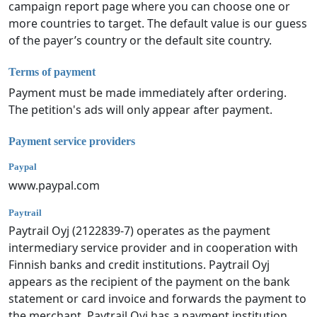
campaign report page where you can choose one or
more countries to target. The default value is our guess
of the payer’s country or the default site country.
Terms of payment
Payment must be made immediately after ordering.
The petition's ads will only appear after payment.
Payment service providers
Paypal
www.paypal.com
Paytrail
Paytrail Oyj (2122839-7) operates as the payment
intermediary service provider and in cooperation with
Finnish banks and credit institutions. Paytrail Oyj
appears as the recipient of the payment on the bank
statement or card invoice and forwards the payment to
the merchant. Paytrail Oyj has a payment institution