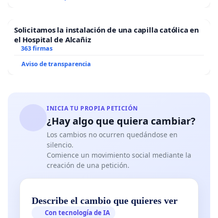
Solicitamos la instalación de una capilla católica en
el Hospital de Alcañiz
363 firmas
Aviso de transparencia
INICIA TU PROPIA PETICIÓN
¿Hay algo que quiera cambiar?
Los cambios no ocurren quedándose en
silencio.
Comience un movimiento social mediante la
creación de una petición.
Describe el cambio que quieres ver
Con tecnología de IA