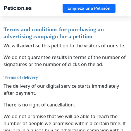
Peticion.es
Empieza una Petición
Terms and conditions for purchasing an
advertising campaign for a petition
We will advertise this petition to the visitors of our site.
We do not guarantee results in terms of the number of
signatures or the number of clicks on the ad.
Terms of delivery
The delivery of our digital service starts immediately
after payment.
There is no right of cancellation.
We do not promise that we will be able to reach the
number of people we promised within a certain time. If
you are in a hurry, buy an advertising campaign with a