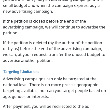
small budget and when the campaign expires, buy a
new advertising campaign.
If the petition is closed before the end of the
advertising campaign, we will continue to advertise the
petition.
If the petition is deleted (by the author of the petition
or by us) before the end of the advertising campaign,
we can, at your request, transfer the unused budget to
advertise another petition.
Targeting Limitations
Advertising campaigns can only be targeted at the
national level. There is no more precise geographic
targeting available, nor can you target people based on
age, gender, or interests.
After payment, you will be redirected to the ad