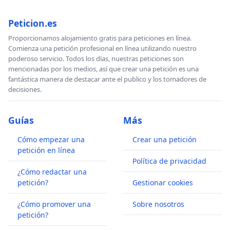
Peticion.es
Proporcionamos alojamiento gratis para peticiones en línea.
Comienza una petición profesional en línea utilizando nuestro
poderoso servicio. Todos los días, nuestras peticiones son
mencionadas por los medios, así que crear una petición es una
fantástica manera de destacar ante el publico y los tomadores de
decisiones.
Guías
Más
Cómo empezar una
Crear una petición
petición en línea
Política de privacidad
¿Cómo redactar una
petición?
Gestionar cookies
¿Cómo promover una
Sobre nosotros
petición?