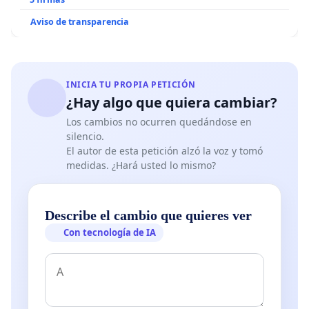
Aviso de transparencia
INICIA TU PROPIA PETICIÓN
¿Hay algo que quiera cambiar?
Los cambios no ocurren quedándose en
silencio.
El autor de esta petición alzó la voz y tomó
medidas. ¿Hará usted lo mismo?
Describe el cambio que quieres ver
Con tecnología de IA