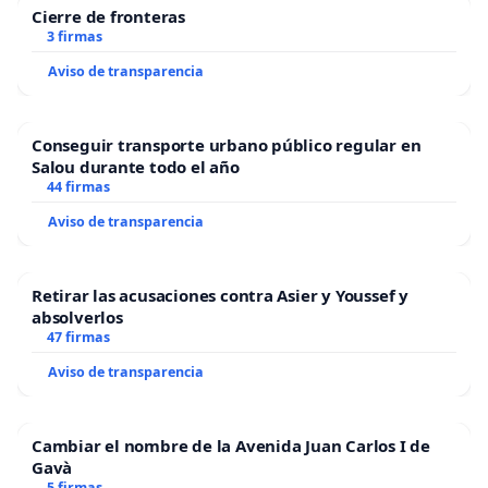
Cierre de fronteras
3 firmas
Aviso de transparencia
Conseguir transporte urbano público regular en
Salou durante todo el año
44 firmas
Aviso de transparencia
Retirar las acusaciones contra Asier y Youssef y
absolverlos
47 firmas
Aviso de transparencia
Cambiar el nombre de la Avenida Juan Carlos I de
Gavà
5 firmas