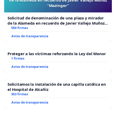
“Mazinger”
Solicitud de denominación de una plaza y mirador
de la Alameda en recuerdo de Javier Vallejo Muñoz
“Mazinger”
560 firmas
Aviso de transparencia
Proteger a las víctimas reforzando la Ley del Menor
1 firmas
Aviso de transparencia
Solicitamos la instalación de una capilla católica en
el Hospital de Alcañiz
363 firmas
Aviso de transparencia