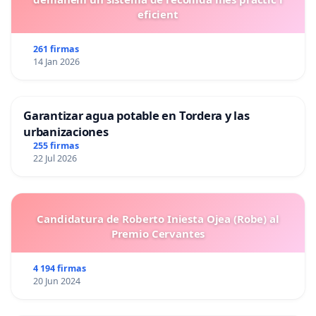
eficient
261 firmas
14 Jan 2026
Garantizar agua potable en Tordera y las
urbanizaciones
255 firmas
22 Jul 2026
Candidatura de Roberto Iniesta Ojea (Robe) al
Premio Cervantes
4 194 firmas
20 Jun 2024