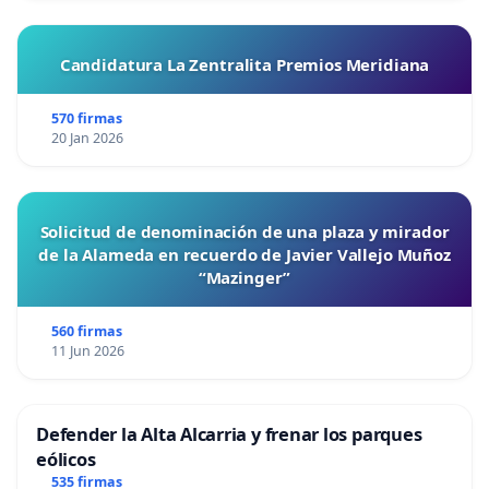
Candidatura La Zentralita Premios Meridiana
570 firmas
20 Jan 2026
Solicitud de denominación de una plaza y mirador
de la Alameda en recuerdo de Javier Vallejo Muñoz
“Mazinger”
560 firmas
11 Jun 2026
Defender la Alta Alcarria y frenar los parques
eólicos
535 firmas