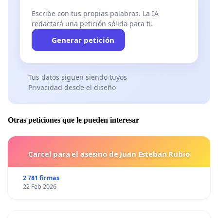
Escribe con tus propias palabras. La IA
redactará una petición sólida para ti.
Generar petición
Tus datos siguen siendo tuyos
Privacidad desde el diseño
Otras peticiones que le pueden interesar
Carcel para el asesino de Juan Esteban Rubio
2 781 firmas
22 Feb 2026