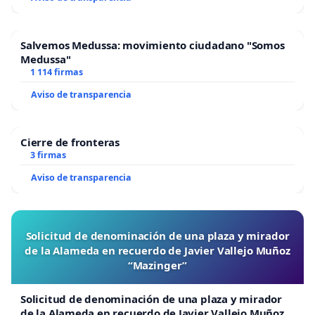
Salvemos Medussa: movimiento ciudadano "Somos
Medussa"
1 114 firmas
Aviso de transparencia
Cierre de fronteras
3 firmas
Aviso de transparencia
Solicitud de denominación de una plaza y mirador
de la Alameda en recuerdo de Javier Vallejo Muñoz
“Mazinger”
Solicitud de denominación de una plaza y mirador
de la Alameda en recuerdo de Javier Vallejo Muñoz