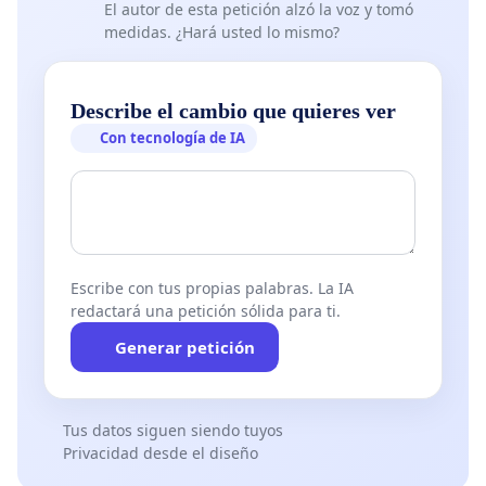
El autor de esta petición alzó la voz y tomó
medidas. ¿Hará usted lo mismo?
Describe el cambio que quieres ver
Con tecnología de IA
Escribe con tus propias palabras. La IA
redactará una petición sólida para ti.
Generar petición
Tus datos siguen siendo tuyos
Privacidad desde el diseño