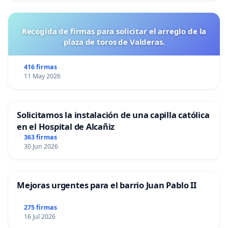
Recogida de firmas para solicitar el arreglo de la
plaza de toros de Valderas.
416 firmas
11 May 2026
Solicitamos la instalación de una capilla católica
en el Hospital de Alcañiz
363 firmas
30 Jun 2026
Mejoras urgentes para el barrio Juan Pablo II
275 firmas
16 Jul 2026