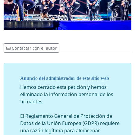
Contactar con el autor
Anuncio del administrador de este sitio web
Hemos cerrado esta petición y hemos
eliminado la información personal de los
firmantes.
El Reglamento General de Protección de
Datos de la Unión Europea (GDPR) requiere
una razón legítima para almacenar