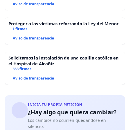
Aviso de transparencia
Proteger a las víctimas reforzando la Ley del Menor
1 firmas
Aviso de transparencia
Solicitamos la instalación de una capilla católica en
el Hospital de Alcañiz
363 firmas
Aviso de transparencia
INICIA TU PROPIA PETICIÓN
¿Hay algo que quiera cambiar?
Los cambios no ocurren quedándose en
silencio.