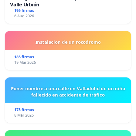
Valle Urbión
195 firmas
6 Aug 2026
Instalacion de un rocodromo
185 firmas
19 Mar 2026
Poner nombre a una calle en Valladolid de un niño
fallecido en accidente de tráfico
175 firmas
8 Mar 2026