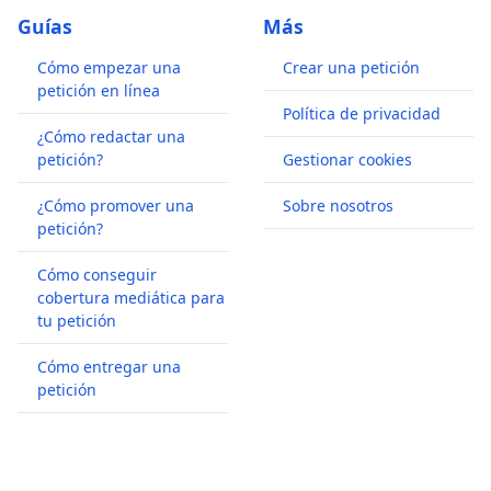
Guías
Más
Cómo empezar una
Crear una petición
petición en línea
Política de privacidad
¿Cómo redactar una
petición?
Gestionar cookies
¿Cómo promover una
Sobre nosotros
petición?
Cómo conseguir
cobertura mediática para
tu petición
Cómo entregar una
petición