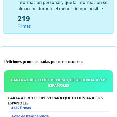
información personal y que la información se
almacene durante el menor tiempo posible.
219
Firmas
Peticiones promocionadas por otros usuarios
CARTA AL REY FELIPE VI PARA QUE DEFIENDA A LOS
ESPAÑOLES
CARTA AL REY FELIPE VI PARA QUE DEFIENDA A LOS
ESPAÑOLES
3 330 firmas
Aviso de transparencia