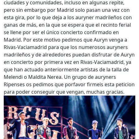
ciudades y comunidades, incluso en algunas repite,
pero sin embargo por Madrid solo pasan una vez con
esta gira, por lo que deja a los auryner madrileños con
ganas de más, en la que se espera que el recinto ferial
se llene por ser el único concierto confirmado en
Madrid. Por este motivo pedimos que Auryn venga a
Rivas-Vaciamadrid para que los numerosos auryners
madrileños y de alrededores puedan disfrutar de Auryn
en concierto por primera vez en Rivas-Vaciamadrid, ya
que han actuado anteriormente artistas de la talla de
Melendi o Maldita Nerea. Un grupo de auryners
Ripenses os pedimos que porfavor firmeis esta peticion
para poder conseguir que vengan, muchas gracias.