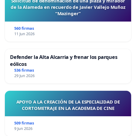
Solicitud de denominación de una plaza y mirador
de la Alameda en recuerdo de Javier Vallejo Muñoz
“Mazinger”
560 firmas
11 Jun 2026
Defender la Alta Alcarria y frenar los parques
eólicos
536 firmas
29 Jun 2026
APOYO A LA CREACIÓN DE LA ESPECIALIDAD DE
CORTOMETRAJE EN LA ACADEMIA DE CINE
509 firmas
9 Jun 2026