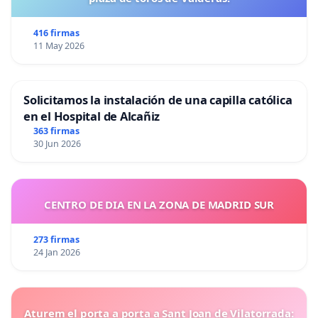
416 firmas
11 May 2026
Solicitamos la instalación de una capilla católica
en el Hospital de Alcañiz
363 firmas
30 Jun 2026
CENTRO DE DIA EN LA ZONA DE MADRID SUR
273 firmas
24 Jan 2026
Aturem el porta a porta a Sant Joan de Vilatorrada: