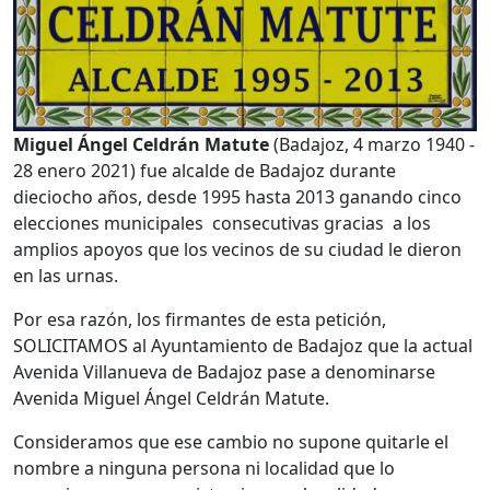
Miguel Ángel Celdrán Matute
(Badajoz, 4 marzo 1940 -
28 enero 2021) fue alcalde de Badajoz durante
dieciocho años, desde 1995 hasta 2013 ganando cinco
elecciones municipales consecutivas gracias a los
amplios apoyos que los vecinos de su ciudad le dieron
en las urnas.
Por esa razón, los firmantes de esta petición,
SOLICITAMOS al Ayuntamiento de Badajoz que la actual
Avenida Villanueva de Badajoz pase a denominarse
Avenida Miguel Ángel Celdrán Matute.
Consideramos que ese cambio no supone quitarle el
nombre a ninguna persona ni localidad que lo