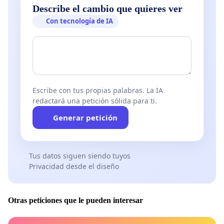
Describe el cambio que quieres ver
Con tecnología de IA
Escribe con tus propias palabras. La IA
redactará una petición sólida para ti.
Generar petición
Tus datos siguen siendo tuyos
Privacidad desde el diseño
Otras peticiones que le pueden interesar