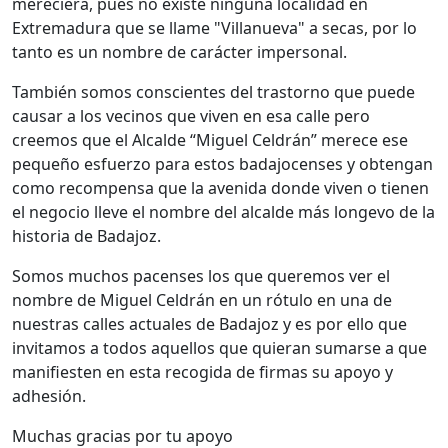
mereciera, pues no existe ninguna localidad en
Extremadura que se llame "Villanueva" a secas, por lo
tanto es un nombre de carácter impersonal.
También somos conscientes del trastorno que puede
causar a los vecinos que viven en esa calle pero
creemos que el Alcalde “Miguel Celdrán” merece ese
pequeño esfuerzo para estos badajocenses y obtengan
como recompensa que la avenida donde viven o tienen
el negocio lleve el nombre del alcalde más longevo de la
historia de Badajoz.
Somos muchos pacenses los que queremos ver el
nombre de Miguel Celdrán en un rótulo en una de
nuestras calles actuales de Badajoz y es por ello que
invitamos a todos aquellos que quieran sumarse a que
manifiesten en esta recogida de firmas su apoyo y
adhesión.
Muchas gracias por tu apoyo