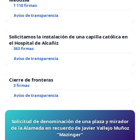
1 110 firmas
Aviso de transparencia
Solicitamos la instalación de una capilla católica en
el Hospital de Alcañiz
363 firmas
Aviso de transparencia
Cierre de fronteras
3 firmas
Aviso de transparencia
Solicitud de denominación de una plaza y mirador
de la Alameda en recuerdo de Javier Vallejo Muñoz
“Mazinger”