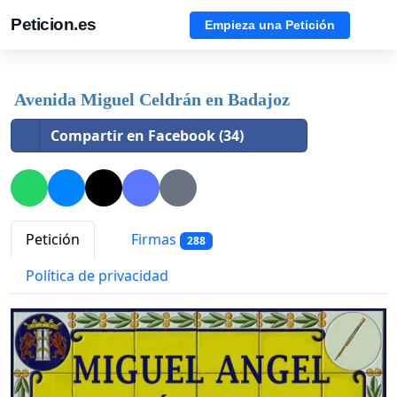
Peticion.es
Empieza una Petición
Avenida Miguel Celdrán en Badajoz
Compartir en Facebook (34)
Petición
Firmas
288
Política de privacidad