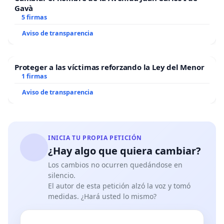
Gavà
5 firmas
Aviso de transparencia
Proteger a las víctimas reforzando la Ley del Menor
1 firmas
Aviso de transparencia
INICIA TU PROPIA PETICIÓN
¿Hay algo que quiera cambiar?
Los cambios no ocurren quedándose en
silencio.
El autor de esta petición alzó la voz y tomó
medidas. ¿Hará usted lo mismo?