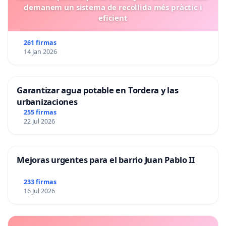
demanem un sistema de recollida més pràctic i
eficient
261 firmas
14 Jan 2026
Garantizar agua potable en Tordera y las
urbanizaciones
255 firmas
22 Jul 2026
Mejoras urgentes para el barrio Juan Pablo II
233 firmas
16 Jul 2026