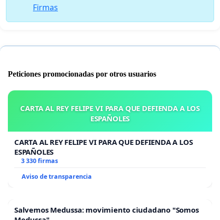
Firmas
Peticiones promocionadas por otros usuarios
CARTA AL REY FELIPE VI PARA QUE DEFIENDA A LOS
ESPAÑOLES
CARTA AL REY FELIPE VI PARA QUE DEFIENDA A LOS
ESPAÑOLES
3 330 firmas
Aviso de transparencia
Salvemos Medussa: movimiento ciudadano "Somos
Medussa"